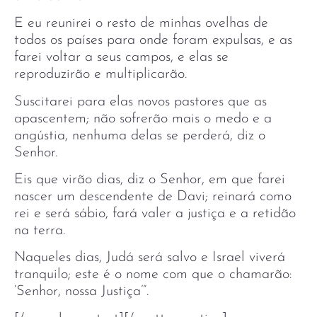
E eu reunirei o resto de minhas ovelhas de
todos os países para onde foram expulsas, e as
farei voltar a seus campos, e elas se
reproduzirão e multiplicarão.
Suscitarei para elas novos pastores que as
apascentem; não sofrerão mais o medo e a
angústia, nenhuma delas se perderá, diz o
Senhor.
Eis que virão dias, diz o Senhor, em que farei
nascer um descendente de Davi; reinará como
rei e será sábio, fará valer a justiça e a retidão
na terra.
Naqueles dias, Judá será salvo e Israel viverá
tranquilo; este é o nome com que o chamarão:
‘Senhor, nossa Justiça’”.