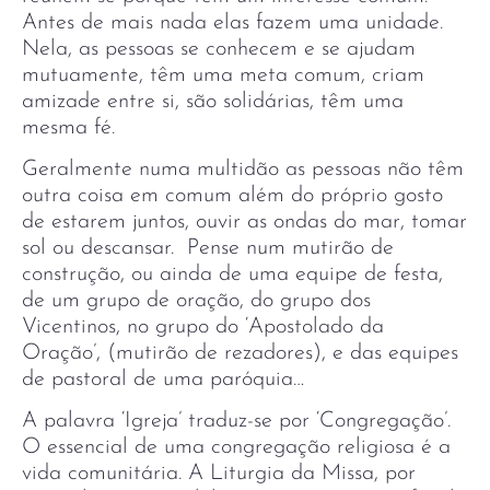
Antes de mais nada elas fazem uma unidade.
Nela, as pessoas se conhecem e se ajudam
mutuamente, têm uma meta comum, criam
amizade entre si, são solidárias, têm uma
mesma fé.
Geralmente numa multidão as pessoas não têm
outra coisa em comum além do próprio gosto
de estarem juntos, ouvir as ondas do mar, tomar
sol ou descansar. Pense num mutirão de
construção, ou ainda de uma equipe de festa,
de um grupo de oração, do grupo dos
Vicentinos, no grupo do ‘Apostolado da
Oração’, (mutirão de rezadores), e das equipes
de pastoral de uma paróquia…
A palavra ‘Igreja’ traduz-se por ‘Congregação’.
O essencial de uma congregação religiosa é a
vida comunitária. A Liturgia da Missa, por