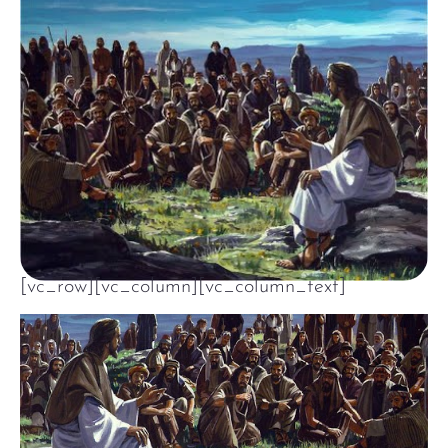
[vc_row][vc_column][vc_column_text]