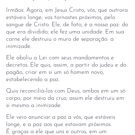
Irmãos: Agora, em Jesus Cristo, vós, que outrora
estáveis longe, vos tornastes próximos, pelo
sangue de Cristo. Ele, de fato, é a nossa paz: do
que era dividido, ele fez uma unidade. Em sua
carne ele destruiu o muro de separação: a
inimizade.
Ele aboliu a Lei com seus mandamentos e
decretos. Ele quis, assim, a partir do judeu e do
pagão, criar em si um só homem novo,
estabelecendo a paz.
Quis reconciliá-los com Deus, ambos em um só
corpo, por meio da cruz; assim ele destruiu em
si mesmo a inimizade.
Ele veio anunciar a paz a vós, que estáveis
longe, e a paz aos que estavam próximos.
É graças a ele que uns e outros, em um