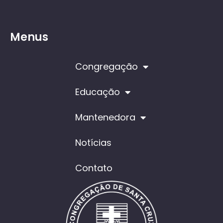
Menus
Congregação
Educação
Mantenedora
Notícias
Contato