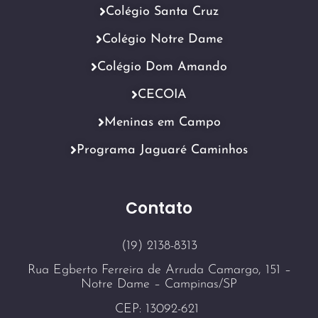
Colégio Santa Cruz
Colégio Notre Dame
Colégio Dom Amando
CECOIA
Meninas em Campo
Programa Jaguaré Caminhos
Contato
(19) 2138-8313
Rua Egberto Ferreira de Arruda Camargo, 151 –
Notre Dame – Campinas/SP
CEP: 13092-621