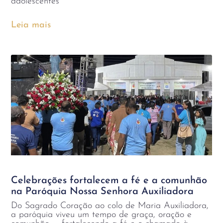
adolescentes
Leia mais
Celebrações fortalecem a fé e a comunhão
na Paróquia Nossa Senhora Auxiliadora
Do Sagrado Coração ao colo de Maria Auxiliadora,
a paróquia viveu um tempo de graça, oração e