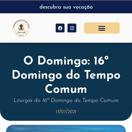
descubra sua vocação
O Domingo: 16º
Domingo do Tempo
Comum
Liturgia do 16º Domingo do Tempo Comum
17/07/2021