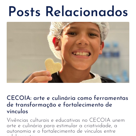
Posts Relacionados
CECOIA: arte e culinária como ferramentas
de transformação e fortalecimento de
vínculos
Vivências culturais e educativas no CECOIA unem
arte e culinária para estimular a criatividade, a
autonomia e o fortalecimento de vínculos entre