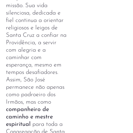
missão. Sua vida
silenciosa, dedicada e
fiel continua a orientar
religiosos e leigos de
Santa Cruz a confiar na
Providência, a servir
com alegria e a
caminhar com
esperança, mesmo em
tempos desafiadores.
Assim, São José
permanece não apenas
como padroeiro dos
Irmãos, mas como
companheiro de
caminho e mestre
espiritual
para toda a
Congregação de Santa