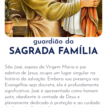
guardião da
SAGRADA FAMÍLIA
São José, esposo da Virgem Maria e pai
adotivo de Jesus, ocupa um lugar singular na
história da salvação. Embora sua presença nos
Evangelhos seja discreta, ela é profundamente
significativa: José é apresentado como homem
justo, obediente à vontade de Deus e
plenamente dedicado à proteção e ao cuidado