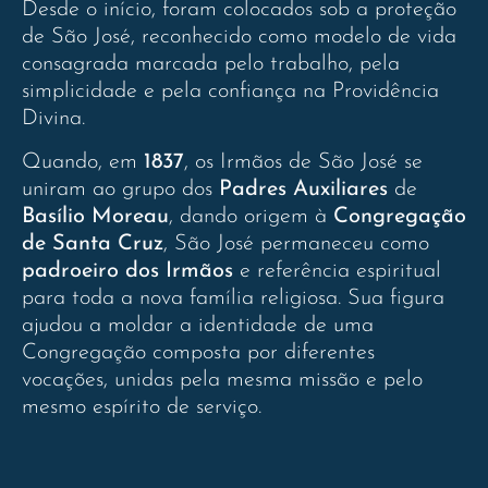
Desde o início, foram colocados sob a proteção
de São José, reconhecido como modelo de vida
consagrada marcada pelo trabalho, pela
simplicidade e pela confiança na Providência
Divina.
Quando, em
1837
, os Irmãos de São José se
uniram ao grupo dos
Padres Auxiliares
de
Basílio Moreau
, dando origem à
Congregação
de Santa Cruz
, São José permaneceu como
padroeiro dos Irmãos
e referência espiritual
para toda a nova família religiosa. Sua figura
ajudou a moldar a identidade de uma
Congregação composta por diferentes
vocações, unidas pela mesma missão e pelo
mesmo espírito de serviço.