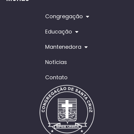
Congregação
Educação
Mantenedora
Notícias
Contato