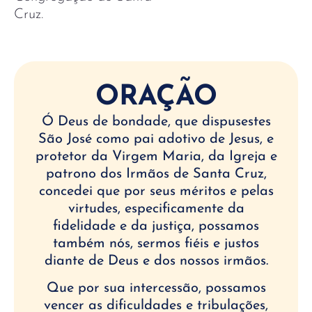
Cruz.
ORAÇÃO
Ó Deus de bondade, que dispusestes
São José como pai adotivo de Jesus, e
protetor da Virgem Maria, da Igreja e
patrono dos Irmãos de Santa Cruz,
concedei que por seus méritos e pelas
virtudes, especificamente da
fidelidade e da justiça, possamos
também nós, sermos fiéis e justos
diante de Deus e dos nossos irmãos.
Que por sua intercessão, possamos
vencer as dificuldades e tribulações,