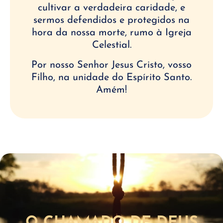
cultivar a verdadeira caridade, e
sermos defendidos e protegidos na
hora da nossa morte, rumo à Igreja
Celestial.
Por nosso Senhor Jesus Cristo, vosso
Filho, na unidade do Espírito Santo.
Amém!
O CHAMADO DE DEUS