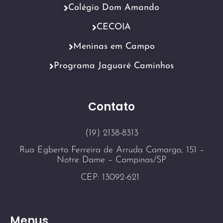
Colégio Dom Amando
CECOIA
Meninas em Campo
Programa Jaguaré Caminhos
Contato
(19) 2138-8313
Rua Egberto Ferreira de Arruda Camargo, 151 –
Notre Dame – Campinas/SP
CEP: 13092-621
Menus