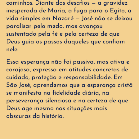
caminhos. Diante dos desafios — a gravidez
inesperada de Maria, a fuga para o Egito, a
vida simples em Nazaré — José não se deixou
paralisar pelo medo, mas avançou
sustentado pela fé e pela certeza de que
Deus guia os passos daqueles que confiam
nele.
Essa esperança não foi passiva, mas ativa e
corajosa, expressa em atitudes concretas de
cuidado, proteção e responsabilidade. Em
São José, aprendemos que a esperança cristã
se manifesta na fidelidade diária, na
perseverança silenciosa e na certeza de que
Deus age mesmo nas situações mais
obscuras da história.