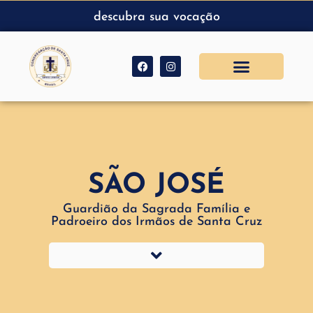
descubra sua vocação
SÃO JOSÉ
Guardião da Sagrada Família e
Padroeiro dos Irmãos de Santa Cruz