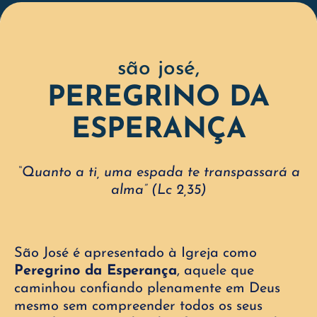
são josé,
PEREGRINO DA
ESPERANÇA
“Quanto a ti, uma espada te transpassará a
alma” (Lc 2,35)
São José é apresentado à Igreja como
Peregrino da Esperança
, aquele que
caminhou confiando plenamente em Deus
mesmo sem compreender todos os seus