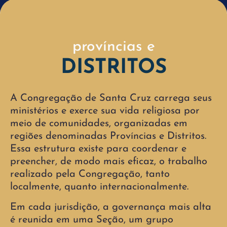
províncias e
DISTRITOS
A Congregação de Santa Cruz carrega seus
ministérios e exerce sua vida religiosa por
meio de comunidades, organizadas em
regiões denominadas Províncias e Distritos.
Essa estrutura existe para coordenar e
preencher, de modo mais eficaz, o trabalho
realizado pela Congregação, tanto
localmente, quanto internacionalmente.
Em cada jurisdição, a governança mais alta
é reunida em uma Seção, um grupo