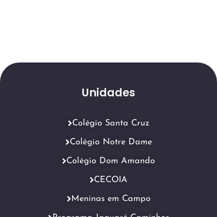
Unidades
Colégio Santa Cruz
Colégio Notre Dame
Colégio Dom Amando
CECOIA
Meninas em Campo