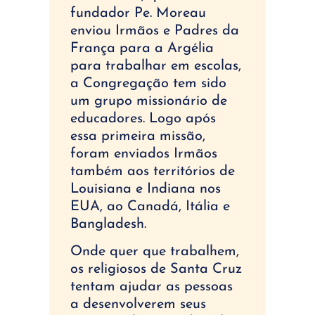
fundador Pe. Moreau
enviou Irmãos e Padres da
França para a Argélia
para trabalhar em escolas,
a Congregação tem sido
um grupo missionário de
educadores. Logo após
essa primeira missão,
foram enviados Irmãos
também aos territórios de
Louisiana e Indiana nos
EUA, ao Canadá, Itália e
Bangladesh.
Onde quer que trabalhem,
os religiosos de Santa Cruz
tentam ajudar as pessoas
a desenvolverem seus