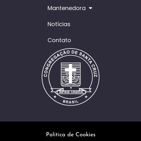
Mantenedora
Notícias
Contato
Política de Cookies