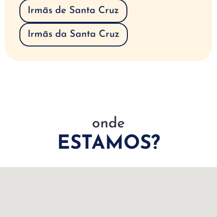
Irmãs de Santa Cruz
Irmãs da Santa Cruz
onde
ESTAMOS?