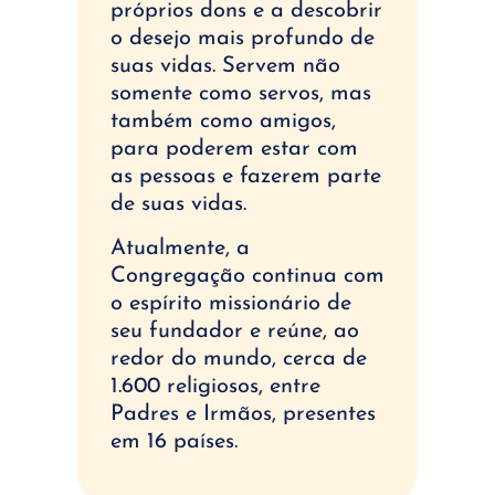
próprios dons e a descobrir
o desejo mais profundo de
suas vidas. Servem não
somente como servos, mas
também como amigos,
para poderem estar com
as pessoas e fazerem parte
de suas vidas.
Atualmente, a
Congregação continua com
o espírito missionário de
seu fundador e reúne, ao
redor do mundo, cerca de
1.600 religiosos, entre
Padres e Irmãos, presentes
em 16 países.