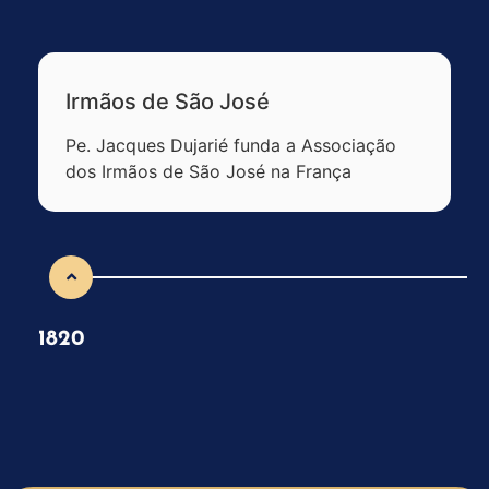
Irmãos de São José
Pe. Jacques Dujarié funda a Associação
dos Irmãos de São José na França
1820