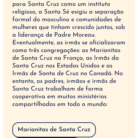
para Santa Cruz como um instituto
religioso, a Santa Sé exigiu a separação
formal do masculino e comunidades de
mulheres que tinham crescido juntos, sob
a liderança de Padre Moreau.
Eventualmente, as irmãs se oficializaram
como três congregações: as Marianitas
de Santa Cruz na França, as Irmãs da
Santa Cruz nos Estados Unidos e as
Irmãs de Santa de Cruz no Canadá. No
entanto, os padres, irmãos e irmãs de
Santa Cruz trabalham de forma
cooperativa em muitos ministérios
compartilhados em todo o mundo:
Marianitas de Santa Cruz