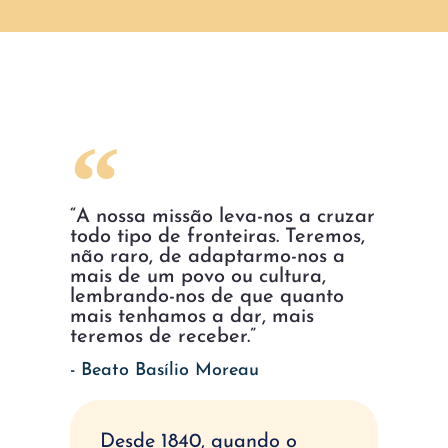
“A nossa missão leva-nos a cruzar
todo tipo de fronteiras. Teremos,
não raro, de adaptarmo-nos a
mais de um povo ou cultura,
lembrando-nos de que quanto
mais tenhamos a dar, mais
teremos de receber.”
- Beato Basílio Moreau
Desde 1840, quando o