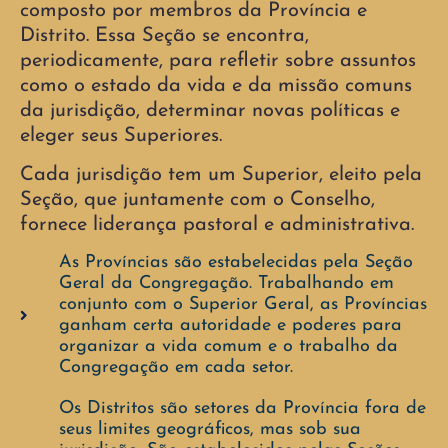
composto por membros da Província e
Distrito. Essa Seção se encontra,
periodicamente, para refletir sobre assuntos
como o estado da vida e da missão comuns
da jurisdição, determinar novas políticas e
eleger seus Superiores.
Cada jurisdição tem um Superior, eleito pela
Seção, que juntamente com o Conselho,
fornece liderança pastoral e administrativa.
As Províncias são estabelecidas pela Seção
Geral da Congregação. Trabalhando em
conjunto com o Superior Geral, as Províncias
ganham certa autoridade e poderes para
organizar a vida comum e o trabalho da
Congregação em cada setor.
Os Distritos são setores da Província fora de
seus limites geográficos, mas sob sua