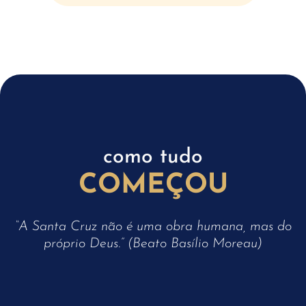
como tudo
COMEÇOU
“A Santa Cruz não é uma obra humana, mas do
próprio Deus.” (Beato Basílio Moreau)