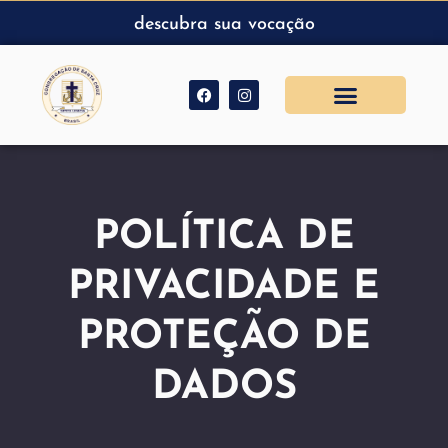
descubra sua vocação
POLÍTICA DE
PRIVACIDADE E
PROTEÇÃO DE
DADOS