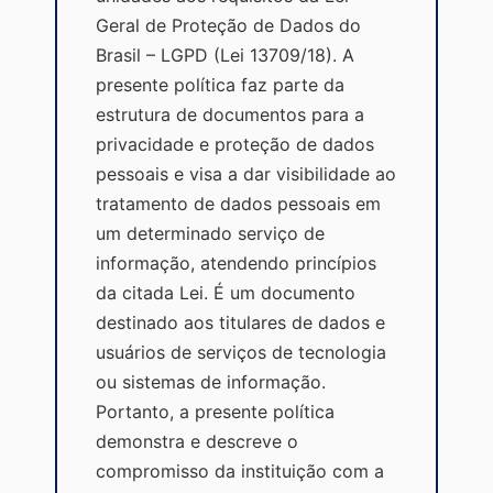
Geral de Proteção de Dados do
Brasil – LGPD (Lei 13709/18). A
presente política faz parte da
estrutura de documentos para a
privacidade e proteção de dados
pessoais e visa a dar visibilidade ao
tratamento de dados pessoais em
um determinado serviço de
informação, atendendo princípios
da citada Lei. É um documento
destinado aos titulares de dados e
usuários de serviços de tecnologia
ou sistemas de informação.
Portanto, a presente política
demonstra e descreve o
compromisso da instituição com a