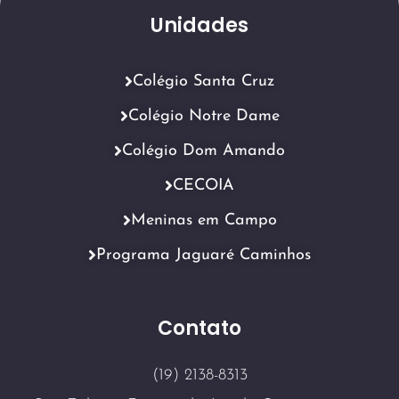
Unidades
Colégio Santa Cruz
Colégio Notre Dame
Colégio Dom Amando
CECOIA
Meninas em Campo
Programa Jaguaré Caminhos
Contato
(19) 2138-8313