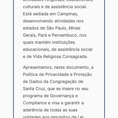
culturais e de assistência social.
Está sediada em Campinas,
desenvolvendo atividades nos
estados de São Paulo, Minas
Gerais, Pará e Pernambuco, nos
quais mantém instituições
educacionais, de assistência social
e de Vida Religiosa Consagrada.
Apresentamos, neste documento, a
Política de Privacidade e Proteção
de Dados da Congregação de
Santa Cruz, que se insere no seu
programa de Governança e
Compliance e visa a garantir a
aderência de todas as suas
unidades aos requisitos da Lei