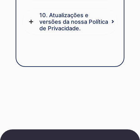
10. Atualizações e
versões da nossa Política
de Privacidade.