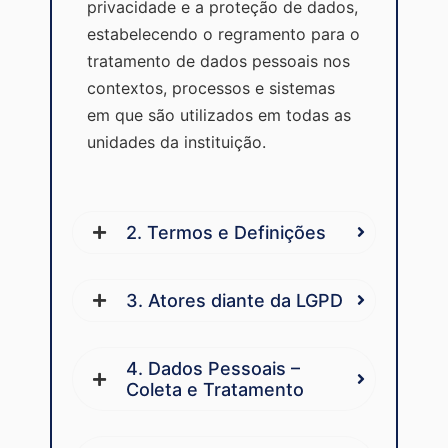
privacidade e a proteção de dados,
estabelecendo o regramento para o
tratamento de dados pessoais nos
contextos, processos e sistemas
em que são utilizados em todas as
unidades da instituição.
2. Termos e Definições
3. Atores diante da LGPD
4. Dados Pessoais –
Coleta e Tratamento