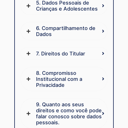
5. Dados Pessoais de
Crianças e Adolescentes
6. Compartilhamento de
Dados
7. Direitos do Titular
8. Compromisso
Institucional com a
Privacidade
9. Quanto aos seus
direitos e como você pode
falar conosco sobre dados
pessoais.