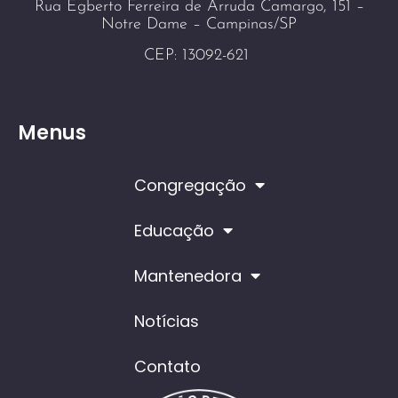
Rua Egberto Ferreira de Arruda Camargo, 151 –
Notre Dame – Campinas/SP
CEP: 13092-621
Menus
Congregação
Educação
Mantenedora
Notícias
Contato