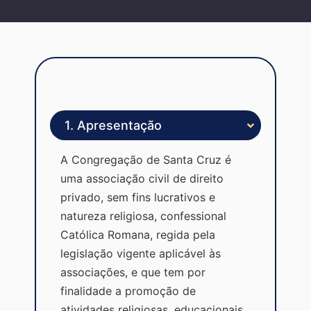
1. Apresentação
A Congregação de Santa Cruz é
uma associação civil de direito
privado, sem fins lucrativos e
natureza religiosa, confessional
Católica Romana, regida pela
legislação vigente aplicável às
associações, e que tem por
finalidade a promoção de
atividades religiosas, educacionais,