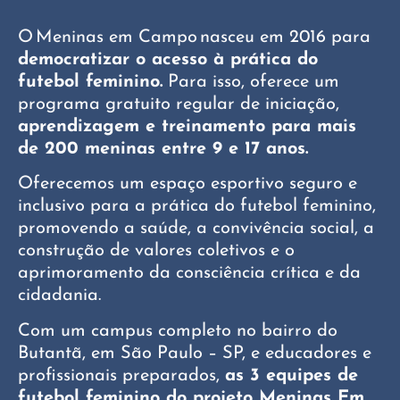
O Meninas em Campo nasceu em 2016 para
democratizar o acesso à prática do
futebol feminino.
Para isso, oferece um
programa gratuito regular de iniciação,
aprendizagem e treinamento para mais
de 200 meninas entre 9 e 17 anos.
​Oferecemos um espaço esportivo seguro e
inclusivo para a prática do futebol feminino,
promovendo a saúde, a convivência social, a
construção de valores coletivos e o
aprimoramento da consciência crítica e da
cidadania.
​Com um campus completo no bairro do
Butantã, em São Paulo – SP, e educadores e
profissionais preparados,
as 3 equipes de
futebol feminino do projeto Meninas Em