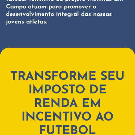
Campo atuam para promover o
desenvolvimento integral das nossas
jovens atletas.
TRANSFORME SEU
IMPOSTO DE
RENDA EM
INCENTIVO AO
FUTEBOL