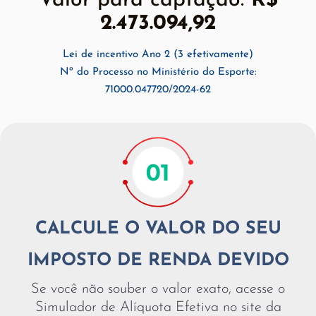
Valor para captação:
R$
2.473.094,92
Lei de incentivo Ano 2 (3 efetivamente)
Nº do Processo no Ministério do Esporte:
71000.047720/2024-62
CALCULE O VALOR DO SEU
IMPOSTO DE RENDA DEVIDO
Se você não souber o valor exato, acesse o
Simulador de Alíquota Efetiva no site da