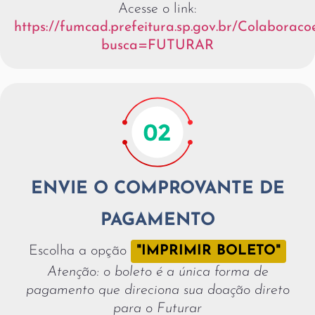
Acesse o link:
https://fumcad.prefeitura.sp.gov.br/Colaboraco
busca=FUTURAR
ENVIE O COMPROVANTE DE
PAGAMENTO
Escolha a opção
"IMPRIMIR BOLETO"
Atenção: o boleto é a única forma de
pagamento que direciona sua doação direto
para o Futurar