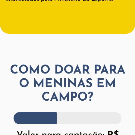
COMO DOAR PARA
O MENINAS EM
CAMPO?