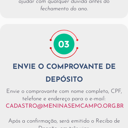
ajudar com qualquer dúvida antes do
fechamento do ano.
ENVIE O COMPROVANTE DE
DEPÓSITO
Envie o comprovante com nome completo, CPF,
telefone e endereço para o e-mail:
CADASTRO@MENINASEMCAMPO.ORG.BR
Após a confirmação, será emitido o Recibo de