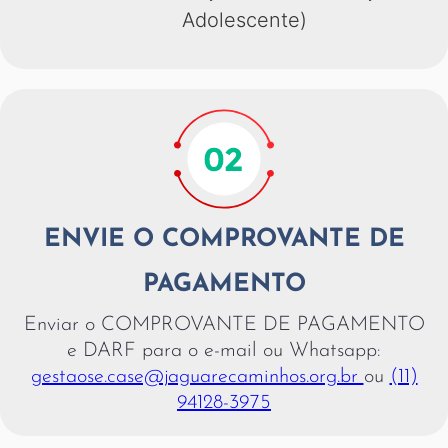
Adolescente)
ENVIE O COMPROVANTE DE
PAGAMENTO
Enviar o COMPROVANTE DE PAGAMENTO
e DARF para o e-mail ou Whatsapp:
gestaose.case@jaguarecaminhos.org.br
ou
(11)
94128-3975