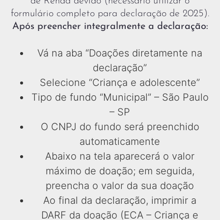
de Renda devido (necessário utilizar o
formulário completo para declaração de 2025).
Após preencher integralmente a declaração:
Vá na aba “Doações diretamente na
declaração”
Selecione “Criança e adolescente”
Tipo de fundo “Municipal” – São Paulo
– SP
O CNPJ do fundo será preenchido
automaticamente
Abaixo na tela aparecerá o valor
máximo de doação; em seguida,
preencha o valor da sua doação
Ao final da declaração, imprimir a
DARF da doação (ECA – Criança e