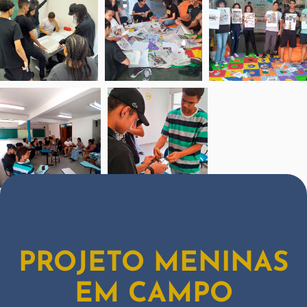
PROJETO MENINAS
EM CAMPO