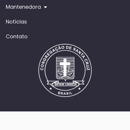
Mantenedora
Notícias
Contato