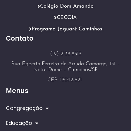
Colégio Dom Amando
CECOIA
Programa Jaguaré Caminhos
Contato
(19) 2138-8313
Rua Egberto Ferreira de Arruda Camargo, 151 –
Notre Dame – Campinas/SP
CEP: 13092-621
Menus
Congregação
Educação