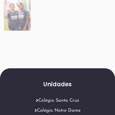
Unidades
Colégio Santa Cruz
Colégio Notre Dame