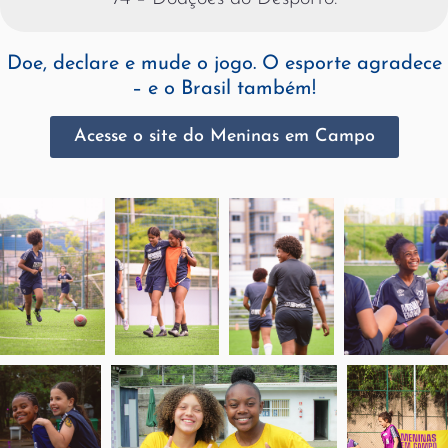
Doe, declare e mude o jogo. O esporte agradece
– e o Brasil também!
Acesse o site do Meninas em Campo