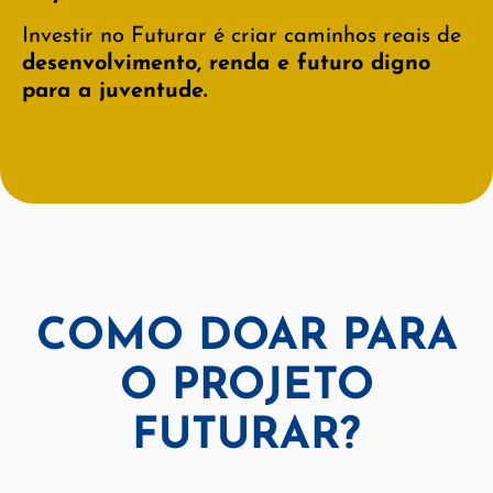
Investir no Futurar é criar caminhos reais de
desenvolvimento, renda e futuro digno
para a juventude.
COMO DOAR PARA
O PROJETO
FUTURAR?