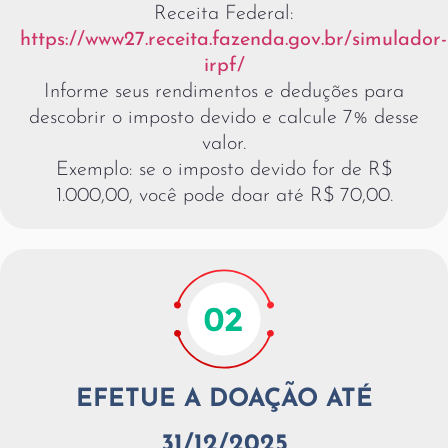
Receita Federal:
https://www27.receita.fazenda.gov.br/simulador-
irpf/
Informe seus rendimentos e deduções para
descobrir o imposto devido e calcule 7% desse
valor.
Exemplo: se o imposto devido for de R$
1.000,00, você pode doar até R$ 70,00.
EFETUE A DOAÇÃO ATÉ
31/12/2025