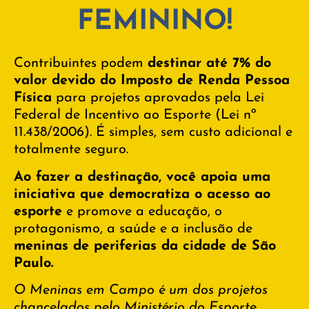
FEMININO!
Contribuintes podem
destinar até 7% do
valor devido do Imposto de Renda Pessoa
Física
para projetos aprovados pela Lei
Federal de Incentivo ao Esporte (Lei nº
11.438/2006). É simples, sem custo adicional e
totalmente seguro.
Ao fazer a destinação, você apoia uma
iniciativa que democratiza o acesso ao
esporte
e promove a educação, o
protagonismo, a saúde e a inclusão de
meninas de periferias da cidade de São
Paulo.
O Meninas em Campo é um dos projetos
chancelados pelo Ministério do Esporte.