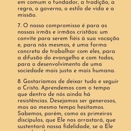
em comum o fundador, a tradição, a
regra, o governo, o estilo de vida e a
missão.
7. O nosso compromisso é para as
nossas irmãs e irmãos cristãos: um
convite para serem fiéis à sua vocação
e, para nós mesmos, é uma forma
concreta de trabalhar com eles, para
a difusão do evangelho e com todos,
para o desenvolvimento de uma
sociedade mais justa e mais humana.
8. Gostaríamos de deixar tudo e seguir
a Cristo. Aprendemos com o tempo
que dentro de nós ainda há
resistências. Desejamos ser generosos,
mas ao mesmo tempo hesitamos.
Sabemos, porém, como os primeiros
discípulos, que Ele nos arrastará, que
sustentará nossa fidelidade
,
se a Ele