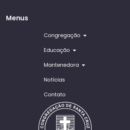
Menus
Congregação
Educação
Mantenedora
Notícias
Contato