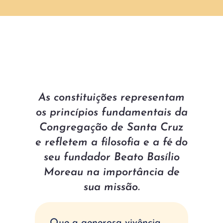
As constituições representam
os princípios fundamentais da
Congregação de Santa Cruz
e refletem a filosofia e a fé do
seu fundador Beato Basílio
Moreau na importância de
sua missão.​