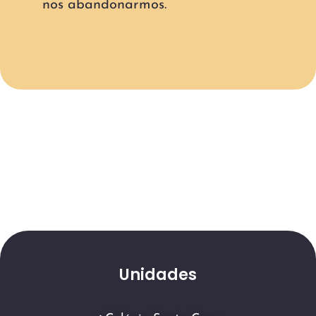
nos abandonarmos.
Unidades