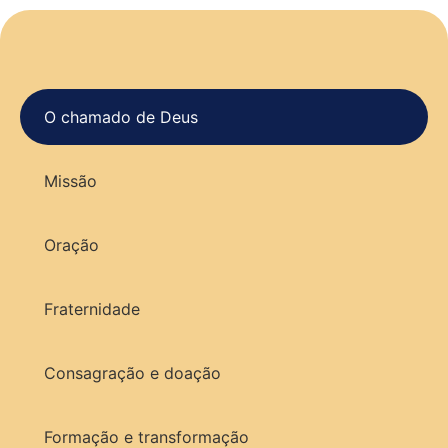
O chamado de Deus
Missão
Oração
Fraternidade
Consagração e doação
Formação e transformação