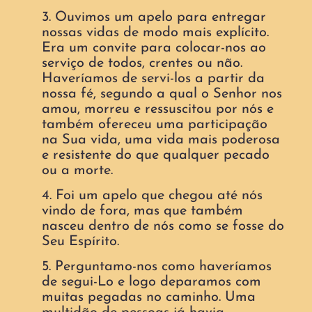
3. Ouvimos um apelo para entregar
nossas vidas de modo mais explícito.
Era um convite para colocar-nos ao
serviço de todos, crentes ou não.
Haveríamos de servi-los a partir da
nossa fé, segundo a qual o Senhor nos
amou, morreu e ressuscitou por nós e
também ofereceu uma participação
na Sua vida, uma vida mais poderosa
e resistente do que qualquer pecado
ou a morte.
4. Foi um apelo que chegou até nós
vindo de fora, mas que também
nasceu dentro de nós como se fosse do
Seu Espírito.
5. Perguntamo-nos como haveríamos
de segui-Lo e logo deparamos com
muitas pegadas no caminho. Uma