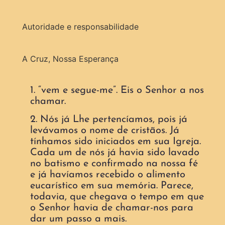
Autoridade e responsabilidade
A Cruz, Nossa Esperança
1. “vem e segue-me”. Eis o Senhor a nos
chamar.
2. Nós já Lhe pertencíamos, pois já
levávamos o nome de cristãos. Já
tínhamos sido iniciados em sua Igreja.
Cada um de nós já havia sido lavado
no batismo e confirmado na nossa fé
e já havíamos recebido o alimento
eucarístico em sua memória. Parece,
todavia, que chegava o tempo em que
o Senhor havia de chamar-nos para
dar um passo a mais.