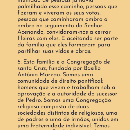
multidão de pessoas já havia
palmilhado esse caminho, pessoas que
fizeram e viveram os seus votos,
pessoas que caminharam ombro a
ombro no seguimento do Senhor.
Acenando, convidaram-nos a cerrar
fileiras com eles. E aceitando ser parte
da família que eles formaram para
partilhar suas vidas e obras.
6. Esta família é a Congregação de
santa Cruz, fundada por Basílio
Antônio Moreau. Somos uma
comunidade de direito pontifical:
homens que vivem e trabalham sob a
aprovação e a autoridade do sucessor
de Pedro. Somos uma Congregação
religiosa composta de duas
sociedades distintas de religiosos, uma
de padres e uma de irmãos, unidos em
uma fraternidade indivisível. Temos