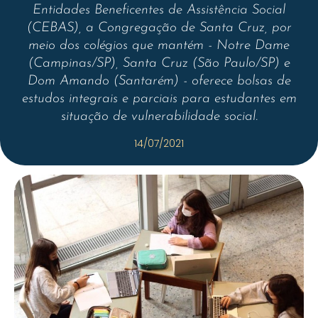
Entidades Beneficentes de Assistência Social
(CEBAS), a Congregação de Santa Cruz, por
meio dos colégios que mantém - Notre Dame
(Campinas/SP), Santa Cruz (São Paulo/SP) e
Dom Amando (Santarém) - oferece bolsas de
estudos integrais e parciais para estudantes em
situação de vulnerabilidade social.
14/07/2021