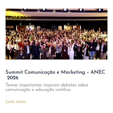
Summit Comunicação e Marketing – ANEC
2026
Temas importantes inspiram debates sobre
comunicação e educação católica.
Leia mais