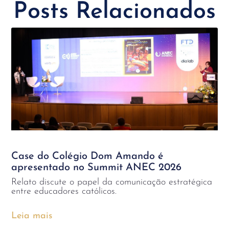
Posts Relacionados
Case do Colégio Dom Amando é
apresentado no Summit ANEC 2026
Relato discute o papel da comunicação estratégica
entre educadores católicos.
Leia mais