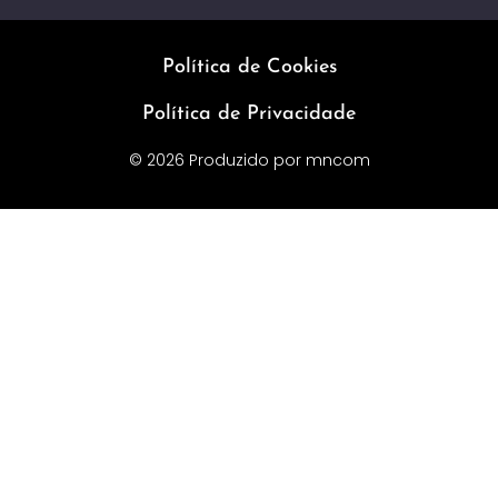
Política de Cookies
Política de Privacidade
© 2026 Produzido por
mncom