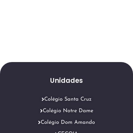
Unidades
Colégio Santa Cruz
Colégio Notre Dame
Colégio Dom Amando