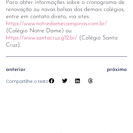
Para obter informações sobre o cronograma de
renovação ou novas bolsas dos demais colégios,
entre em contato direto, via sites:
https://www.notredamecampinas.com.br/
(Colégio Notre Dame) ou
https://www.santacruz.g12.br/
(Colégio Santa
Cruz).
anterior
próximo
Compartilhe o texto