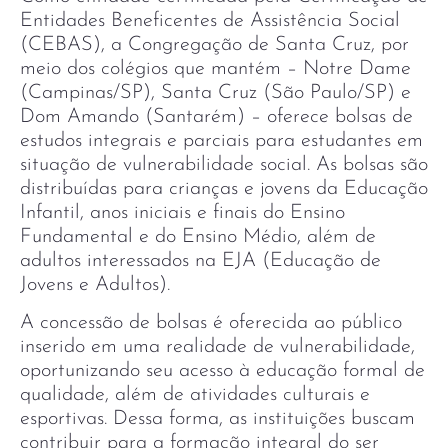
Entidades Beneficentes de Assistência Social
(CEBAS), a Congregação de Santa Cruz, por
meio dos colégios que mantém – Notre Dame
(Campinas/SP), Santa Cruz (São Paulo/SP) e
Dom Amando (Santarém) – oferece bolsas de
estudos integrais e parciais para estudantes em
situação de vulnerabilidade social. As bolsas são
distribuídas para crianças e jovens da Educação
Infantil, anos iniciais e finais do Ensino
Fundamental e do Ensino Médio, além de
adultos interessados na EJA (Educação de
Jovens e Adultos).
A concessão de bolsas é oferecida ao público
inserido em uma realidade de vulnerabilidade,
oportunizando seu acesso à educação formal de
qualidade, além de atividades culturais e
esportivas. Dessa forma, as instituições buscam
contribuir para a formação integral do ser