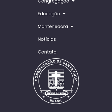
Congregação
Educação
Mantenedora
Notícias
Contato