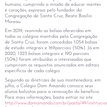
humano, cumprindo a missão de educar mentes
e corações, expressa pelo fundador da
Congregação de Santa Cruz, Beato Basílio
Moreau.
Em 2019, reunindo as bolsas oferecidas em
todos os colégios mantidos pela Congregação
de Santa Cruz, foram concedidas 1.054 bolsas
de estudo integrais e 169parciais (50%). Já em
2020, 1.223 bolsas integrais e 190 parciais
(50%) foram atribuídas a interessados que
cumpriram os requisitos anunciados em editais
específicos de cada colégio.
Seguindo as diretrizes de sua mantenedora, em
julho, o Colégio Dom Amando convoca seus
alunos bolsistas para a renovação do benefício.
Para mais informações, basta entrar no site
http://www.domamando.com.br/pasta/49/institucio