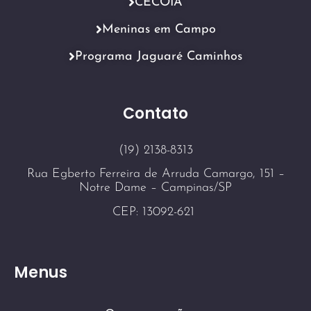
CECOIA
Meninas em Campo
Programa Jaguaré Caminhos
Contato
(19) 2138-8313
Rua Egberto Ferreira de Arruda Camargo, 151 –
Notre Dame – Campinas/SP
CEP: 13092-621
Menus