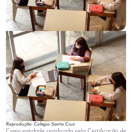
Reprodução: Colégio Santa Cruz
Como entidade certificada pela Certificação de