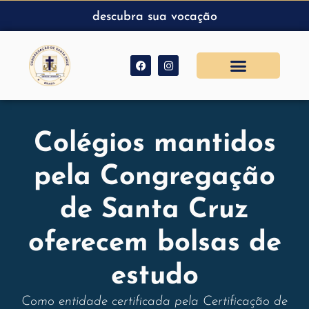
descubra sua vocação
Colégios mantidos
pela Congregação
de Santa Cruz
oferecem bolsas de
estudo
Como entidade certificada pela Certificação de