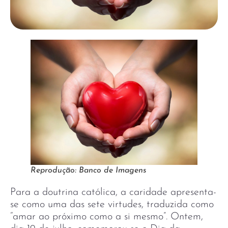
Reprodução: Banco de Imagens
Para a doutrina católica, a caridade apresenta-
se como uma das sete virtudes, traduzida como
“amar ao próximo como a si mesmo”. Ontem,