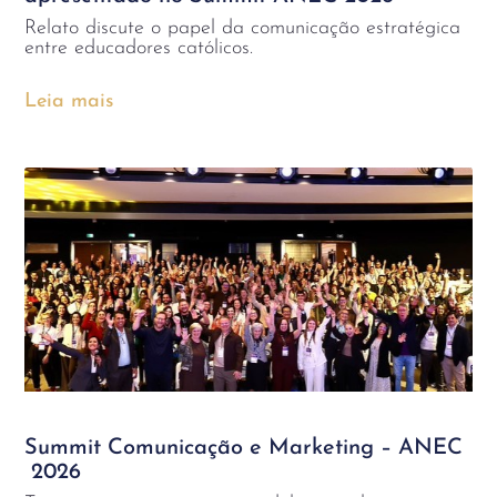
Relato discute o papel da comunicação estratégica
entre educadores católicos.
Leia mais
Summit Comunicação e Marketing – ANEC
2026