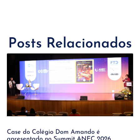
Posts Relacionados
Case do Colégio Dom Amando é
apresentado no Summit ANEC 2026