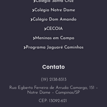
Colégio Santa Cruz
Colégio Notre Dame
Colégio Dom Amando
CECOIA
Meninas em Campo
Programa Jaguaré Caminhos
Contato
(19) 2138-8313
Rua Egberto Ferreira de Arruda Camargo, 151 –
Notre Dame – Campinas/SP
CEP: 13092-621