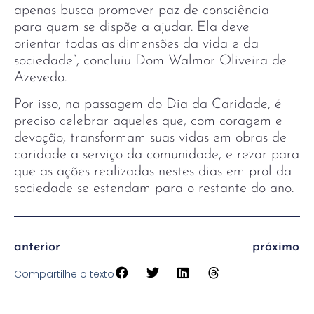
apenas busca promover paz de consciência
para quem se dispõe a ajudar. Ela deve
orientar todas as dimensões da vida e da
sociedade”, concluiu Dom Walmor Oliveira de
Azevedo.
Por isso, na passagem do Dia da Caridade, é
preciso celebrar aqueles que, com coragem e
devoção, transformam suas vidas em obras de
caridade a serviço da comunidade, e rezar para
que as ações realizadas nestes dias em prol da
sociedade se estendam para o restante do ano.
anterior
próximo
Compartilhe o texto