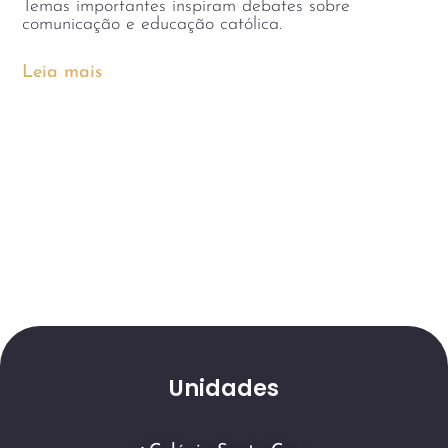
Temas importantes inspiram debates sobre
comunicação e educação católica.
Leia mais
Unidades