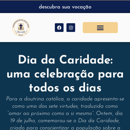
descubra sua vocação
Dia da Caridade:
uma celebração para
todos os dias
Para a doutrina católica, a caridade apresenta-se
como uma das sete virtudes, traduzida como
“amar ao próximo como a si mesmo”. Ontem, dia
19 de julho, comemorou-se o Dia da Caridade,
criado para conscientizar a população sobre a