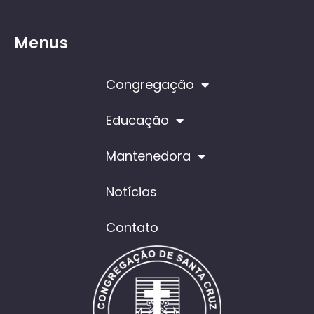
Menus
Congregação
Educação
Mantenedora
Notícias
Contato