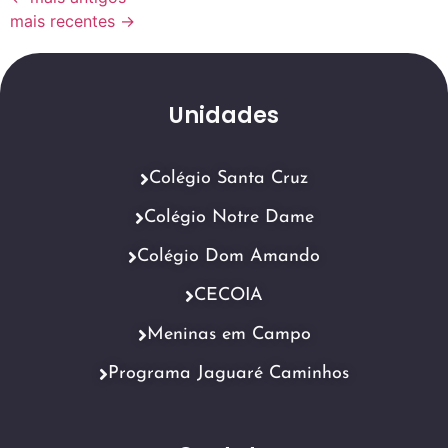
mais recentes
→
Unidades
Colégio Santa Cruz
Colégio Notre Dame
Colégio Dom Amando
CECOIA
Meninas em Campo
Programa Jaguaré Caminhos