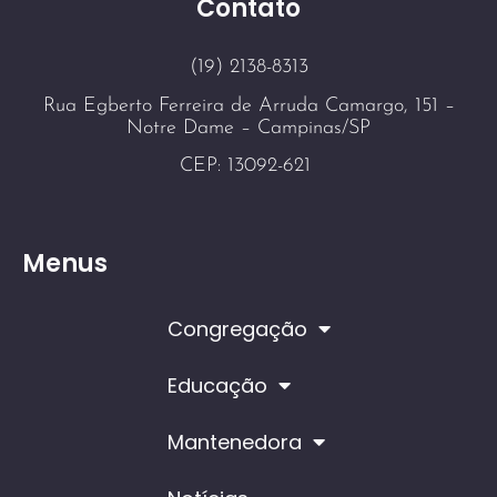
Contato
(19) 2138-8313
Rua Egberto Ferreira de Arruda Camargo, 151 –
Notre Dame – Campinas/SP
CEP: 13092-621
Menus
Congregação
Educação
Mantenedora