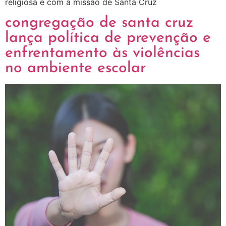
religiosa e com a missão de Santa Cruz
congregação de santa cruz
lança política de prevenção e
enfrentamento às violências
no ambiente escolar