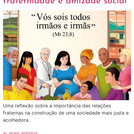
fraternidade e amizade social
Uma reflexão sobre a importância das relações
fraternas na construção de uma sociedade mais justa e
acolhedora.
←
mais antigos