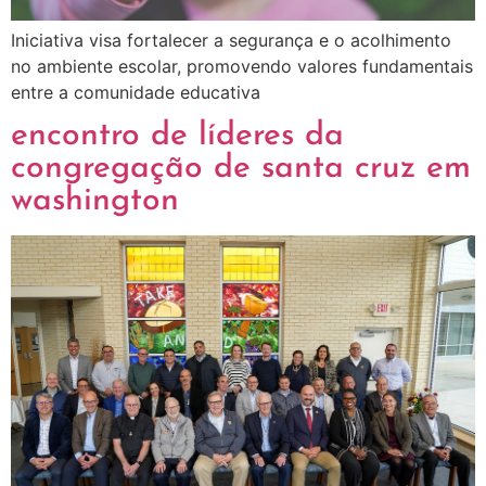
Iniciativa visa fortalecer a segurança e o acolhimento
no ambiente escolar, promovendo valores fundamentais
entre a comunidade educativa
encontro de líderes da
congregação de santa cruz em
washington