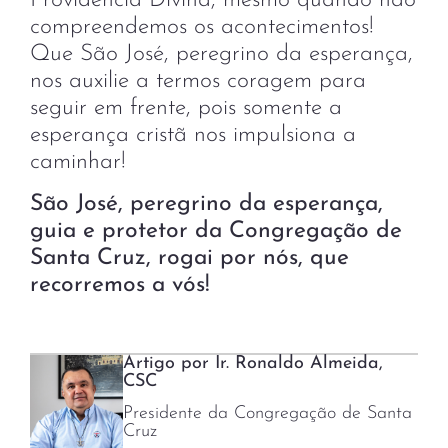
Providência Divina, mesmo quando não
compreendemos os acontecimentos!
Que São José, peregrino da esperança,
nos auxilie a termos coragem para
seguir em frente, pois somente a
esperança cristã nos impulsiona a
caminhar!
São José, peregrino da esperança,
guia e protetor da Congregação de
Santa Cruz, rogai por nós, que
recorremos a vós!
Artigo por Ir. Ronaldo Almeida,
CSC
Presidente da Congregação de Santa
Cruz