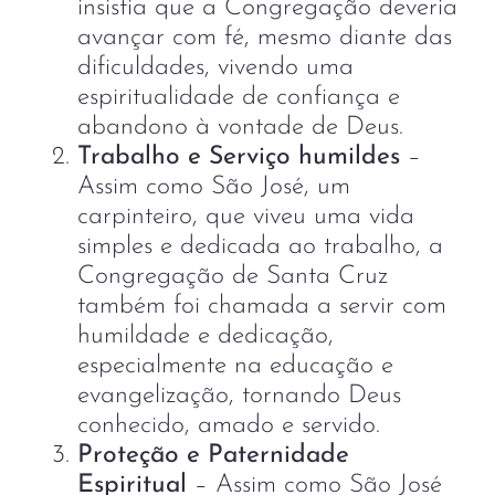
insistia que a Congregação deveria
avançar com fé, mesmo diante das
dificuldades, vivendo uma
espiritualidade de confiança e
abandono à vontade de Deus.
Trabalho e Serviço humildes
–
Assim como São José, um
carpinteiro, que viveu uma vida
simples e dedicada ao trabalho, a
Congregação de Santa Cruz
também foi chamada a servir com
humildade e dedicação,
especialmente na educação e
evangelização, tornando Deus
conhecido, amado e servido.
Proteção e Paternidade
Espiritual
– Assim como São José