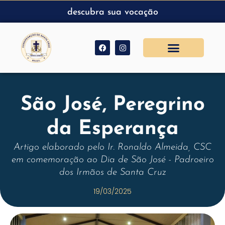
descubra sua vocação
São José, Peregrino
da Esperança
Artigo elaborado pelo Ir. Ronaldo Almeida, CSC
em comemoração ao Dia de São José - Padroeiro
dos Irmãos de Santa Cruz
19/03/2025