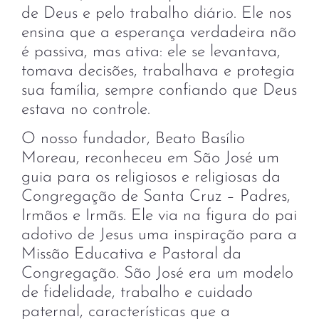
de Deus e pelo trabalho diário. Ele nos
ensina que a esperança verdadeira não
é passiva, mas ativa: ele se levantava,
tomava decisões, trabalhava e protegia
sua família, sempre confiando que Deus
estava no controle.
O nosso fundador, Beato Basílio
Moreau, reconheceu em São José um
guia para os religiosos e religiosas da
Congregação de Santa Cruz – Padres,
Irmãos e Irmãs. Ele via na figura do pai
adotivo de Jesus uma inspiração para a
Missão Educativa e Pastoral da
Congregação. São José era um modelo
de fidelidade, trabalho e cuidado
paternal, características que a