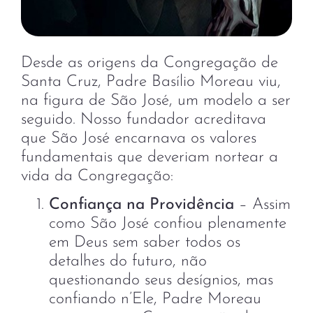
Desde as origens da Congregação de
Santa Cruz, Padre Basílio Moreau viu,
na figura de São José, um modelo a ser
seguido. Nosso fundador acreditava
que São José encarnava os valores
fundamentais que deveriam nortear a
vida da Congregação:
Confiança na Providência
– Assim
como São José confiou plenamente
em Deus sem saber todos os
detalhes do futuro, não
questionando seus desígnios, mas
confiando n’Ele, Padre Moreau