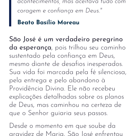
acontecimentos, mas aceitava tudo com
coragem e confiança em Deus."
Beato Basílio Moreau
São José é um verdadeiro peregrino
da esperança
, pois trilhou seu caminho
sustentado pela confiança em Deus,
mesmo diante de desafios inesperados.
Sua vida foi marcada pela fé silenciosa,
pela entrega e pelo abandono à
Providência Divina. Ele não recebeu
explicações detalhadas sobre os planos
de Deus, mas caminhou na certeza de
que o Senhor guiaria seus passos.
Desde o momento em que soube da
gravidez de Maria, São José enfrentou