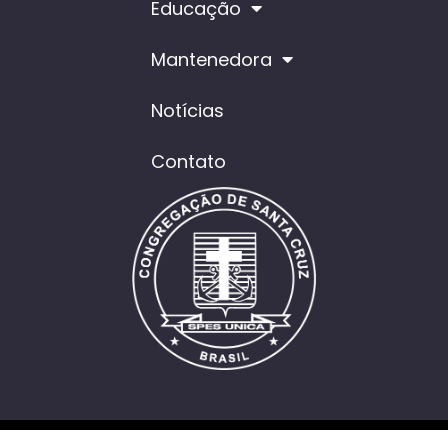
Educação
Mantenedora
Notícias
Contato