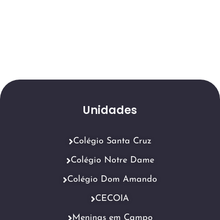
Unidades
Colégio Santa Cruz
Colégio Notre Dame
Colégio Dom Amando
CECOIA
Meninas em Campo