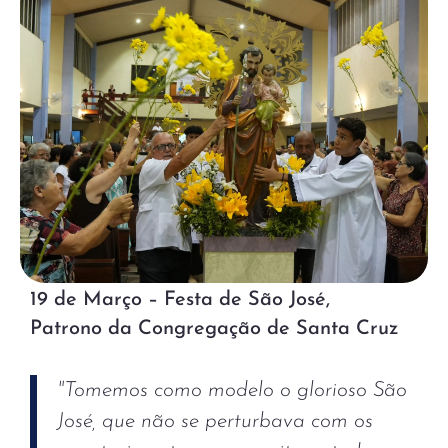
19 de Março – Festa de São José,
Patrono da Congregação de Santa Cruz
"Tomemos como modelo o glorioso São
José, que não se perturbava com os