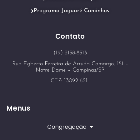
Programa Jaguaré Caminhos
Contato
(19) 2138-8313
Rua Egberto Ferreira de Arruda Camargo, 151 –
Notre Dame – Campinas/SP
CEP: 13092-621
Menus
Congregação