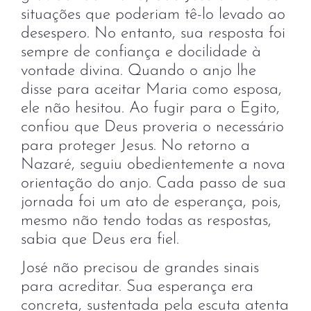
situações que poderiam tê-lo levado ao
desespero. No entanto, sua resposta foi
sempre de confiança e docilidade à
vontade divina. Quando o anjo lhe
disse para aceitar Maria como esposa,
ele não hesitou. Ao fugir para o Egito,
confiou que Deus proveria o necessário
para proteger Jesus. No retorno a
Nazaré, seguiu obedientemente a nova
orientação do anjo. Cada passo de sua
jornada foi um ato de esperança, pois,
mesmo não tendo todas as respostas,
sabia que Deus era fiel.
José não precisou de grandes sinais
para acreditar. Sua esperança era
concreta, sustentada pela escuta atenta