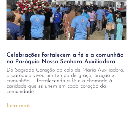
Celebrações fortalecem a fé e a comunhão
na Paróquia Nossa Senhora Auxiliadora
Do Sagrado Coração ao colo de Maria Auxiliadora,
a paróquia viveu um tempo de graça, oração e
comunhão — fortalecendo a fé e o chamado à
caridade que se unem em cada coração da
comunidade
Leia mais