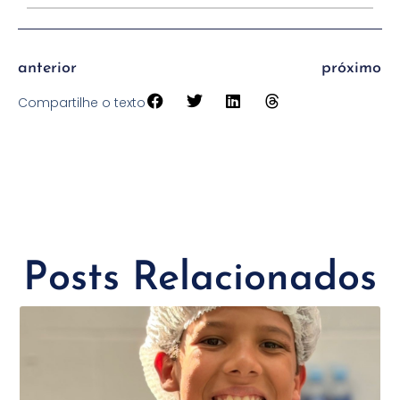
anterior
próximo
Compartilhe o texto
Posts Relacionados