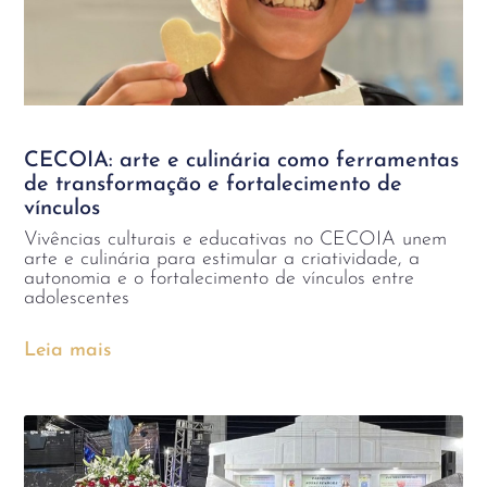
CECOIA: arte e culinária como ferramentas
de transformação e fortalecimento de
vínculos
Vivências culturais e educativas no CECOIA unem
arte e culinária para estimular a criatividade, a
autonomia e o fortalecimento de vínculos entre
adolescentes
Leia mais