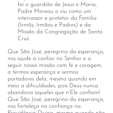
foi o guardião de Jesus e Maria,
Padre Moreau o viu como um
intercessor e protetor da Família
(Irmãs, Irmãos e Padres) e da
Missão da Congregação de Santa
Cruz.
Que São José, peregrino da esperança,
nos ajude a confiar no Senhor e a
seguir nossa missão com fé e coragem,
a termos esperança e sermos
portadores dela, mesmo quando em
meio a dificuldades, pois Deus nunca
abandona aqueles que n’Ele confiam!
Que São José, peregrino da esperança,
nos fortaleça na confiança na