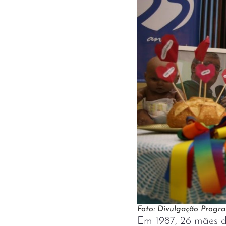
Foto: Divulgação Progr
Em 1987, 26 mães 