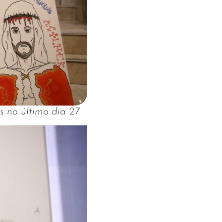
 no último dia 27