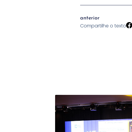
anterior
Compartilhe o texto