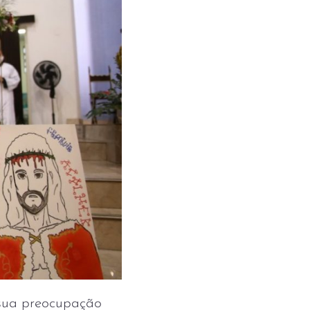
sua preocupação