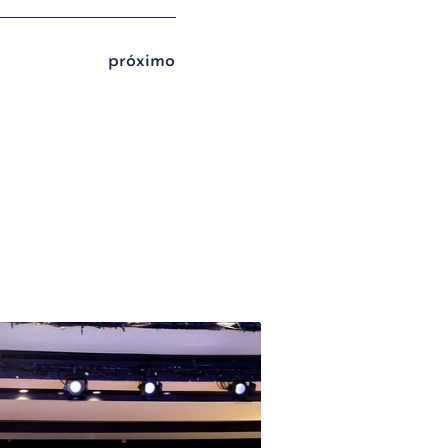
próximo