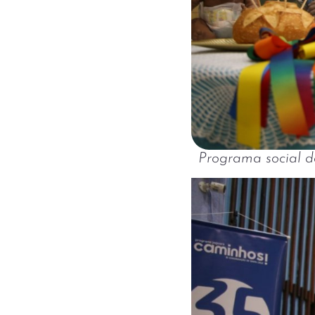
Programa social 