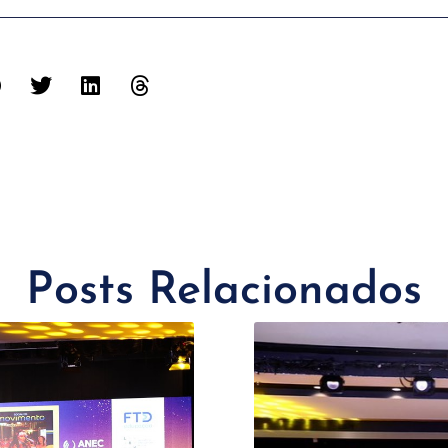
Posts Relacionados