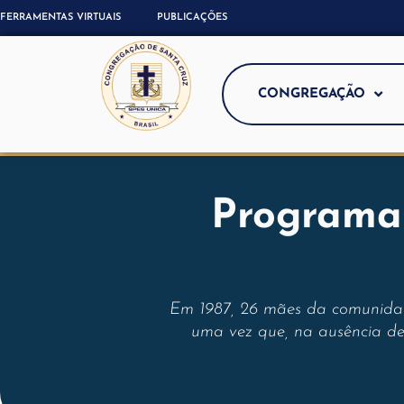
FERRAMENTAS VIRTUAIS
PUBLICAÇÕES
CONGREGAÇÃO
Programa 
Em 1987, 26 mães da comunidad
uma vez que, na ausência de