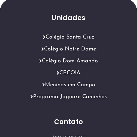
Unidades
Colégio Santa Cruz
Colégio Notre Dame
Colégio Dom Amando
CECOIA
Meninas em Campo
Programa Jaguaré Caminhos
Contato