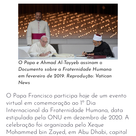
O Papa e Ahmad Al-Tayyeb assinam o
Documento sobre a Fraternidade Humana
em fevereiro de 2019. Reprodução: Vatican
News
O Papa Francisco participa hoje de um evento
virtual em comemoração ao 1º Dia
Internacional da Fraternidade Humana, data
estipulada pela ONU em dezembro de 2020. A
celebração foi organizada pelo Xeque
Mohammed bin Zayed, em Abu Dhabi, capital