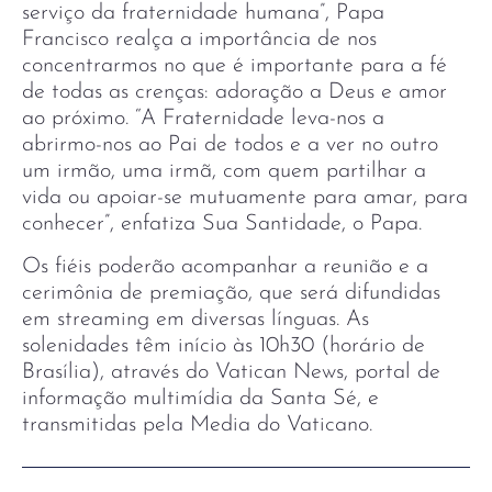
serviço da fraternidade humana”, Papa
Francisco realça a importância de nos
concentrarmos no que é importante para a fé
de todas as crenças: adoração a Deus e amor
ao próximo. “A Fraternidade leva-nos a
abrirmo-nos ao Pai de todos e a ver no outro
um irmão, uma irmã, com quem partilhar a
vida ou apoiar-se mutuamente para amar, para
conhecer”, enfatiza Sua Santidade, o Papa.
Os fiéis poderão acompanhar a reunião e a
cerimônia de premiação, que será difundidas
em streaming em diversas línguas. As
solenidades têm início às 10h30 (horário de
Brasília), através do Vatican News, portal de
informação multimídia da Santa Sé, e
transmitidas pela Media do Vaticano.