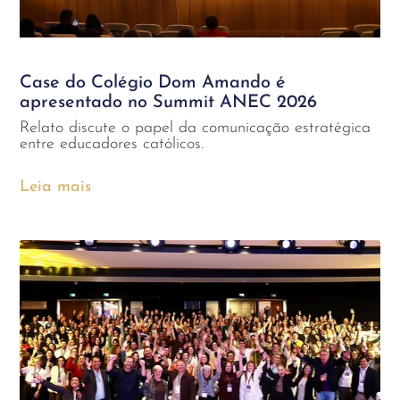
Case do Colégio Dom Amando é
apresentado no Summit ANEC 2026
Relato discute o papel da comunicação estratégica
entre educadores católicos.
Leia mais