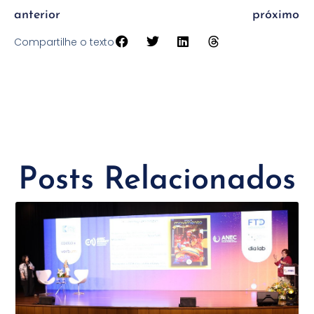
anterior
próximo
Compartilhe o texto
Posts Relacionados