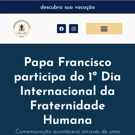
descubra sua vocação
Papa Francisco
participa do 1º Dia
Internacional da
Fraternidade
Humana
Comemoração acontecerá através de uma