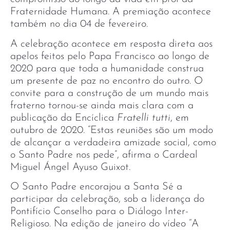
Fraternidade Humana. A premiação acontece
também no dia 04 de fevereiro.
A celebração acontece em resposta direta aos
apelos feitos pelo Papa Francisco ao longo de
2020 para que toda a humanidade construa
um presente de paz no encontro do outro. O
convite para a construção de um mundo mais
fraterno tornou-se ainda mais clara com a
publicação da Encíclica
Fratelli tutti
, em
outubro de 2020. “Estas reuniões são um modo
de alcançar a verdadeira amizade social, como
o Santo Padre nos pede”, afirma o Cardeal
Miguel Ángel Ayuso Guixot.
O Santo Padre encorajou a Santa Sé a
participar da celebração, sob a liderança do
Pontifício Conselho para o Diálogo Inter-
Religioso. Na edição de janeiro do vídeo “A