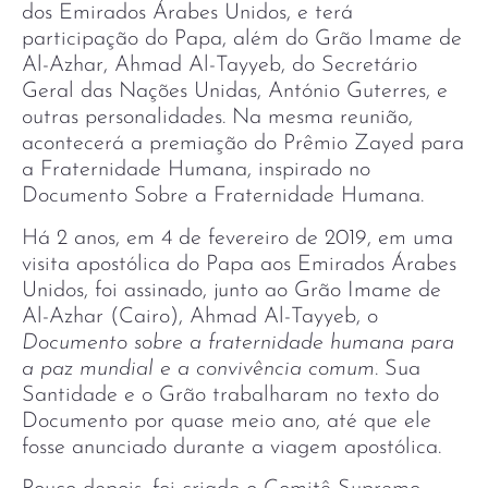
dos Emirados Árabes Unidos, e terá
participação do Papa, além do Grão Imame de
Al-Azhar, Ahmad Al-Tayyeb, do Secretário
Geral das Nações Unidas, António Guterres, e
outras personalidades. Na mesma reunião,
acontecerá a premiação do Prêmio Zayed para
a Fraternidade Humana, inspirado no
Documento Sobre a Fraternidade Humana.
Há 2 anos, em 4 de fevereiro de 2019, em uma
visita apostólica do Papa aos Emirados Árabes
Unidos, foi assinado, junto ao Grão Imame de
Al-Azhar (Cairo), Ahmad Al-Tayyeb, o
Documento sobre a fraternidade humana para
a paz mundial e a convivência comum
. Sua
Santidade e o Grão trabalharam no texto do
Documento por quase meio ano, até que ele
fosse anunciado durante a viagem apostólica.