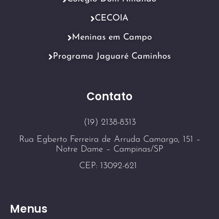
CECOIA
Meninas em Campo
Programa Jaguaré Caminhos
Contato
(19) 2138-8313
Rua Egberto Ferreira de Arruda Camargo, 151 –
Notre Dame – Campinas/SP
CEP: 13092-621
Menus