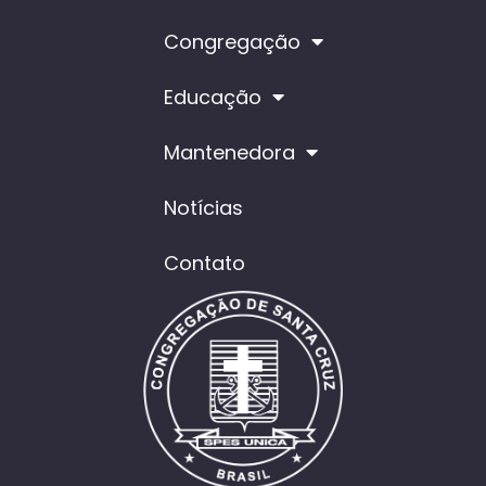
Congregação
Educação
Mantenedora
Notícias
Contato