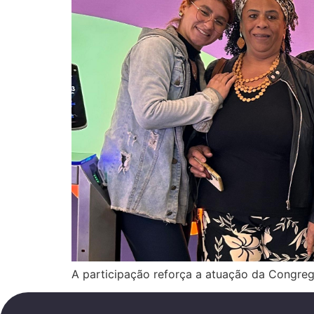
A participação reforça a atuação da Congreg