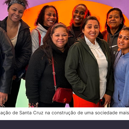
ação de Santa Cruz na construção de uma sociedade mais pl