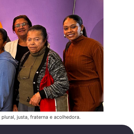
ural, justa, fraterna e acolhedora.