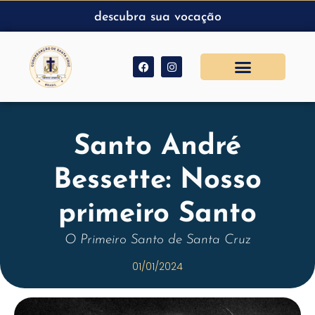
descubra sua vocação
Santo André
Bessette: Nosso
primeiro Santo
O Primeiro Santo de Santa Cruz
01/01/2024