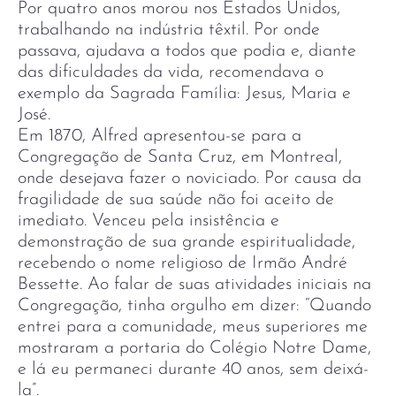
Por quatro anos morou nos Estados Unidos,
trabalhando na indústria têxtil. Por onde
passava, ajudava a todos que podia e, diante
das dificuldades da vida, recomendava o
exemplo da Sagrada Família: Jesus, Maria e
José.
Em 1870, Alfred apresentou-se para a
Congregação de Santa Cruz, em Montreal,
onde desejava fazer o noviciado. Por causa da
fragilidade de sua saúde não foi aceito de
imediato. Venceu pela insistência e
demonstração de sua grande espiritualidade,
recebendo o nome religioso de Irmão André
Bessette. Ao falar de suas atividades iniciais na
Congregação, tinha orgulho em dizer: “Quando
entrei para a comunidade, meus superiores me
mostraram a portaria do Colégio Notre Dame,
e lá eu permaneci durante 40 anos, sem deixá-
la”.