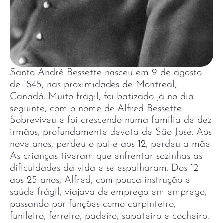
Santo André Bessette nasceu em 9 de agosto
de 1845, nas proximidades de Montreal,
Canadá. Muito frágil, foi batizado já no dia
seguinte, com o nome de Alfred Bessette.
Sobreviveu e foi crescendo numa família de dez
irmãos, profundamente devota de São José. Aos
nove anos, perdeu o pai e aos 12, perdeu a mãe.
As crianças tiveram que enfrentar sozinhas as
dificuldades da vida e se espalharam. Dos 12
aos 25 anos, Alfred, com pouca instrução e
saúde frágil, viajava de emprego em emprego,
passando por funções como carpinteiro,
funileiro, ferreiro, padeiro, sapateiro e cocheiro.