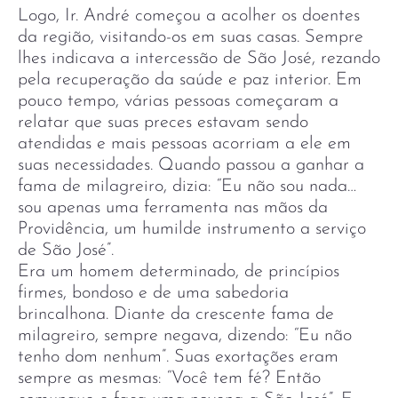
Logo, Ir. André começou a acolher os doentes
da região, visitando-os em suas casas. Sempre
lhes indicava a intercessão de São José, rezando
pela recuperação da saúde e paz interior. Em
pouco tempo, várias pessoas começaram a
relatar que suas preces estavam sendo
atendidas e mais pessoas acorriam a ele em
suas necessidades. Quando passou a ganhar a
fama de milagreiro, dizia: “Eu não sou nada…
sou apenas uma ferramenta nas mãos da
Providência, um humilde instrumento a serviço
de São José”.
Era um homem determinado, de princípios
firmes, bondoso e de uma sabedoria
brincalhona. Diante da crescente fama de
milagreiro, sempre negava, dizendo: “Eu não
tenho dom nenhum”. Suas exortações eram
sempre as mesmas: “Você tem fé? Então