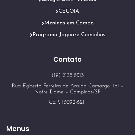
CECOIA
Meninas em Campo
Programa Jaguaré Caminhos
Contato
(19) 2138-8313
Rua Egberto Ferreira de Arruda Camargo, 151 –
Notre Dame – Campinas/SP
CEP: 13092-621
Menus