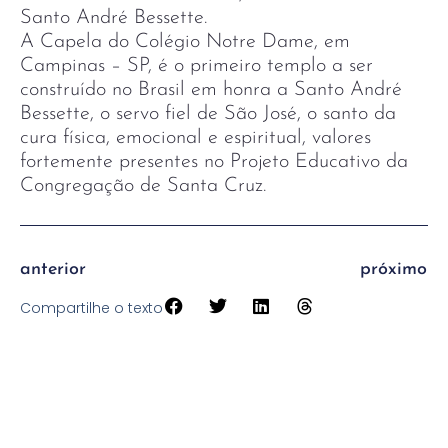
Santo André Bessette.
A Capela do Colégio Notre Dame, em
Campinas – SP, é o primeiro templo a ser
construído no Brasil em honra a Santo André
Bessette, o servo fiel de São José, o santo da
cura física, emocional e espiritual, valores
fortemente presentes no Projeto Educativo da
Congregação de Santa Cruz.
anterior
próximo
Compartilhe o texto