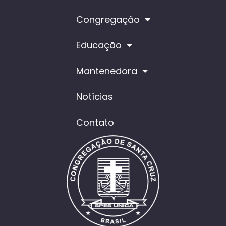
Congregação
Educação
Mantenedora
Notícias
Contato