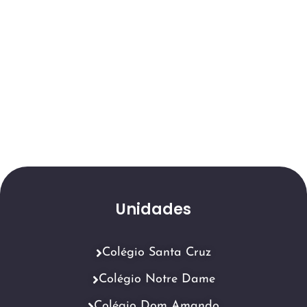
Unidades
Colégio Santa Cruz
Colégio Notre Dame
Colégio Dom Amando