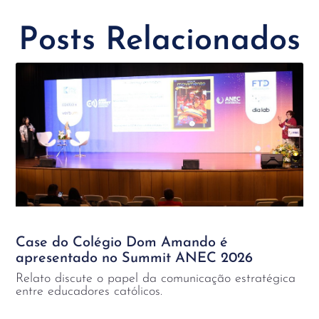
Posts Relacionados
Case do Colégio Dom Amando é
apresentado no Summit ANEC 2026
Relato discute o papel da comunicação estratégica
entre educadores católicos.