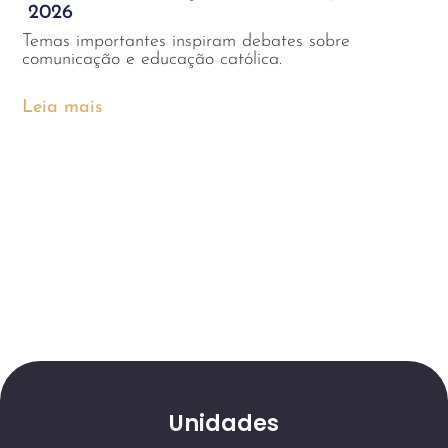
2026
Temas importantes inspiram debates sobre
comunicação e educação católica.
Leia mais
Unidades