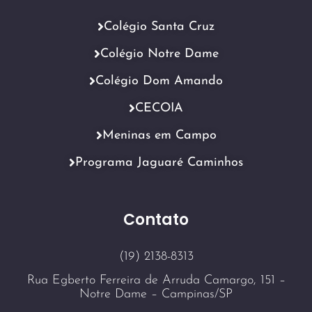
Colégio Santa Cruz
Colégio Notre Dame
Colégio Dom Amando
CECOIA
Meninas em Campo
Programa Jaguaré Caminhos
Contato
(19) 2138-8313
Rua Egberto Ferreira de Arruda Camargo, 151 –
Notre Dame – Campinas/SP