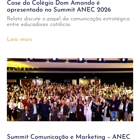
Case do Colégio Dom Amando é
apresentado no Summit ANEC 2026
Relato discute o papel da comunicação estratégica
entre educadores católicos.
Leia mais
Summit Comunicação e Marketing – ANEC