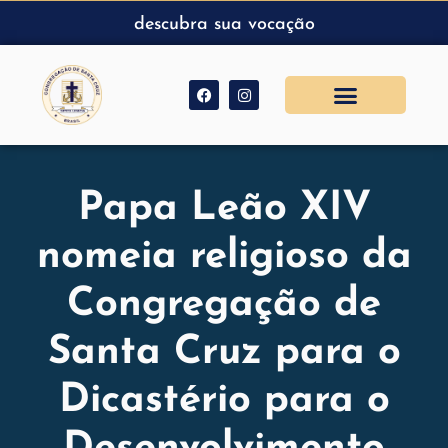
descubra sua vocação
Papa Leão XIV
nomeia religioso da
Congregação de
Santa Cruz para o
Dicastério para o