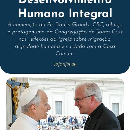
Desenvolvimento
Humano Integral
A nomeação do Pe. Daniel Groody, CSC, reforça
o protagonismo da Congregação de Santa Cruz
nas reflexões da Igreja sobre migração,
dignidade humana e cuidado com a Casa
Comum.
22/05/2026