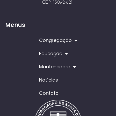
CEP: 13092-621
Menus
Congregação
Educação
Mantenedora
Notícias
Contato