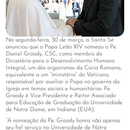
Na segunda-feira, 30 de março, a Santa Sé
anunciou que o Papa Leão XIV nomeou o Pe.
Daniel Groody, CSC, como membro do
Dicastério para o Desenvolvimento Humano
Integral, um dos organismos da Cúria Romana,
equivalente a um “ministério” do Vaticano,
responsável por auxiliar o Papa no governo da
Igreja em temas sociais e humanitários. Pe.
Groody é Vice-Presidente e Reitor Associado
para Educação de Graduação da Universidade
de Notre Dame, em Indiana (EUA).
“A nomeação do Pe. Groody honra não apenas
seu fiel serviço na Universidade de Notre