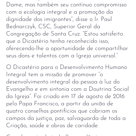
Dame, mas também seu contínuo compromisso
com a ecologia integral e a promoção da
dignidade dos imigrantes”, disse o Ir. Paul
Bednarczyk, CSC, Superior Geral da
Congregação de Santa Cruz. “Estou satisfeito
que o Dicastério tenha reconhecido isso,
oferecendo-lhe a oportunidade de compartilhar
seus dons e talentos com a Igreja universal.”
O Dicastério para o Desenvolvimento Humano
Integral tem a missão de promover “o
desenvolvimento integral da pessoa à luz do
Evangelho e em sintonia com a Doutrina Social
da Igreja”. Foi criado em 17 de agosto de 2016
pelo Papa Francisco, a partir da união de
quatro conselhos pontifícios que cobriam os
campos da justiça, paz, salvaguarda de toda a
Criação, saúde e obras de caridade.