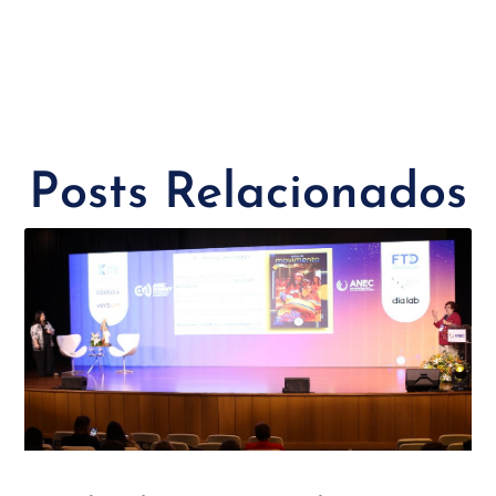
Posts Relacionados