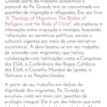
Grande parte do trabalho acadêmico e
pastoral do Pe. Groody tem se concentrado em
questões de migração e refugiados. Em seu livro
“
A Theology of Migration: The Bodies of
Refugees and the Body of Christ
“, ele explorou a
interseção entre migração e teologia, buscando
“reformular as narrativas políticas, sociais e
culturais vigentes por meio de uma narrativa
eucarística”. A obra baseou-se em seu trabalho
de extensão com migrantes, que incluiu
colaboração com instituições como o Congresso
dos EUA, a Conferência dos Bispos Católicos
dos EUA, o Conselho Mundial de Igrejas, o
Vaticano e as Nações Unidas.
A partir de seu trabalho em defesa da
dignidade dos migrantes, Pe. Groody se
envolveu cada vez mais com questões de
ecologia integral. Ele é um dos líderes que está