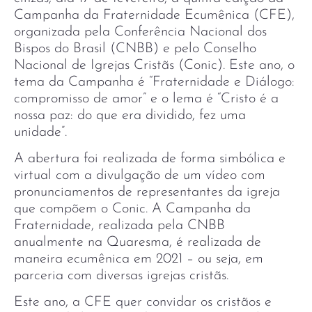
Campanha da Fraternidade Ecumênica (CFE),
organizada pela Conferência Nacional dos
Bispos do Brasil (CNBB) e pelo Conselho
Nacional de Igrejas Cristãs (Conic). Este ano, o
tema da Campanha é “Fraternidade e Diálogo:
compromisso de amor” e o lema é “Cristo é a
nossa paz: do que era dividido, fez uma
unidade”.
A abertura foi realizada de forma simbólica e
virtual com a divulgação de um vídeo com
pronunciamentos de representantes da igreja
que compõem o Conic. A Campanha da
Fraternidade, realizada pela CNBB
anualmente na Quaresma, é realizada de
maneira ecumênica em 2021 – ou seja, em
parceria com diversas igrejas cristãs.
Este ano, a CFE quer convidar os cristãos e