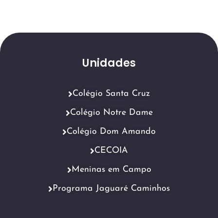
Unidades
Colégio Santa Cruz
Colégio Notre Dame
Colégio Dom Amando
CECOIA
Meninas em Campo
Programa Jaguaré Caminhos