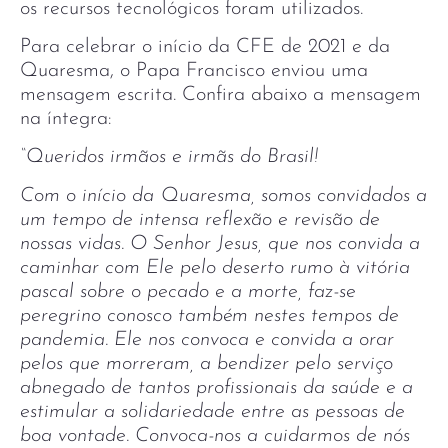
os recursos tecnológicos foram utilizados.
Para celebrar o início da CFE de 2021 e da
Quaresma, o Papa Francisco enviou uma
mensagem escrita. Confira abaixo a mensagem
na íntegra:
“Queridos irmãos e irmãs do Brasil!
Com o início da Quaresma, somos convidados a
um tempo de intensa reflexão e revisão de
nossas vidas. O Senhor Jesus, que nos convida a
caminhar com Ele pelo deserto rumo à vitória
pascal sobre o pecado e a morte, faz-se
peregrino conosco também nestes tempos de
pandemia. Ele nos convoca e convida a orar
pelos que morreram, a bendizer pelo serviço
abnegado de tantos profissionais da saúde e a
estimular a solidariedade entre as pessoas de
boa vontade. Convoca-nos a cuidarmos de nós