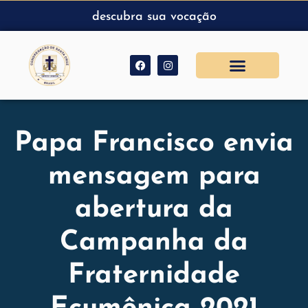
descubra sua vocação
Papa Francisco envia
mensagem para
abertura da
Campanha da
Fraternidade