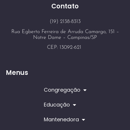
Contato
(19) 2138-8313
Rua Egberto Ferreira de Arruda Camargo, 151 –
Notre Dame – Campinas/SP
CEP: 13092-621
Menus
Congregação
Educação
Mantenedora