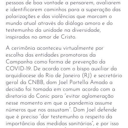
pessoas de boa vontade a pensarem, avaliarem
e identificarem caminhos para a superação das
polarizações e das violências que marcam o
mundo atual através do diálogo amoro e do
testemunho da unidade na diversidade,
inspirados no amor de Cristo.
A cerimônia aconteceu virtualmente por
escolha das entidades promotoras da
Campanha como forma de prevenção da
COVID-19. De acordo com o bispo auxiliar da
arquidiocese do Rio de Janeiro (RJ) e secretário
geral da CNBB, dom Joel Portella Amado a
decisão foi tomada em comum acordo com a
diretoria do Conic para “evitar aglomeração
nesse momento em que a pandemia assume
números que nos assustam”. Dom Joel defende
que é preciso “dar testemunho a respeito da
importância das medidas sanitárias”, e por isso