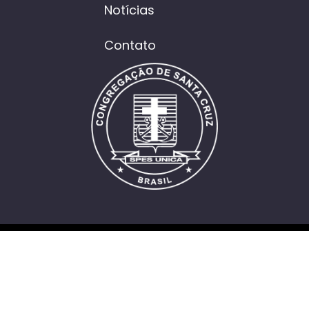
Notícias
Contato
Política de Cookies
Política de Privacidade