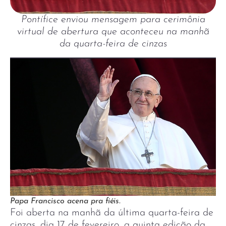
Pontífice enviou mensagem para cerimônia
virtual de abertura que aconteceu na manhã
da quarta-feira de cinzas
Papa Francisco acena pra fiéis.
Foi aberta na manhã da última quarta-feira de
cinzas, dia 17 de fevereiro, a quinta edição da