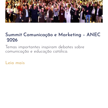
Summit Comunicação e Marketing – ANEC
2026
Temas importantes inspiram debates sobre
comunicação e educação católica.
Leia mais