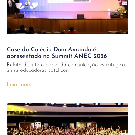
Case do Colégio Dom Amando é
apresentado no Summit ANEC 2026
Relato discute o papel da comunicação estratégica
entre educadores católicos.
Leia mais