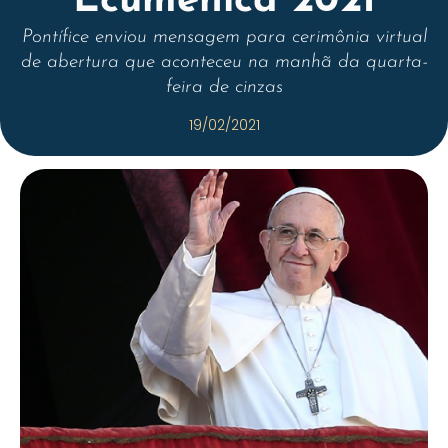
Ecumênica 2021
Pontífice enviou mensagem para cerimônia virtual
de abertura que aconteceu na manhã da quarta-
feira de cinzas
19/02/2021