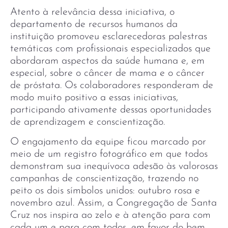
Atento à relevância dessa iniciativa, o
departamento de recursos humanos da
instituição promoveu esclarecedoras palestras
temáticas com profissionais especializados que
abordaram aspectos da saúde humana e, em
especial, sobre o câncer de mama e o câncer
de próstata. Os colaboradores responderam de
modo muito positivo a essas iniciativas,
participando ativamente dessas oportunidades
de aprendizagem e conscientização.
O engajamento da equipe ficou marcado por
meio de um registro fotográfico em que todos
demonstram sua inequívoca adesão às valorosas
campanhas de conscientização, trazendo no
peito os dois símbolos unidos: outubro rosa e
novembro azul. Assim, a Congregação de Santa
Cruz nos inspira ao zelo e à atenção para com
cada um e para com todos, em favor do bem