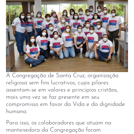
A Congregação de Santa Cruz, organização
religiosa sem fins lucrativos, cujos pilares
assentam-se em valores e princípios cristãos,
mais uma vez se faz presente em seu
compromisso em favor da Vida e da dignidade
humana.
Para isso, os colaboradores que atuam na
mantenedora da Congregação foram