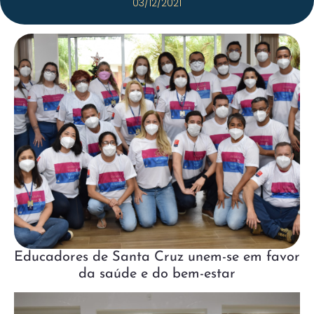
03/12/2021
Educadores de Santa Cruz unem-se em favor
da saúde e do bem-estar