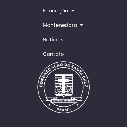
Educação
Mantenedora
Notícias
Contato