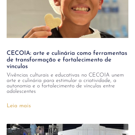
CECOIA: arte e culinária como ferramentas
de transformação e fortalecimento de
vínculos
Vivências culturais e educativas no CECOIA unem
arte e culinária para estimular a criatividade, a
autonomia e o fortalecimento de vínculos entre
adolescentes
Leia mais