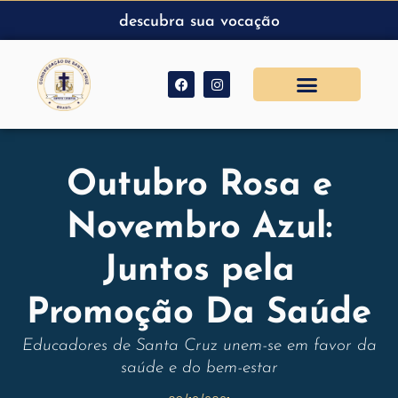
descubra sua vocação
Outubro Rosa e
Novembro Azul:
Juntos pela
Promoção Da Saúde
Educadores de Santa Cruz unem-se em favor da
saúde e do bem-estar