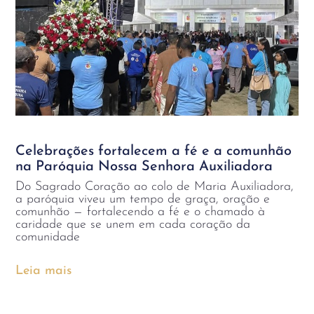
Celebrações fortalecem a fé e a comunhão
na Paróquia Nossa Senhora Auxiliadora
Do Sagrado Coração ao colo de Maria Auxiliadora,
a paróquia viveu um tempo de graça, oração e
comunhão — fortalecendo a fé e o chamado à
caridade que se unem em cada coração da
comunidade
Leia mais