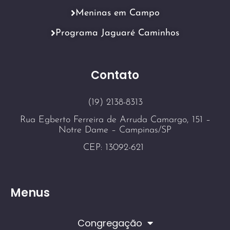
Meninas em Campo
Programa Jaguaré Caminhos
Contato
(19) 2138-8313
Rua Egberto Ferreira de Arruda Camargo, 151 –
Notre Dame – Campinas/SP
CEP: 13092-621
Menus
Congregação