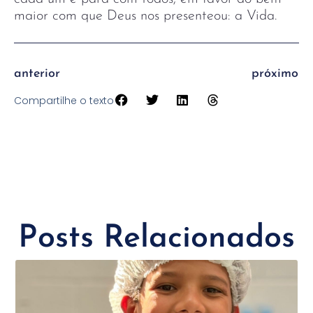
maior com que Deus nos presenteou: a Vida.
anterior
próximo
Compartilhe o texto
Posts Relacionados