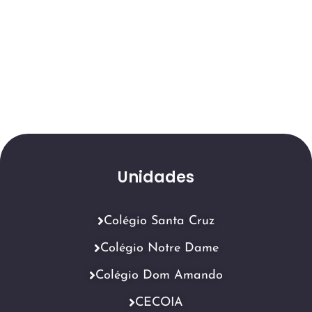
Unidades
Colégio Santa Cruz
Colégio Notre Dame
Colégio Dom Amando
CECOIA