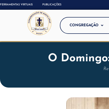
FERRAMENTAS VIRTUAIS
PUBLICAÇÕES
CONGREGAÇÃO
O Domingo
Re