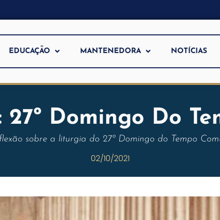
EDUCAÇÃO
MANTENEDORA
NOTÍCIAS
: 27º Domingo Do T
flexão sobre a liturgia do 27º Domingo do Tempo Co
02/10/2021