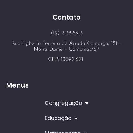
Contato
(19) 2138-8313
Rua Egberto Ferreira de Arruda Camargo, 151 –
Notre Dame – Campinas/SP
CEP: 13092-621
Menus
Congregação
Educação