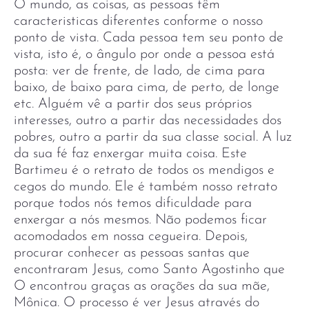
O mundo, as coisas, as pessoas têm
caracteristicas diferentes conforme o nosso
ponto de vista. Cada pessoa tem seu ponto de
vista, isto é, o ângulo por onde a pessoa está
posta: ver de frente, de Iado, de cima para
baixo, de baixo para cima, de perto, de longe
etc. Alguém vê a partir dos seus próprios
interesses, outro a partir das necessidades dos
pobres, outro a partir da sua classe social. A luz
da sua fé faz enxergar muita coisa. Este
Bartimeu é o retrato de todos os mendigos e
cegos do mundo. Ele é também nosso retrato
porque todos nós temos dificuldade para
enxergar a nós mesmos. Não podemos ficar
acomodados em nossa cegueira. Depois,
procurar conhecer as pessoas santas que
encontraram Jesus, como Santo Agostinho que
O encontrou graças as orações da sua mãe,
Mônica. O processo é ver Jesus através do