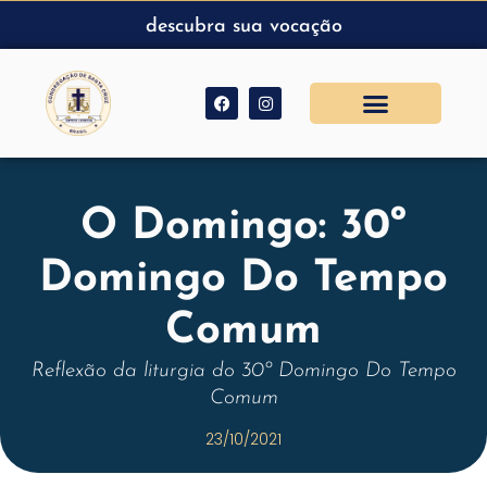
descubra sua vocação
O Domingo: 30º
Domingo Do Tempo
Comum
Reflexão da liturgia do 30º Domingo Do Tempo
Comum
23/10/2021