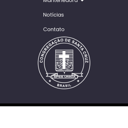
Mantenedora
Notícias
Contato
Política de Cookies
Política de Privacidade