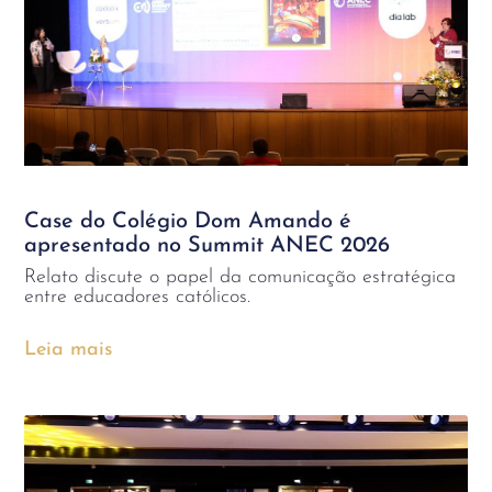
Case do Colégio Dom Amando é
apresentado no Summit ANEC 2026
Relato discute o papel da comunicação estratégica
entre educadores católicos.
Leia mais