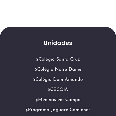
Unidades
Colégio Santa Cruz
Colégio Notre Dame
Colégio Dom Amando
CECOIA
Meninas em Campo
Programa Jaguaré Caminhos