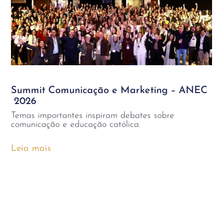
Summit Comunicação e Marketing – ANEC
2026
Temas importantes inspiram debates sobre
comunicação e educação católica.
Leia mais