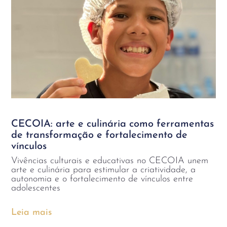
CECOIA: arte e culinária como ferramentas
de transformação e fortalecimento de
vínculos
Vivências culturais e educativas no CECOIA unem
arte e culinária para estimular a criatividade, a
autonomia e o fortalecimento de vínculos entre
adolescentes
Leia mais