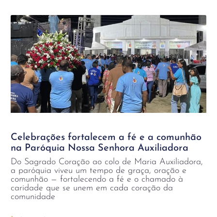
Celebrações fortalecem a fé e a comunhão
na Paróquia Nossa Senhora Auxiliadora
Do Sagrado Coração ao colo de Maria Auxiliadora,
a paróquia viveu um tempo de graça, oração e
comunhão — fortalecendo a fé e o chamado à
caridade que se unem em cada coração da
comunidade