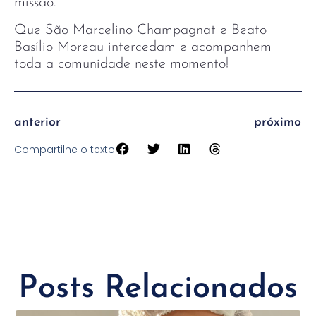
missão.
Que São Marcelino Champagnat e Beato
Basílio Moreau intercedam e acompanhem
toda a comunidade neste momento!
anterior
próximo
Compartilhe o texto
Posts Relacionados