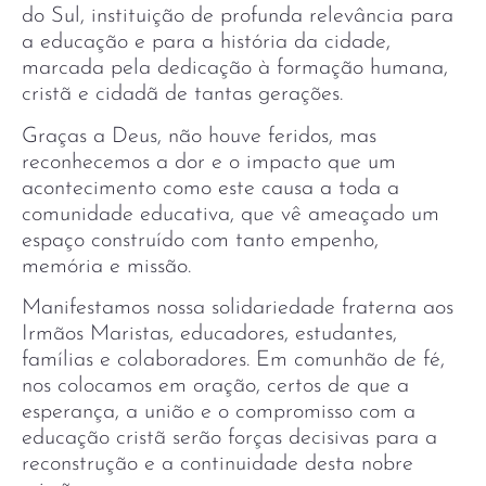
do Sul, instituição de profunda relevância para
a educação e para a história da cidade,
marcada pela dedicação à formação humana,
cristã e cidadã de tantas gerações.
Graças a Deus, não houve feridos, mas
reconhecemos a dor e o impacto que um
acontecimento como este causa a toda a
comunidade educativa, que vê ameaçado um
espaço construído com tanto empenho,
memória e missão.
Manifestamos nossa solidariedade fraterna aos
Irmãos Maristas, educadores, estudantes,
famílias e colaboradores. Em comunhão de fé,
nos colocamos em oração, certos de que a
esperança, a união e o compromisso com a
educação cristã serão forças decisivas para a
reconstrução e a continuidade desta nobre