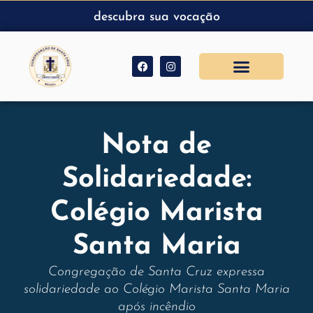
descubra sua vocação
Nota de
Solidariedade:
Colégio Marista
Santa Maria
Congregação de Santa Cruz expressa
solidariedade ao Colégio Marista Santa Maria
após incêndio