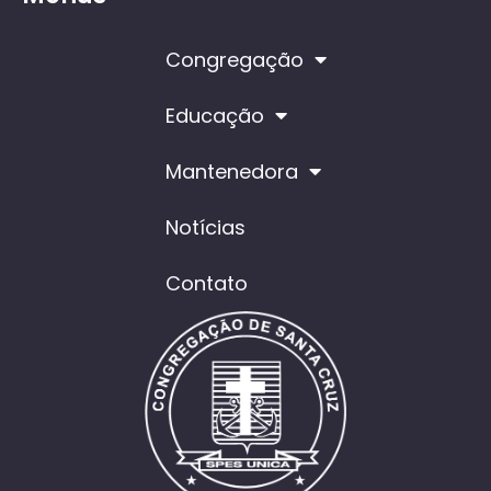
Congregação
Educação
Mantenedora
Notícias
Contato