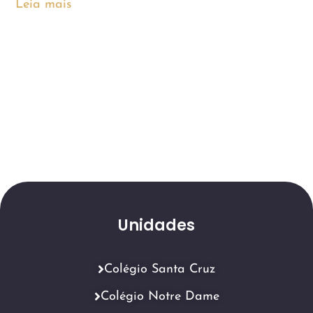
Leia mais
Unidades
Colégio Santa Cruz
Colégio Notre Dame