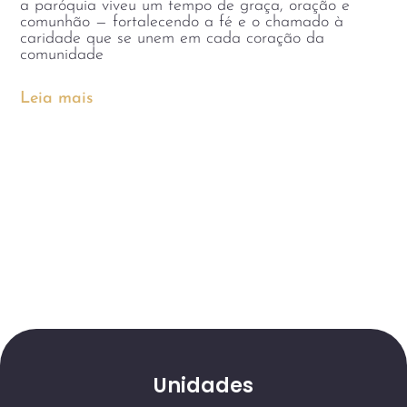
a paróquia viveu um tempo de graça, oração e
comunhão — fortalecendo a fé e o chamado à
caridade que se unem em cada coração da
comunidade
Leia mais
Unidades