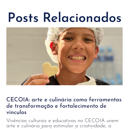
Posts Relacionados
CECOIA: arte e culinária como ferramentas
de transformação e fortalecimento de
vínculos
Vivências culturais e educativas no CECOIA unem
arte e culinária para estimular a criatividade, a