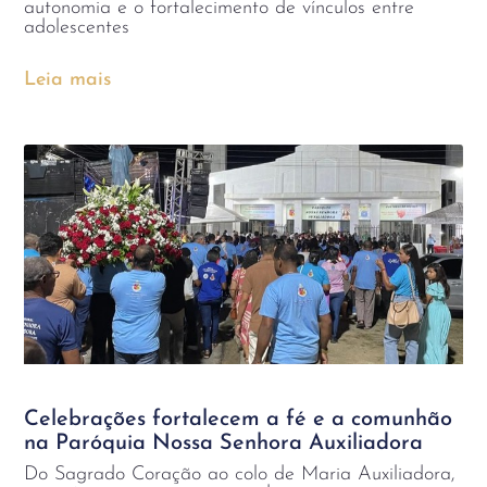
autonomia e o fortalecimento de vínculos entre
adolescentes
Leia mais
Celebrações fortalecem a fé e a comunhão
na Paróquia Nossa Senhora Auxiliadora
Do Sagrado Coração ao colo de Maria Auxiliadora,