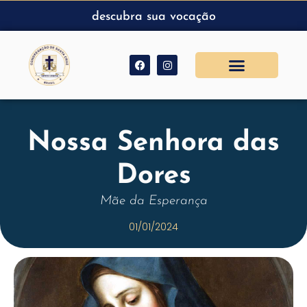
descubra sua vocação
Nossa Senhora das
Dores
Mãe da Esperança
01/01/2024