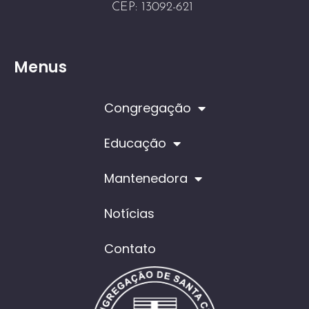
CEP: 13092-621
Menus
Congregação
Educação
Mantenedora
Notícias
Contato