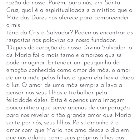
razão da nossa. Porém, para nós, em Santa
Cruz, qual é a espiritualidade e a mística que a
Mãe das Dores nos oferece para compreender
o mis
tério do Cristo Salvador? Podemos encontrar as
respostas nas palavras de nosso fundador:
“Depois do coração do nosso Divino Salvador, o
de Maria foi o mais terno e amoroso que se
pode imaginar. Entender um pouquinho da
emoção conhecida como amor de mãe, o amor
de uma mãe pelos filhos a quem ela havia dado
à luz. O amor de uma mãe sempre a leva a
pensar nos seus filhos e trabalhar pela
felicidade deles. Esta é apenas uma imagem
pouco nítida que serve apenas de comparação
para nos revelar o tão grande amor que Maria
sente por nós, seus filhos. Pois tamanho é o
amor com que Maria nos ama desde o dia em
que nos adotou como seus próprios filhos aos