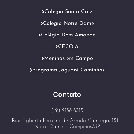
Colégio Santa Cruz
Colégio Notre Dame
Colégio Dom Amando
CECOIA
Meninas em Campo
Programa Jaguaré Caminhos
Contato
(19) 2138-8313
Rua Egberto Ferreira de Arruda Camargo, 151 –
Notre Dame – Campinas/SP