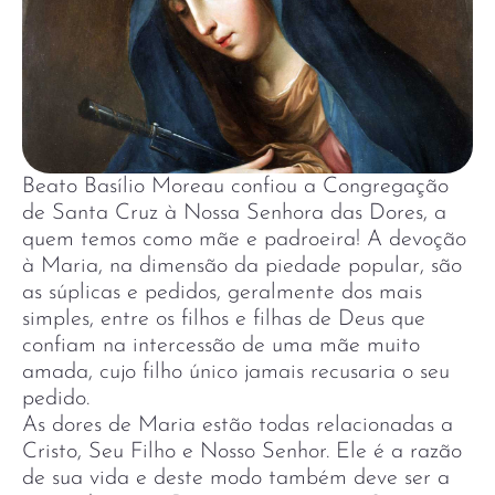
Beato Basílio Moreau confiou a Congregação
de Santa Cruz à Nossa Senhora das Dores, a
quem temos como mãe e padroeira! A devoção
à Maria, na dimensão da piedade popular, são
as súplicas e pedidos, geralmente dos mais
simples, entre os filhos e filhas de Deus que
confiam na intercessão de uma mãe muito
amada, cujo filho único jamais recusaria o seu
pedido.
As dores de Maria estão todas relacionadas a
Cristo, Seu Filho e Nosso Senhor. Ele é a razão
de sua vida e deste modo também deve ser a