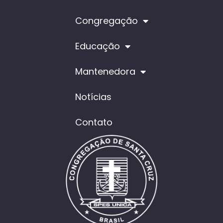
Congregação
Educação
Mantenedora
Notícias
Contato