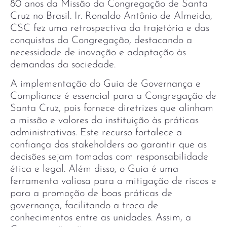
80 anos da Missão da Congregação de Santa
Cruz no Brasil. Ir. Ronaldo Antônio de Almeida,
CSC fez uma retrospectiva da trajetória e das
conquistas da Congregação, destacando a
necessidade de inovação e adaptação às
demandas da sociedade.
A implementação do Guia de Governança e
Compliance é essencial para a Congregação de
Santa Cruz, pois fornece diretrizes que alinham
a missão e valores da instituição às práticas
administrativas. Este recurso fortalece a
confiança dos stakeholders ao garantir que as
decisões sejam tomadas com responsabilidade
ética e legal. Além disso, o Guia é uma
ferramenta valiosa para a mitigação de riscos e
para a promoção de boas práticas de
governança, facilitando a troca de
conhecimentos entre as unidades. Assim, a