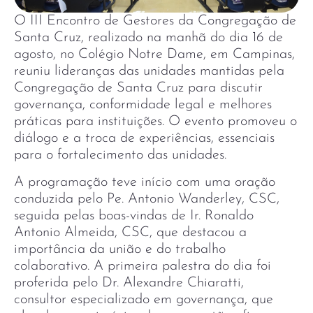
O III Encontro de Gestores da Congregação de
Santa Cruz, realizado na manhã do dia 16 de
agosto, no Colégio Notre Dame, em Campinas,
reuniu lideranças das unidades mantidas pela
Congregação de Santa Cruz para discutir
governança, conformidade legal e melhores
práticas para instituições. O evento promoveu o
diálogo e a troca de experiências, essenciais
para o fortalecimento das unidades.
A programação teve início com uma oração
conduzida pelo Pe. Antonio Wanderley, CSC,
seguida pelas boas-vindas de Ir. Ronaldo
Antonio Almeida, CSC, que destacou a
importância da união e do trabalho
colaborativo. A primeira palestra do dia foi
proferida pelo Dr. Alexandre Chiaratti,
consultor especializado em governança, que