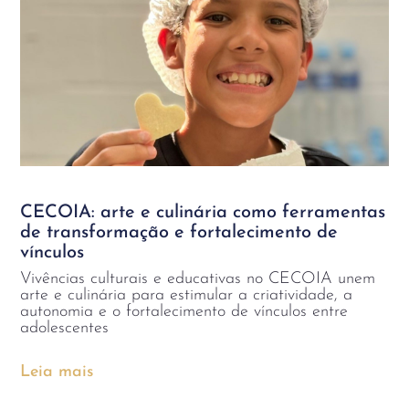
CECOIA: arte e culinária como ferramentas
de transformação e fortalecimento de
vínculos
Vivências culturais e educativas no CECOIA unem
arte e culinária para estimular a criatividade, a
autonomia e o fortalecimento de vínculos entre
adolescentes
Leia mais