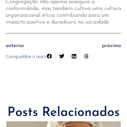
Congregação não apenas assegura a
conformidade, mas também cultiva uma cultura
organizacional ética, contribuindo para um
impacto positivo e duradouro na sociedade.
anterior
próximo
Compartilhe o texto
Posts Relacionados