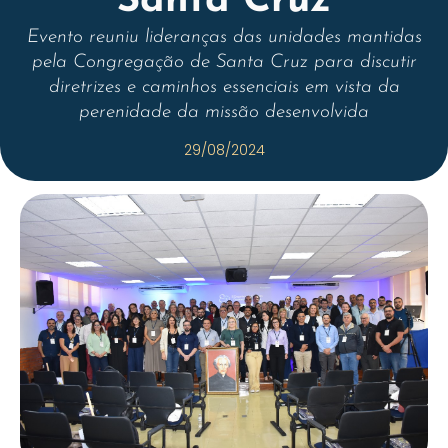
Santa Cruz
Evento reuniu lideranças das unidades mantidas
pela Congregação de Santa Cruz para discutir
diretrizes e caminhos essenciais em vista da
perenidade da missão desenvolvida
29/08/2024