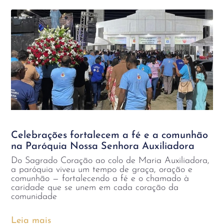
Celebrações fortalecem a fé e a comunhão
na Paróquia Nossa Senhora Auxiliadora
Do Sagrado Coração ao colo de Maria Auxiliadora,
a paróquia viveu um tempo de graça, oração e
comunhão — fortalecendo a fé e o chamado à
caridade que se unem em cada coração da
comunidade
Leia mais