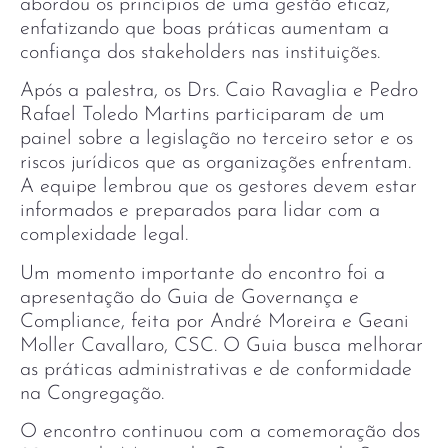
abordou os princípios de uma gestão eficaz,
enfatizando que boas práticas aumentam a
confiança dos stakeholders nas instituições.
Após a palestra, os Drs. Caio Ravaglia e Pedro
Rafael Toledo Martins participaram de um
painel sobre a legislação no terceiro setor e os
riscos jurídicos que as organizações enfrentam.
A equipe lembrou que os gestores devem estar
informados e preparados para lidar com a
complexidade legal.
Um momento importante do encontro foi a
apresentação do Guia de Governança e
Compliance, feita por André Moreira e Geani
Moller Cavallaro, CSC. O Guia busca melhorar
as práticas administrativas e de conformidade
na Congregação.
O encontro continuou com a comemoração dos