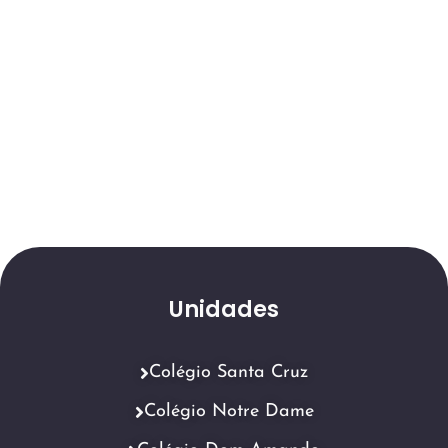
Unidades
Colégio Santa Cruz
Colégio Notre Dame