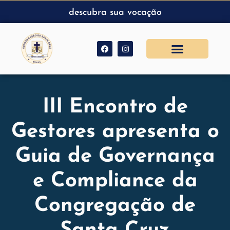
descubra sua vocação
III Encontro de
Gestores apresenta o
Guia de Governança
e Compliance da
Congregação de