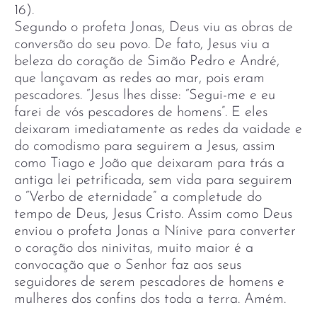
16).
Segundo o profeta Jonas, Deus viu as obras de
conversão do seu povo. De fato, Jesus viu a
beleza do coração de Simão Pedro e André,
que lançavam as redes ao mar, pois eram
pescadores. “Jesus lhes disse: “Segui-me e eu
farei de vós pescadores de homens”. E eles
deixaram imediatamente as redes da vaidade e
do comodismo para seguirem a Jesus, assim
como Tiago e João que deixaram para trás a
antiga lei petrificada, sem vida para seguirem
o “Verbo de eternidade” a completude do
tempo de Deus, Jesus Cristo. Assim como Deus
enviou o profeta Jonas a Nínive para converter
o coração dos ninivitas, muito maior é a
convocação que o Senhor faz aos seus
seguidores de serem pescadores de homens e
mulheres dos confins dos toda a terra. Amém.