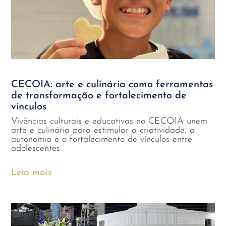
CECOIA: arte e culinária como ferramentas
de transformação e fortalecimento de
vínculos
Vivências culturais e educativas no CECOIA unem
arte e culinária para estimular a criatividade, a
autonomia e o fortalecimento de vínculos entre
adolescentes
Leia mais