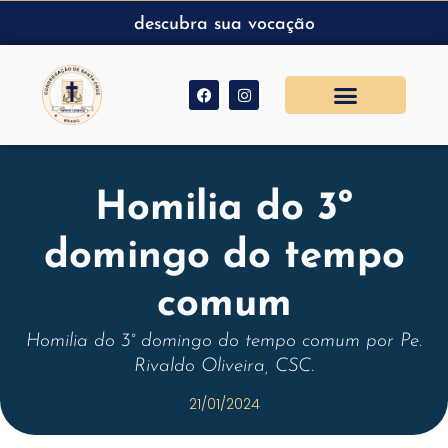
descubra sua vocação
Homilia do 3º
domingo do tempo
comum
Homilia do 3° domingo do tempo comum por Pe.
Rivaldo Oliveira, CSC.
21/01/2024