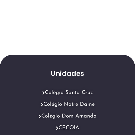
Unidades
Colégio Santa Cruz
Colégio Notre Dame
Colégio Dom Amando
CECOIA