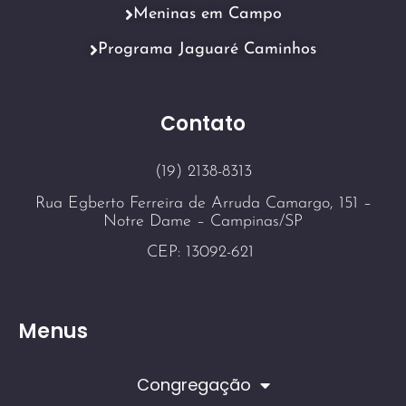
Meninas em Campo
Programa Jaguaré Caminhos
Contato
(19) 2138-8313
Rua Egberto Ferreira de Arruda Camargo, 151 –
Notre Dame – Campinas/SP
CEP: 13092-621
Menus
Congregação