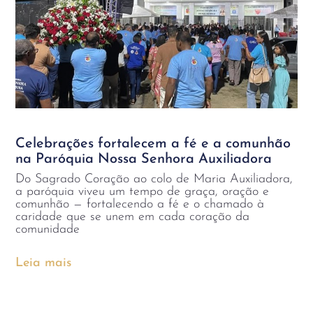
Celebrações fortalecem a fé e a comunhão
na Paróquia Nossa Senhora Auxiliadora
Do Sagrado Coração ao colo de Maria Auxiliadora,
a paróquia viveu um tempo de graça, oração e
comunhão — fortalecendo a fé e o chamado à
caridade que se unem em cada coração da
comunidade
Leia mais