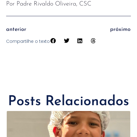
Por Padre Rivaldo Oliveira, CSC
anterior
próximo
Compartilhe o texto
Posts Relacionados