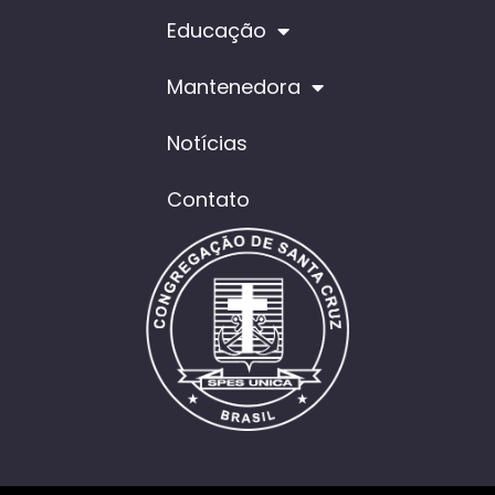
Educação
Mantenedora
Notícias
Contato