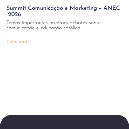
Summit Comunicação e Marketing – ANEC
2026
Temas importantes inspiram debates sobre
comunicação e educação católica.
Leia mais