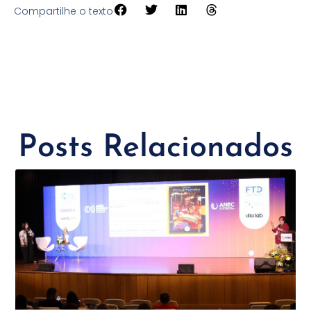
Compartilhe o texto
Posts Relacionados