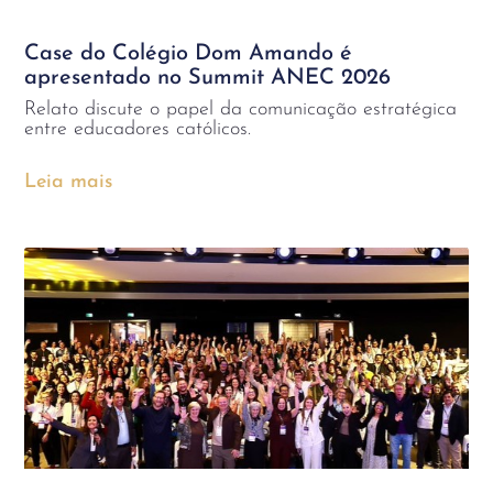
Case do Colégio Dom Amando é
apresentado no Summit ANEC 2026
Relato discute o papel da comunicação estratégica
entre educadores católicos.
Leia mais