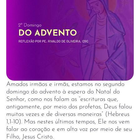
Amados irmãos e irmãs, estamos no segundo
domingo do advento à espera do Natal do
Senhor, como nos falam as “escrituras que,
antigamente, por meio dos profetas, Deus falou
muitas vezes e de diversas maneiras” (Hebreus
1,1-10). Mas nestes últimos tempos, Ele nos vem
falar ao coração e em alta voz por meio de seu
Filho, Jesus Cristo.