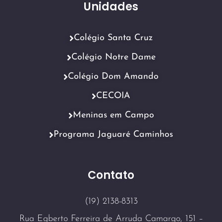
Unidades
Colégio Santa Cruz
Colégio Notre Dame
Colégio Dom Amando
CECOIA
Meninas em Campo
Programa Jaguaré Caminhos
Contato
(19) 2138-8313
Rua Egberto Ferreira de Arruda Camargo, 151 –