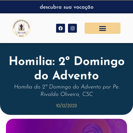
descubra sua vocação
Homilia: 2º Domingo
do Advento
Homilia do 2º Domingo do Advento por Pe.
Rivaldo Oliveira, CSC
10/12/2023