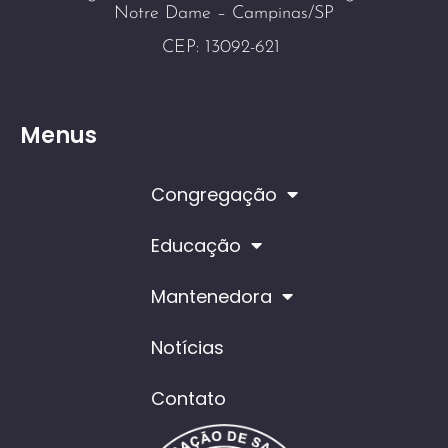
Notre Dame – Campinas/SP
CEP: 13092-621
Menus
Congregação
Educação
Mantenedora
Notícias
Contato