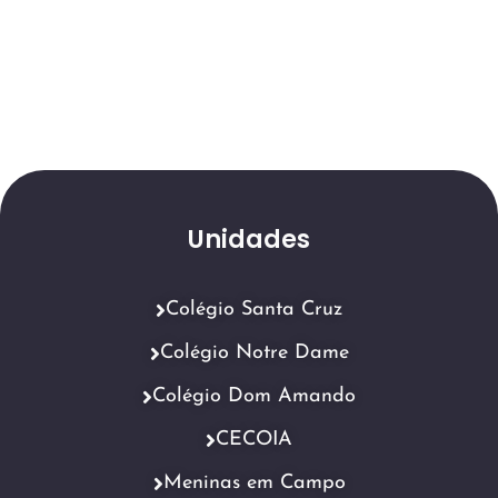
Unidades
Colégio Santa Cruz
Colégio Notre Dame
Colégio Dom Amando
CECOIA
Meninas em Campo