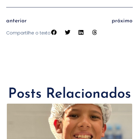
anterior
próximo
Compartilhe o texto
Posts Relacionados