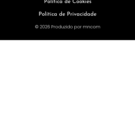
Política de Cookies
Política de Privacidade
© 2026 Produzido por
mncom