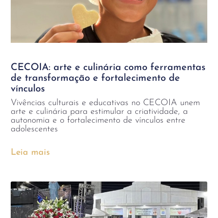
CECOIA: arte e culinária como ferramentas
de transformação e fortalecimento de
vínculos
Vivências culturais e educativas no CECOIA unem
arte e culinária para estimular a criatividade, a
autonomia e o fortalecimento de vínculos entre
adolescentes
Leia mais