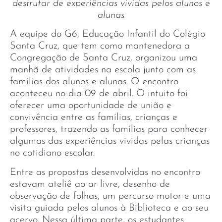
desfrutar de experiências vividas pelos alunos e
alunas
A equipe do G6, Educação Infantil do Colégio
Santa Cruz, que tem como mantenedora a
Congregação de Santa Cruz, organizou uma
manhã de atividades na escola junto com as
famílias dos alunos e alunas. O encontro
aconteceu no dia 09 de abril. O intuito foi
oferecer uma oportunidade de união e
convivência entre as famílias, crianças e
professores, trazendo as famílias para conhecer
algumas das experiências vividas pelas crianças
no cotidiano escolar.
Entre as propostas desenvolvidas no encontro
estavam ateliê ao ar livre, desenho de
observação de folhas, um percurso motor e uma
visita guiada pelos alunos à Biblioteca e ao seu
acervo. Nessa última parte, os estudantes