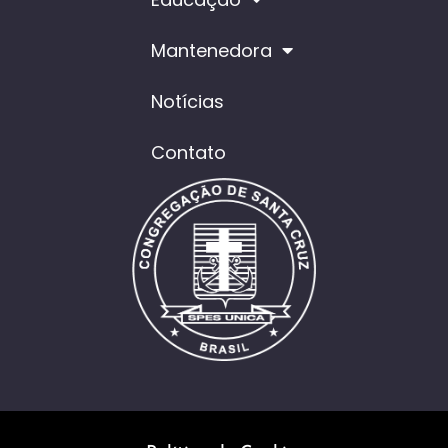
Mantenedora
Notícias
Contato