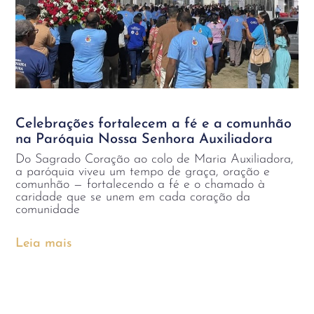
Celebrações fortalecem a fé e a comunhão
na Paróquia Nossa Senhora Auxiliadora
Do Sagrado Coração ao colo de Maria Auxiliadora,
a paróquia viveu um tempo de graça, oração e
comunhão — fortalecendo a fé e o chamado à
caridade que se unem em cada coração da
comunidade
Leia mais