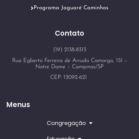
Programa Jaguaré Caminhos
Contato
(19) 2138-8313
Rua Egberto Ferreira de Arruda Camargo, 151 –
Notre Dame – Campinas/SP
CEP: 13092-621
Menus
Congregação
Educação