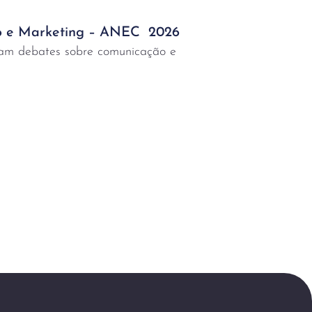
 e Marketing – ANEC 2026
ram debates sobre comunicação e