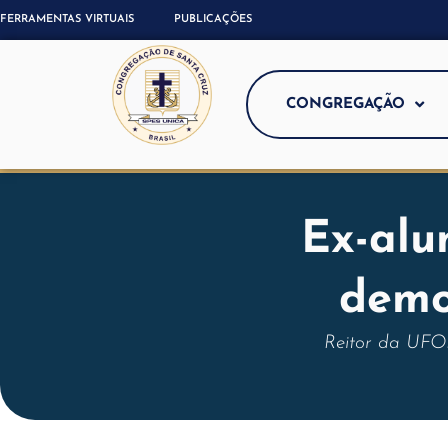
FERRAMENTAS VIRTUAIS
PUBLICAÇÕES
CONGREGAÇÃO
Ex-al
demo
Reitor da UFOP