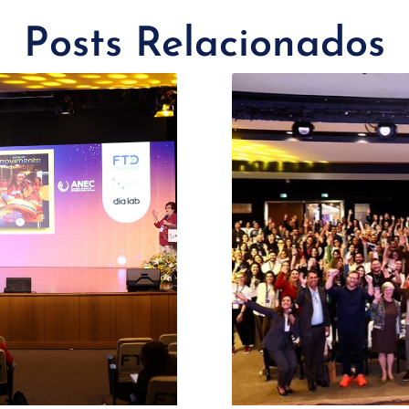
Posts Relacionados