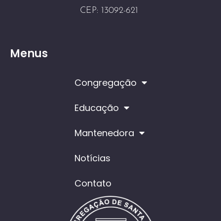
CEP: 13092-621
Menus
Congregação
Educação
Mantenedora
Notícias
Contato