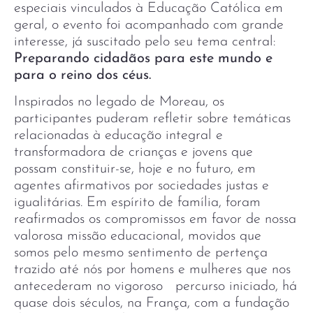
especiais vinculados à Educação Católica em
geral, o evento foi acompanhado com grande
interesse, já suscitado pelo seu tema central:
Preparando cidadãos para este mundo e
para o reino dos céus.
Inspirados no legado de Moreau, os
participantes puderam refletir sobre temáticas
relacionadas à educação integral e
transformadora de crianças e jovens que
possam constituir-se, hoje e no futuro, em
agentes afirmativos por sociedades justas e
igualitárias. Em espírito de família, foram
reafirmados os compromissos em favor de nossa
valorosa missão educacional, movidos que
somos pelo mesmo sentimento de pertença
trazido até nós por homens e mulheres que nos
antecederam no vigoroso percurso iniciado, há
quase dois séculos, na França, com a fundação