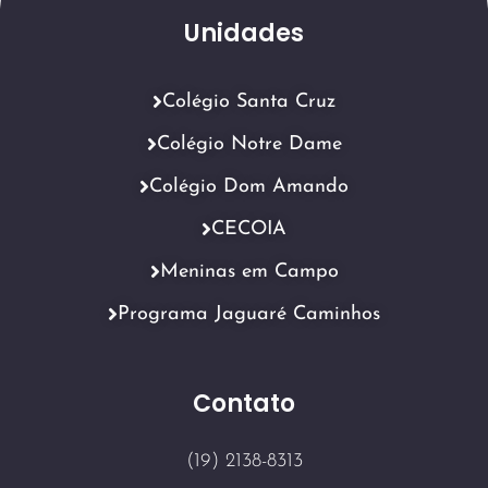
Unidades
Colégio Santa Cruz
Colégio Notre Dame
Colégio Dom Amando
CECOIA
Meninas em Campo
Programa Jaguaré Caminhos
Contato
(19) 2138-8313