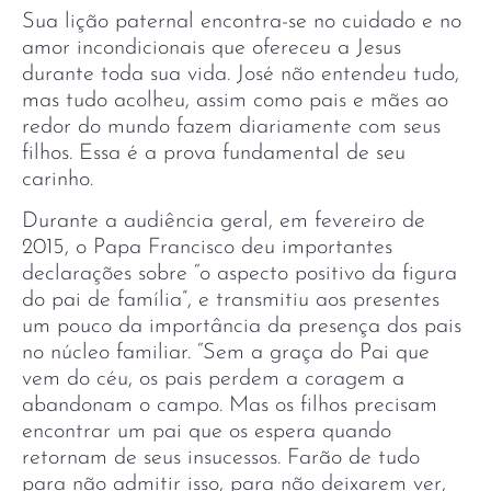
Sua lição paternal encontra-se no cuidado e no
amor incondicionais que ofereceu a Jesus
durante toda sua vida. José não entendeu tudo,
mas tudo acolheu, assim como pais e mães ao
redor do mundo fazem diariamente com seus
filhos. Essa é a prova fundamental de seu
carinho.
Durante a audiência geral, em fevereiro de
2015, o Papa Francisco deu importantes
declarações sobre “o aspecto positivo da figura
do pai de família”, e transmitiu aos presentes
um pouco da importância da presença dos pais
no núcleo familiar. “Sem a graça do Pai que
vem do céu, os pais perdem a coragem a
abandonam o campo. Mas os filhos precisam
encontrar um pai que os espera quando
retornam de seus insucessos. Farão de tudo
para não admitir isso, para não deixarem ver,