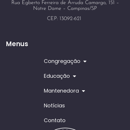
Rua Egberto Ferreira de Arruda Camargo, 151 –
Notre Dame – Campinas/SP
CEP: 13092-621
Menus
Congregação
Educação
Mantenedora
Notícias
Contato