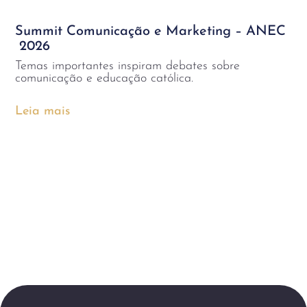
Summit Comunicação e Marketing – ANEC
2026
Temas importantes inspiram debates sobre
comunicação e educação católica.
Leia mais