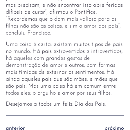
mas precisam; e não encontrar isso abre feridas
difíceis de curar”, afirmou o Pontífice.
“Recordemos que o dom mais valioso para os
filhos não são as coisas, e sim o amor dos pais”,
concluiu Francisco.
Uma coisa é certa: existem muitos tipos de pais
no mundo. Há pais extrovertidos e introvertidos;
há aqueles com grandes gestos de
demonstração de amor e outros, com formas
mais tímidas de externar os sentimentos. Há
ainda aqueles pais que são mães, e mães que
são pais. Mas uma coisa há em comum entre
todos eles: o orgulho e amor por seus filhos.
Desejamos a todos um feliz Dia dos Pais.
anterior
próximo