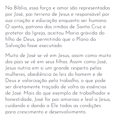
Na Bíblia, essa força e amor são representadas
por José, pai terreno de Jesus e responsável por
sua criação e educação enquanto ser humano.
O santo, patrono dos irmãos de Santa Cruz e
protetor da Igreja, aceitou Maria grávida do
filho de Deus, permitindo que o Plano da
Salvação fosse executado.
Muito de José se vê em Jesus, assim como muito
dos pais se vê em seus filhos. Assim como José,
Jesus nutria em si um grande respeito pelas
mulheres, obediência às leis do homem e de
Deus e valorização pelo trabalho, o que pode
ser diretamente traçado de volta às essências
de José. Mais do que exemplo de trabalhador e
honestidade, José foi pai amoroso e leal a Jesus,
cuidando e dando a Ele todas as condições
para crescimento e desenvolvimento.