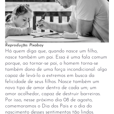
Reprodução: Pixabay
Há quem diga que, quando nasce um filho,
nasce também um pai. Essa é uma fala comum
porque, ao tornar-se pai, o homem torna-se
também dono de uma força incondicional: algo
capaz de levá-lo a extremos em busca da
felicidade de seus filhos. Nasce também um
novo tipo de amor dentro de cada um; um
amor acolhedor, capaz de destruir barreiras.
Por isso, nesse próximo dia 08 de agosto,
comemoramos o Dia dos Pais e o dia do
nascimento desses sentimentos tão lindos.