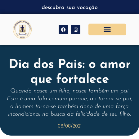
descubra sua vocação
Dia dos Pais: o amor
que fortalece
Quando nasce um filho, nasce também um pai.
Esta é uma fala comum porque, ao tornar-se pai,
o homem torna-se também dono de uma força
incondicional na busca da felicidade de seu filho.
06/08/2021