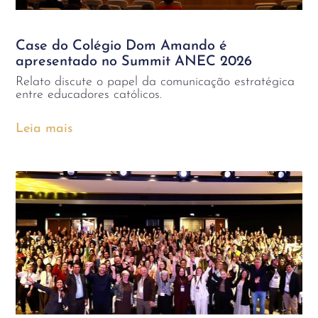
Case do Colégio Dom Amando é
apresentado no Summit ANEC 2026
Relato discute o papel da comunicação estratégica
entre educadores católicos.
Leia mais