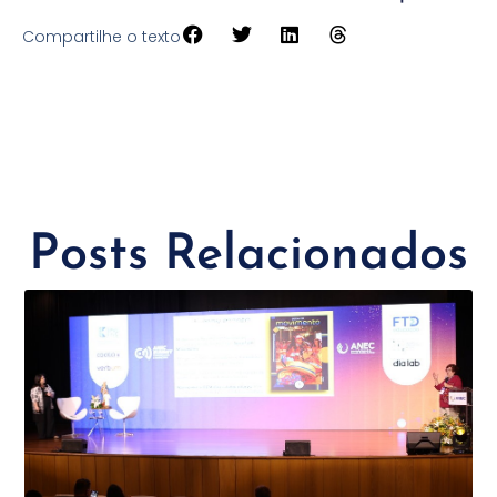
Compartilhe o texto
Posts Relacionados