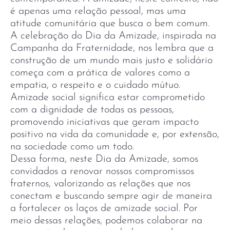
é apenas uma relação pessoal, mas uma
atitude comunitária que busca o bem comum.
A celebração do Dia da Amizade, inspirada na
Campanha da Fraternidade, nos lembra que a
construção de um mundo mais justo e solidário
começa com a prática de valores como a
empatia, o respeito e o cuidado mútuo.
Amizade social significa estar comprometido
com a dignidade de todas as pessoas,
promovendo iniciativas que geram impacto
positivo na vida da comunidade e, por extensão,
na sociedade como um todo.
Dessa forma, neste Dia da Amizade, somos
convidados a renovar nossos compromissos
fraternos, valorizando as relações que nos
conectam e buscando sempre agir de maneira
a fortalecer os laços de amizade social. Por
meio dessas relações, podemos colaborar na