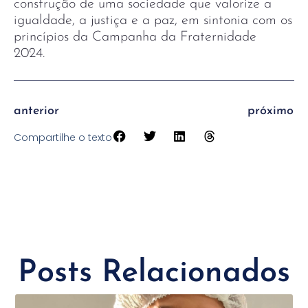
construção de uma sociedade que valorize a
igualdade, a justiça e a paz, em sintonia com os
princípios da Campanha da Fraternidade
2024.
anterior
próximo
Compartilhe o texto
Posts Relacionados