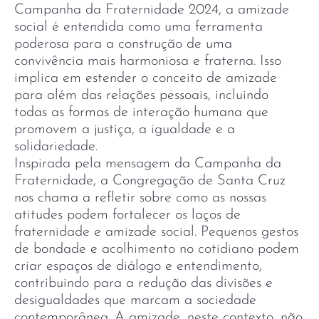
Campanha da Fraternidade 2024, a amizade
social é entendida como uma ferramenta
poderosa para a construção de uma
convivência mais harmoniosa e fraterna. Isso
implica em estender o conceito de amizade
para além das relações pessoais, incluindo
todas as formas de interação humana que
promovem a justiça, a igualdade e a
solidariedade.
Inspirada pela mensagem da Campanha da
Fraternidade, a Congregação de Santa Cruz
nos chama a refletir sobre como as nossas
atitudes podem fortalecer os laços de
fraternidade e amizade social. Pequenos gestos
de bondade e acolhimento no cotidiano podem
criar espaços de diálogo e entendimento,
contribuindo para a redução das divisões e
desigualdades que marcam a sociedade
contemporânea. A amizade, neste contexto, não