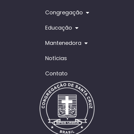
Congregação
Educação
Mantenedora
Notícias
Contato