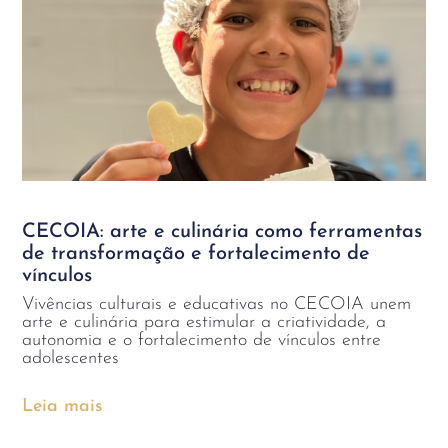
CECOIA: arte e culinária como ferramentas
de transformação e fortalecimento de
vínculos
Vivências culturais e educativas no CECOIA unem
arte e culinária para estimular a criatividade, a
autonomia e o fortalecimento de vínculos entre
adolescentes
Leia mais