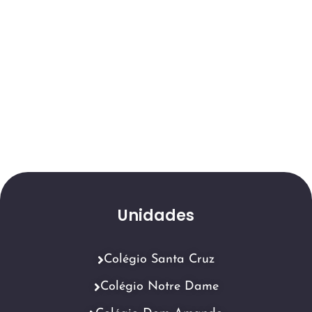
Unidades
Colégio Santa Cruz
Colégio Notre Dame