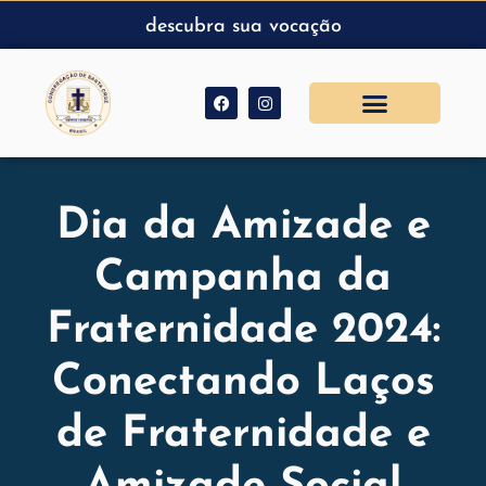
descubra sua vocação
Dia da Amizade e
Campanha da
Fraternidade 2024:
Conectando Laços
de Fraternidade e