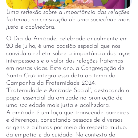
Uma reflexão sobre a importância das relações
fraternas na construção de uma sociedade mais
justa e acolhedora
.
O Dia da Amizade, celebrado anualmente em
20 de julho, é uma ocasião especial que nos
convida a refletir sobre a importância dos laços
interpessoais e o valor das relações fraternas
em nossas vidas. Este ano, a Congregação de
Santa Cruz integra essa data ao tema da
Campanha da Fraternidade 2024:
“Fraternidade e Amizade Social”, destacando o
papel essencial da amizade na promoção de
uma sociedade mais justa e acolhedora.
A amizade é um laço que transcende barreiras
e diferenças, conectando pessoas de diversas
origens e culturas por meio do respeito mútuo,
da empatia e do cuidado. No contexto da