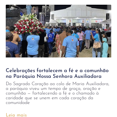
Celebrações fortalecem a fé e a comunhão
na Paróquia Nossa Senhora Auxiliadora
Do Sagrado Coração ao colo de Maria Auxiliadora,
a paróquia viveu um tempo de graça, oração e
comunhão — fortalecendo a fé e o chamado à
caridade que se unem em cada coração da
comunidade
Leia mais