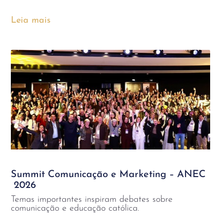
Leia mais
Summit Comunicação e Marketing – ANEC
2026
Temas importantes inspiram debates sobre
comunicação e educação católica.