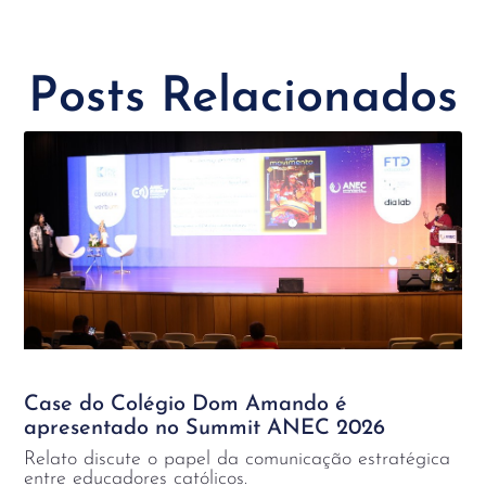
Posts Relacionados
Case do Colégio Dom Amando é
apresentado no Summit ANEC 2026
Relato discute o papel da comunicação estratégica
entre educadores católicos.