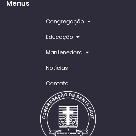
Menus
Congregação
Educação
Mantenedora
Notícias
Contato