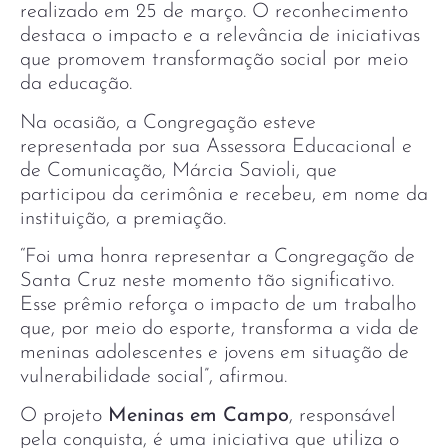
realizado em 25 de março. O reconhecimento
destaca o impacto e a relevância de iniciativas
que promovem transformação social por meio
da educação.
Na ocasião, a Congregação esteve
representada por sua Assessora Educacional e
de Comunicação, Márcia Savioli, que
participou da cerimônia e recebeu, em nome da
instituição, a premiação.
“Foi uma honra representar a Congregação de
Santa Cruz neste momento tão significativo.
Esse prêmio reforça o impacto de um trabalho
que, por meio do esporte, transforma a vida de
meninas adolescentes e jovens em situação de
vulnerabilidade social”, afirmou.
O projeto
Meninas em Campo
, responsável
pela conquista, é uma iniciativa que utiliza o