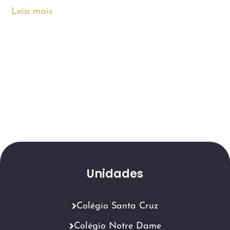
Leia mais
Unidades
Colégio Santa Cruz
Colégio Notre Dame