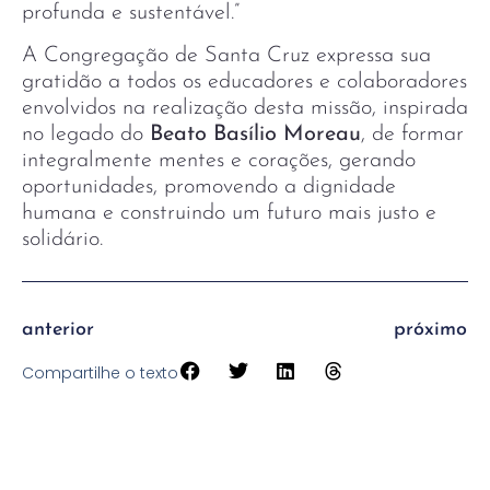
profunda e sustentável.”
A Congregação de Santa Cruz expressa sua
gratidão a todos os educadores e colaboradores
envolvidos na realização desta missão, inspirada
no legado do
Beato Basílio Moreau
, de formar
integralmente mentes e corações, gerando
oportunidades, promovendo a dignidade
humana e construindo um futuro mais justo e
solidário.
anterior
próximo
Compartilhe o texto