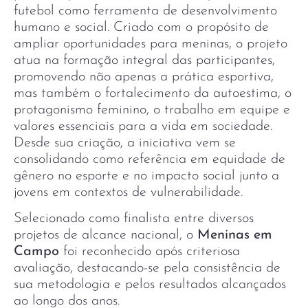
futebol como ferramenta de desenvolvimento
humano e social. Criado com o propósito de
ampliar oportunidades para meninas, o projeto
atua na formação integral das participantes,
promovendo não apenas a prática esportiva,
mas também o fortalecimento da autoestima, o
protagonismo feminino, o trabalho em equipe e
valores essenciais para a vida em sociedade.
Desde sua criação, a iniciativa vem se
consolidando como referência em equidade de
gênero no esporte e no impacto social junto a
jovens em contextos de vulnerabilidade.
Selecionado como finalista entre diversos
projetos de alcance nacional, o
Meninas em
Campo
foi reconhecido após criteriosa
avaliação, destacando-se pela consistência de
sua metodologia e pelos resultados alcançados
ao longo dos anos.