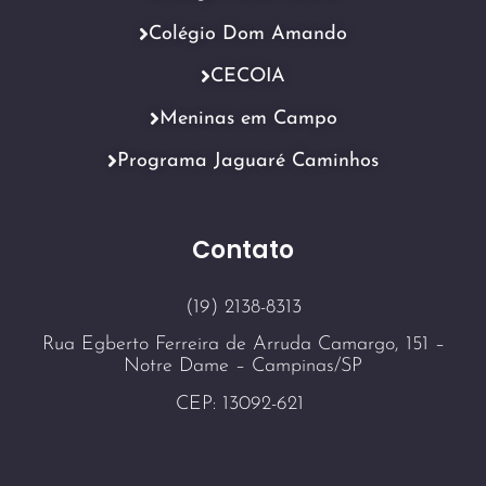
Colégio Dom Amando
CECOIA
Meninas em Campo
Programa Jaguaré Caminhos
Contato
(19) 2138-8313
Rua Egberto Ferreira de Arruda Camargo, 151 –
Notre Dame – Campinas/SP
CEP: 13092-621