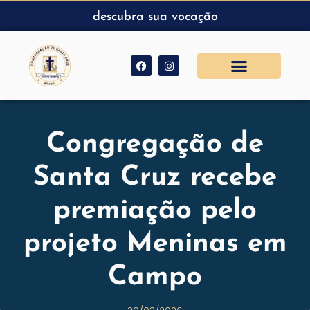
descubra sua vocação
Congregação de
Santa Cruz recebe
premiação pelo
projeto Meninas em
Campo