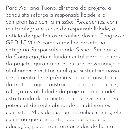
Para Adriana Tuono, diretora do projeto, a
conquista reforça a responsabilidade e o
compromisso com a missão: “Recebemos, com
muita alegria e senso de responsabilidade, a
notícia de que fomos reconhecidos no Congresso
GEDUC 2026 como o melhor projeto na
categoria Responsabilidade Social. Ser parte
da Congregação é fundamental para a solidez
do projeto, garantindo estrutura, governança e
alinhamento institucional que sustentam nosso
crescimento. Esse prêmio valida a consistência
da metodologia construída ao longo dos anos,
reforça a viabilidade do projeto como modelo
estruturado de impacto social e evidencia seu
potencial de replicabilidade em diferentes
contextos. Mais do que um reconhecimento, ele
confirma que o esporte, quando aliado à
educação, pode transformar vidas de forma