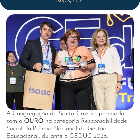
30/03/2026
A Congregação de Santa Cruz foi premiada
com o
OURO
na categoria Responsabilidade
Social do Prêmio Nacional de Gestão
Educacional, durante o GEDUC 2026,