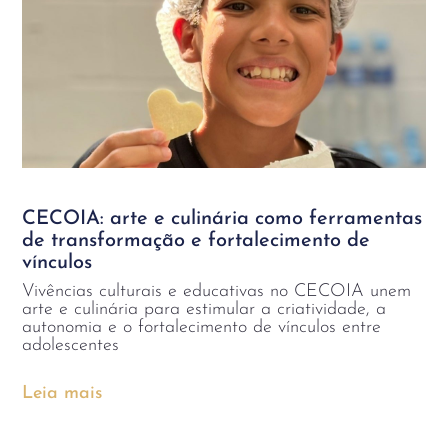
CECOIA: arte e culinária como ferramentas
de transformação e fortalecimento de
vínculos
Vivências culturais e educativas no CECOIA unem
arte e culinária para estimular a criatividade, a
autonomia e o fortalecimento de vínculos entre
adolescentes
Leia mais