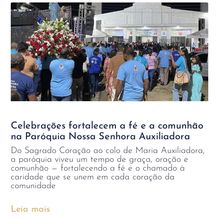
Celebrações fortalecem a fé e a comunhão
na Paróquia Nossa Senhora Auxiliadora
Do Sagrado Coração ao colo de Maria Auxiliadora,
a paróquia viveu um tempo de graça, oração e
comunhão — fortalecendo a fé e o chamado à
caridade que se unem em cada coração da
comunidade
Leia mais