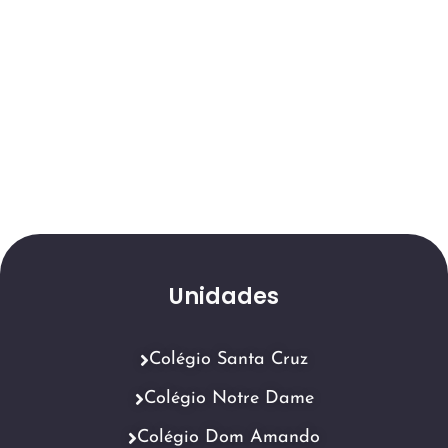
Unidades
Colégio Santa Cruz
Colégio Notre Dame
Colégio Dom Amando