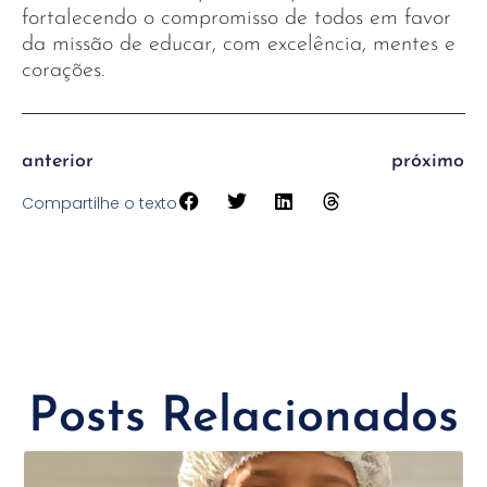
fortalecendo o compromisso de todos em favor
da missão de educar, com excelência, mentes e
corações.
anterior
próximo
Compartilhe o texto
Posts Relacionados