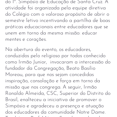
do 1º. Simpósio de Educação de Santa Cruz. A
atividade foi organizada pela equipe diretiva
do Colégio com o valoroso propósito de abrir o
semestre letivo incentivando a partilha de boas
práticas educacionais entre educadores que se
unem em torno da mesma missão: educar
mentes e corações.
Na abertura do evento, os educadores,
conduzidos pelo religioso por todos conhecido
como Irmão Junior, invocaram a intercessão do
fundador da Congregação, Beato Basílio
Moreau, para que nos sejam concedidas
inspiração, consolação e força em torno da
missão que nos congrega. A seguir, Irmão
Ronaldo Almeida, CSC, Superior do Distrito do
Brasil, enalteceu a iniciativa de promover o
Simpósio e agradeceu a presença e atuação
dos educadores da comunidade Notre Dame.