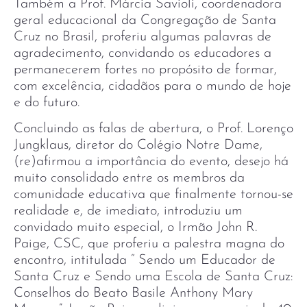
Também a Prof. Márcia Savioli, coordenadora
geral educacional da Congregação de Santa
Cruz no Brasil, proferiu algumas palavras de
agradecimento, convidando os educadores a
permanecerem fortes no propósito de formar,
com excelência, cidadãos para o mundo de hoje
e do futuro.
Concluindo as falas de abertura, o Prof. Lorenço
Jungklaus, diretor do Colégio Notre Dame,
(re)afirmou a importância do evento, desejo há
muito consolidado entre os membros da
comunidade educativa que finalmente tornou-se
realidade e, de imediato, introduziu um
convidado muito especial, o Irmão John R.
Paige, CSC, que proferiu a palestra magna do
encontro, intitulada “ Sendo um Educador de
Santa Cruz e Sendo uma Escola de Santa Cruz:
Conselhos do Beato Basile Anthony Mary