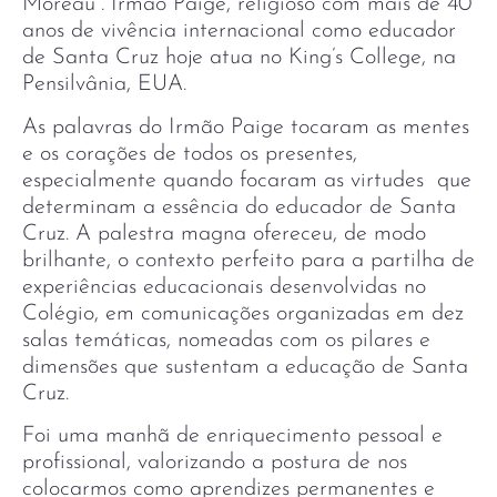
Moreau”. Irmão Paige, religioso com mais de 40
anos de vivência internacional como educador
de Santa Cruz hoje atua no King’s College, na
Pensilvânia, EUA.
As palavras do Irmão Paige tocaram as mentes
e os corações de todos os presentes,
especialmente quando focaram as virtudes que
determinam a essência do educador de Santa
Cruz. A palestra magna ofereceu, de modo
brilhante, o contexto perfeito para a partilha de
experiências educacionais desenvolvidas no
Colégio, em comunicações organizadas em dez
salas temáticas, nomeadas com os pilares e
dimensões que sustentam a educação de Santa
Cruz.
Foi uma manhã de enriquecimento pessoal e
profissional, valorizando a postura de nos
colocarmos como aprendizes permanentes e