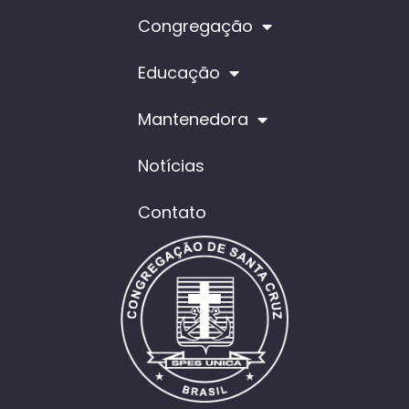
Congregação
Educação
Mantenedora
Notícias
Contato