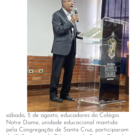
sábado, 5 de agosto, educadores do Colégio
Notre Dame, unidade educacional mantida
pela Congregação de Santa Cruz, participaram