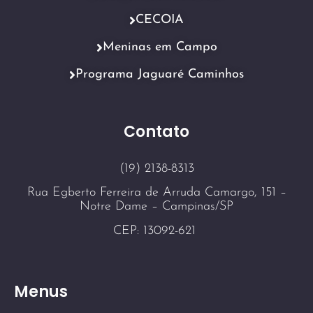
CECOIA
Meninas em Campo
Programa Jaguaré Caminhos
Contato
(19) 2138-8313
Rua Egberto Ferreira de Arruda Camargo, 151 –
Notre Dame – Campinas/SP
CEP: 13092-621
Menus