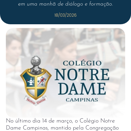
em uma manhã de diálogo e formação.
18/03/2026
No último dia 14 de março, o Colégio Notre
Dame Campinas, mantido pela Congregação