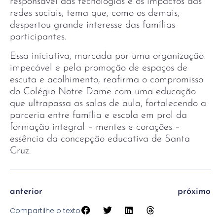
responsável das tecnologias e os impactos das
redes sociais, tema que, como os demais,
despertou grande interesse das famílias
participantes.
Essa iniciativa, marcada por uma organização
impecável e pela promoção de espaços de
escuta e acolhimento, reafirma o compromisso
do Colégio Notre Dame com uma educação
que ultrapassa as salas de aula, fortalecendo a
parceria entre família e escola em prol da
formação integral – mentes e corações –
essência da concepção educativa de Santa
Cruz.
anterior
próximo
Compartilhe o texto