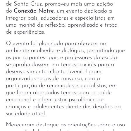
de Santa Cruz, promoveu mais uma edição
do
Conexão Notre
, um evento dedicado a
integrar pais, educadores e especialistas em
uma manhã de reflexão, aprendizado e troca
de experiências.
O evento foi planejado para oferecer um
ambiente acolhedor e dialógico, permitindo que
os participantes- pais e professores da escola-
se aprofundassem em temas cruciais para o
desenvolvimento infanto-juvenil. Foram
organizadas rodas de conversa, com a
participação de renomados especialistas, em
que foram abordados temas sobre a saúde
emocional e o bem-estar psicológico de
crianças e adolescentes diante dos desafios da
sociedade atual.
Mereceram destaque as orientações sobre o uso