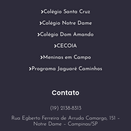
Colégio Santa Cruz
Colégio Notre Dame
Colégio Dom Amando
CECOIA
Meninas em Campo
Programa Jaguaré Caminhos
Contato
(19) 2138-8313
Rua Egberto Ferreira de Arruda Camargo, 151 –
Notre Dame – Campinas/SP