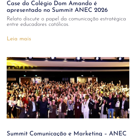
Case do Colégio Dom Amando é
apresentado no Summit ANEC 2026
Relato discute o papel da comunicação estratégica
entre educadores católicos.
Leia mais
Summit Comunicação e Marketing – ANEC