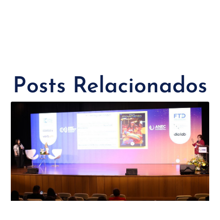
Posts Relacionados