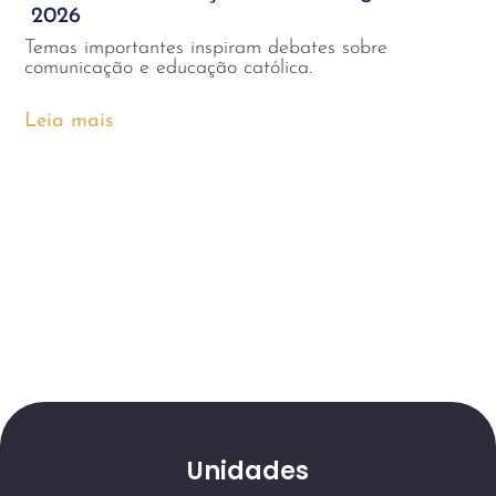
2026
Temas importantes inspiram debates sobre
comunicação e educação católica.
Leia mais
Unidades