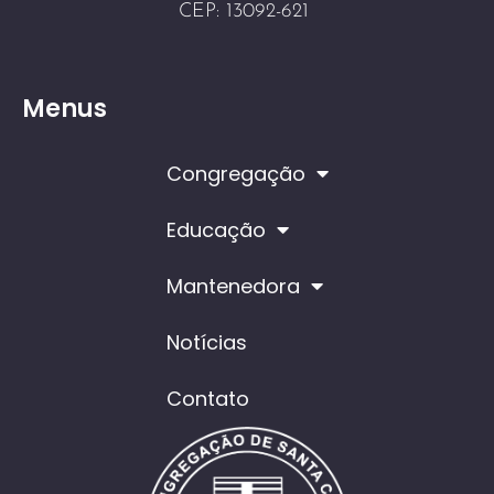
CEP: 13092-621
Menus
Congregação
Educação
Mantenedora
Notícias
Contato