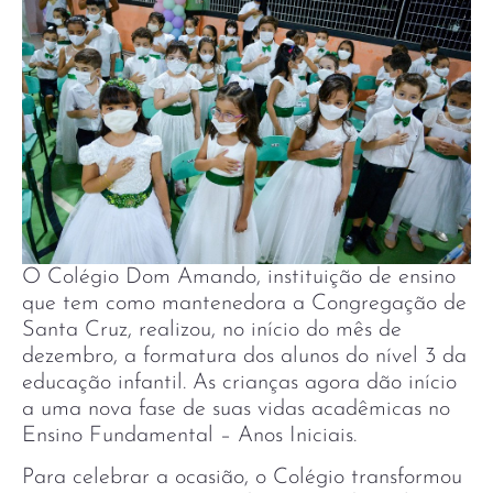
O Colégio Dom Amando, instituição de ensino
que tem como mantenedora a Congregação de
Santa Cruz, realizou, no início do mês de
dezembro, a formatura dos alunos do nível 3 da
educação infantil. As crianças agora dão início
a uma nova fase de suas vidas acadêmicas no
Ensino Fundamental – Anos Iniciais.
Para celebrar a ocasião, o Colégio transformou