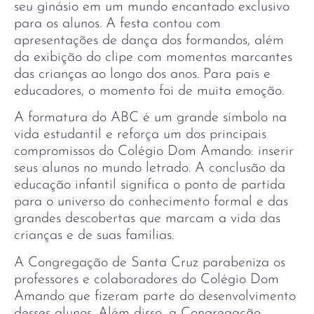
seu ginásio em um mundo encantado exclusivo
para os alunos. A festa contou com
apresentações de dança dos formandos, além
da exibição do clipe com momentos marcantes
das crianças ao longo dos anos. Para pais e
educadores, o momento foi de muita emoção.
A formatura do ABC é um grande símbolo na
vida estudantil e reforça um dos principais
compromissos do Colégio Dom Amando: inserir
seus alunos no mundo letrado. A conclusão da
educação infantil significa o ponto de partida
para o universo do conhecimento formal e das
grandes descobertas que marcam a vida das
crianças e de suas famílias.
A Congregação de Santa Cruz parabeniza os
professores e colaboradores do Colégio Dom
Amando que fizeram parte do desenvolvimento
desses alunos. Além disso, a Congregação