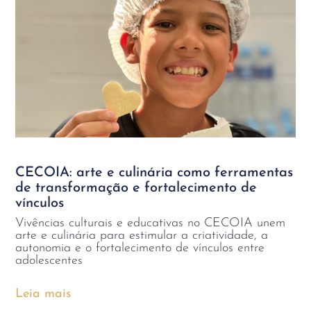
CECOIA: arte e culinária como ferramentas
de transformação e fortalecimento de
vínculos
Vivências culturais e educativas no CECOIA unem
arte e culinária para estimular a criatividade, a
autonomia e o fortalecimento de vínculos entre
adolescentes
Leia mais