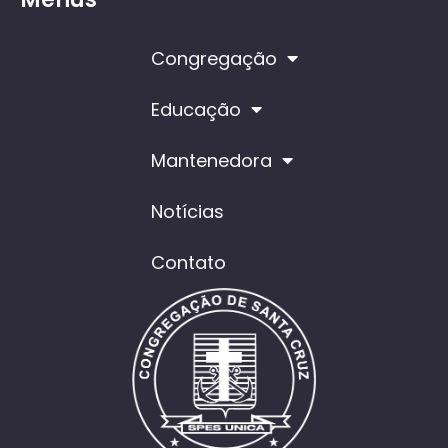
Congregação
Educação
Mantenedora
Notícias
Contato