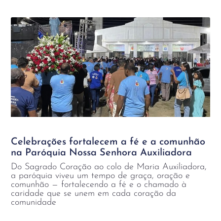
Celebrações fortalecem a fé e a comunhão
na Paróquia Nossa Senhora Auxiliadora
Do Sagrado Coração ao colo de Maria Auxiliadora,
a paróquia viveu um tempo de graça, oração e
comunhão — fortalecendo a fé e o chamado à
caridade que se unem em cada coração da
comunidade