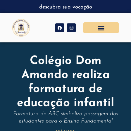
descubra sua vocação
Colégio Dom
Amando realiza
formatura de
educação infantil
Formatura do ABC simboliza passagem dos
estudantes para o Ensino Fundamental