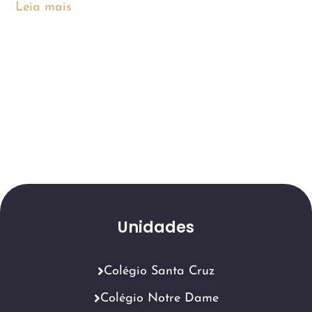
Leia mais
Unidades
Colégio Santa Cruz
Colégio Notre Dame