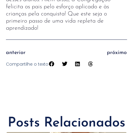
felicita os pais pelo esforço aplicado e às
crianças pela conquista! Que este seja o
primeiro passo de uma vida repleta de
aprendizado!
anterior
próximo
Compartilhe o texto
Posts Relacionados