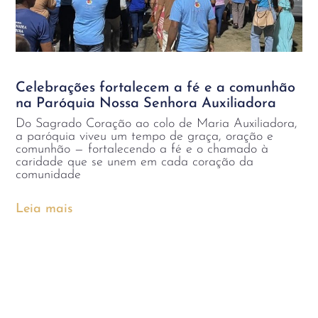
Celebrações fortalecem a fé e a comunhão
na Paróquia Nossa Senhora Auxiliadora
Do Sagrado Coração ao colo de Maria Auxiliadora,
a paróquia viveu um tempo de graça, oração e
comunhão — fortalecendo a fé e o chamado à
caridade que se unem em cada coração da
comunidade
Leia mais