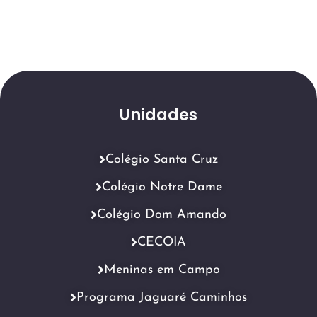
Unidades
Colégio Santa Cruz
Colégio Notre Dame
Colégio Dom Amando
CECOIA
Meninas em Campo
Programa Jaguaré Caminhos