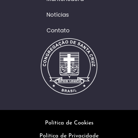
Notícias
Contato
Política de Cookies
Política de Privacidade