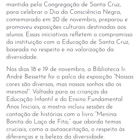
mantida pela Congregação de Santa Cruz,
para celebrar o Dia da Consciência Negra,
comemorado em 20 de novembro, preparou e
promoveu exposições culturais destinadas aos
alunos. Essas iniciativas refletem o compromisso
da instituição com a Educação de Santa Cruz,
baseada no respeito e na valorização da
diversidade.
Nos dias 18 e 19 de novembro, a Biblioteca Ir.
André Bessette foi o palco da exposição “Nossas
cores são diversas, mas nossos sonhos são os
mesmos!”. Voltada para as crianças da
Educação Infantil e do Ensino Fundamental
Anos Iniciais, a mostra incluiu sessões de
contação de histórias com o livro “Menina
Bonita do Laço de Fita,” que aborda temas
cruciais, como a autoaceitação, o respeito às
diferenças e a beleza da diversidade.