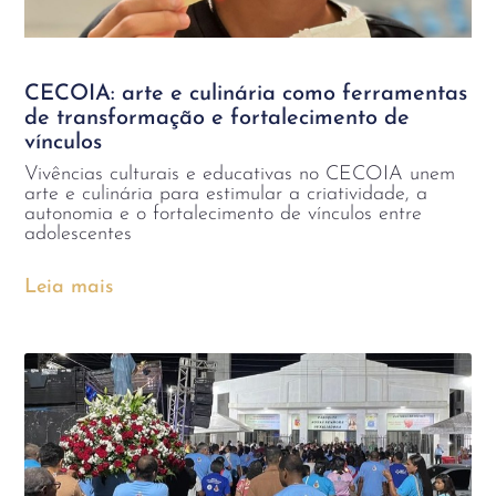
CECOIA: arte e culinária como ferramentas
de transformação e fortalecimento de
vínculos
Vivências culturais e educativas no CECOIA unem
arte e culinária para estimular a criatividade, a
autonomia e o fortalecimento de vínculos entre
adolescentes
Leia mais