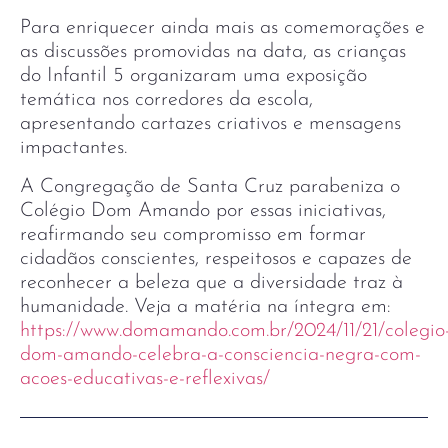
Para enriquecer ainda mais as comemorações e
as discussões promovidas na data, as crianças
do Infantil 5 organizaram uma exposição
temática nos corredores da escola,
apresentando cartazes criativos e mensagens
impactantes.
A Congregação de Santa Cruz parabeniza o
Colégio Dom Amando por essas iniciativas,
reafirmando seu compromisso em formar
cidadãos conscientes, respeitosos e capazes de
reconhecer a beleza que a diversidade traz à
humanidade. Veja a matéria na íntegra em:
https://www.domamando.com.br/2024/11/21/colegio
dom-amando-celebra-a-consciencia-negra-com-
acoes-educativas-e-reflexivas/