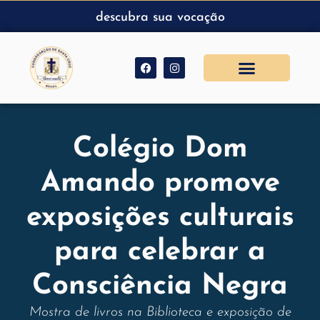
descubra sua vocação
Colégio Dom
Amando promove
exposições culturais
para celebrar a
Consciência Negra
Mostra de livros na Biblioteca e exposição de