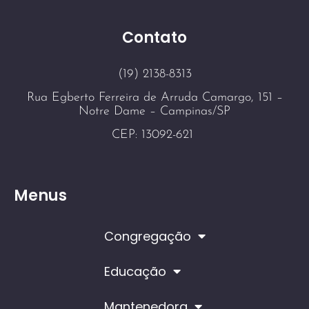
Contato
(19) 2138-8313
Rua Egberto Ferreira de Arruda Camargo, 151 –
Notre Dame – Campinas/SP
CEP: 13092-621
Menus
Congregação
Educação
Mantenedora