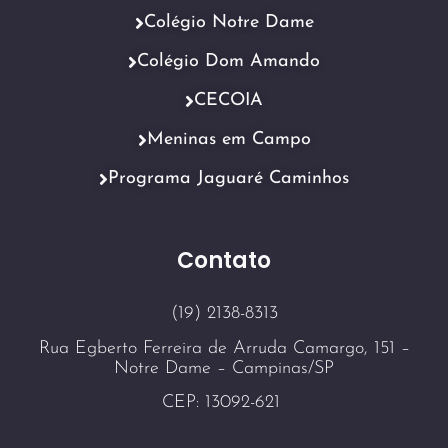
Colégio Notre Dame
Colégio Dom Amando
CECOIA
Meninas em Campo
Programa Jaguaré Caminhos
Contato
(19) 2138-8313
Rua Egberto Ferreira de Arruda Camargo, 151 –
Notre Dame – Campinas/SP
CEP: 13092-621