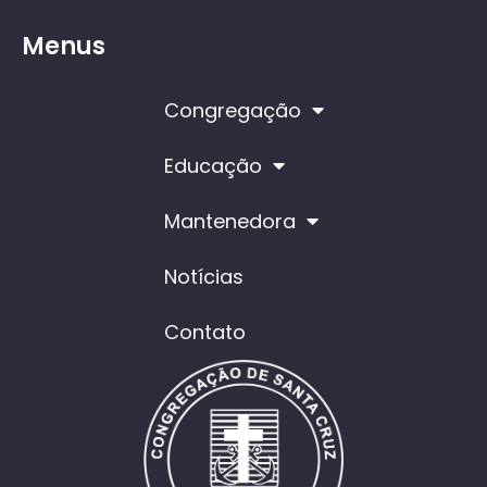
Menus
Congregação
Educação
Mantenedora
Notícias
Contato