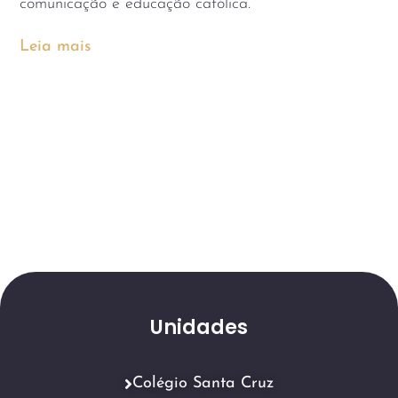
comunicação e educação católica.
Leia mais
Unidades
Colégio Santa Cruz