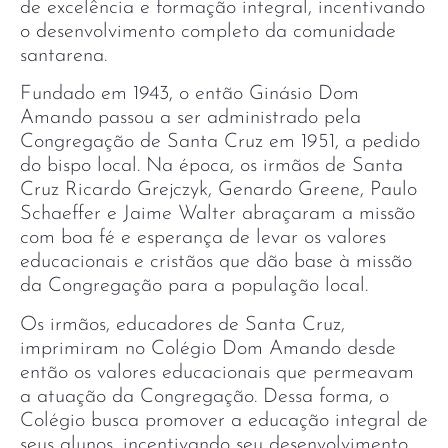
de excelência e formação integral, incentivando
o desenvolvimento completo da comunidade
santarena.
Fundado em 1943, o então Ginásio Dom
Amando passou a ser administrado pela
Congregação de Santa Cruz em 1951, a pedido
do bispo local. Na época, os irmãos de Santa
Cruz Ricardo Grejczyk, Genardo Greene, Paulo
Schaeffer e Jaime Walter abraçaram a missão
com boa fé e esperança de levar os valores
educacionais e cristãos que dão base à missão
da Congregação para a população local.
Os irmãos, educadores de Santa Cruz,
imprimiram no Colégio Dom Amando desde
então os valores educacionais que permeavam
a atuação da Congregação. Dessa forma, o
Colégio busca promover a educação integral de
seus alunos, incentivando seu desenvolvimento