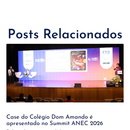
Posts Relacionados
Case do Colégio Dom Amando é
apresentado no Summit ANEC 2026