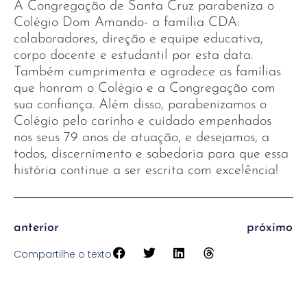
A Congregação de Santa Cruz parabeniza o
Colégio Dom Amando- a família CDA:
colaboradores, direção e equipe educativa,
corpo docente e estudantil por esta data.
Também cumprimenta e agradece as famílias
que honram o Colégio e a Congregação com
sua confiança. Além disso, parabenizamos o
Colégio pelo carinho e cuidado empenhados
nos seus 79 anos de atuação, e desejamos, a
todos, discernimento e sabedoria para que essa
história continue a ser escrita com excelência!
anterior
próximo
Compartilhe o texto