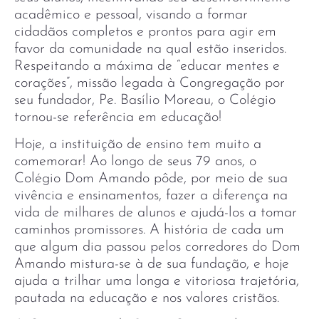
acadêmico e pessoal, visando a formar
cidadãos completos e prontos para agir em
favor da comunidade na qual estão inseridos.
Respeitando a máxima de “educar mentes e
corações”, missão legada à Congregação por
seu fundador, Pe. Basílio Moreau, o Colégio
tornou-se referência em educação!
Hoje, a instituição de ensino tem muito a
comemorar! Ao longo de seus 79 anos, o
Colégio Dom Amando pôde, por meio de sua
vivência e ensinamentos, fazer a diferença na
vida de milhares de alunos e ajudá-los a tomar
caminhos promissores. A história de cada um
que algum dia passou pelos corredores do Dom
Amando mistura-se à de sua fundação, e hoje
ajuda a trilhar uma longa e vitoriosa trajetória,
pautada na educação e nos valores cristãos.