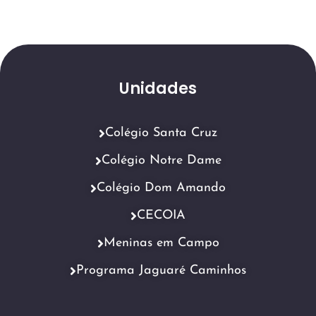
Unidades
Colégio Santa Cruz
Colégio Notre Dame
Colégio Dom Amando
CECOIA
Meninas em Campo
Programa Jaguaré Caminhos