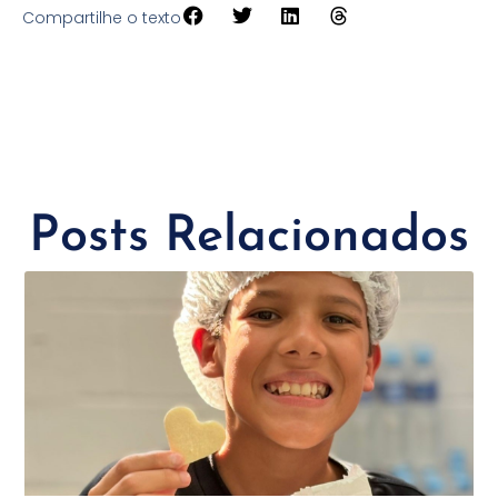
Compartilhe o texto
Posts Relacionados