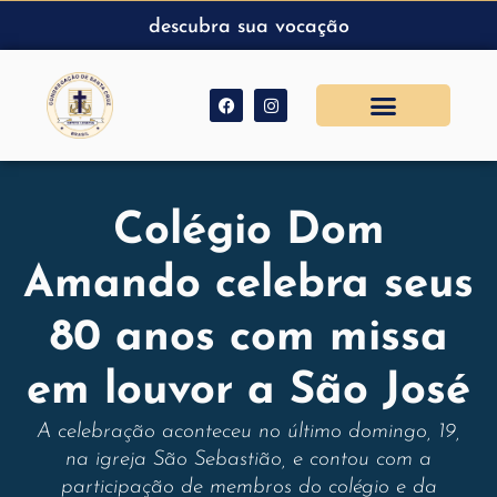
descubra sua vocação
Colégio Dom
Amando celebra seus
80 anos com missa
em louvor a São José
A celebração aconteceu no último domingo, 19,
na igreja São Sebastião, e contou com a
participação de membros do colégio e da