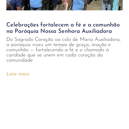
Celebrações fortalecem a fé e a comunhão
na Paróquia Nossa Senhora Auxiliadora
Do Sagrado Coração ao colo de Maria Auxiliadora,
a paróquia viveu um tempo de graça, oração e
comunhão — fortalecendo a fé e o chamado à
caridade que se unem em cada coração da
comunidade
Leia mais