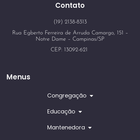
Contato
(19) 2138-8313
Rua Egberto Ferreira de Arruda Camargo, 151 –
Notre Dame – Campinas/SP
CEP: 13092-621
Menus
Congregação
Educação
Mantenedora