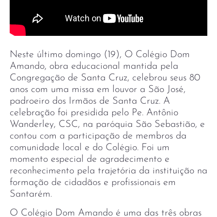
Neste último domingo (19), O Colégio Dom
Amando, obra educacional mantida pela
Congregação de Santa Cruz, celebrou seus 80
anos com uma missa em louvor a São José,
padroeiro dos Irmãos de Santa Cruz. A
celebração foi presidida pelo Pe. Antônio
Wanderley, CSC, na paróquia São Sebastião, e
contou com a participação de membros da
comunidade local e do Colégio. Foi um
momento especial de agradecimento e
reconhecimento pela trajetória da instituição na
formação de cidadãos e profissionais em
Santarém.
O Colégio Dom Amando é uma das três obras