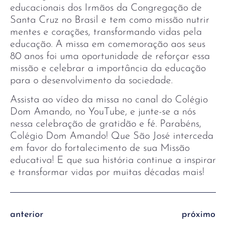
educacionais dos Irmãos da Congregação de
Santa Cruz no Brasil e tem como missão nutrir
mentes e corações, transformando vidas pela
educação. A missa em comemoração aos seus
80 anos foi uma oportunidade de reforçar essa
missão e celebrar a importância da educação
para o desenvolvimento da sociedade.
Assista ao vídeo da missa no canal do Colégio
Dom Amando, no YouTube, e junte-se a nós
nessa celebração de gratidão e fé. Parabéns,
Colégio Dom Amando! Que São José interceda
em favor do fortalecimento de sua Missão
educativa! E que sua história continue a inspirar
e transformar vidas por muitas décadas mais!
anterior
próximo