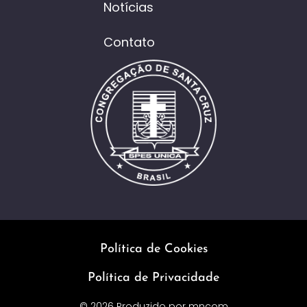
Notícias
Contato
Política de Cookies
Política de Privacidade
© 2026 Produzido por
mncom