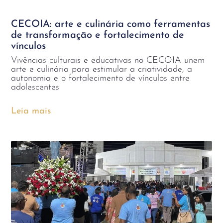
CECOIA: arte e culinária como ferramentas
de transformação e fortalecimento de
vínculos
Vivências culturais e educativas no CECOIA unem
arte e culinária para estimular a criatividade, a
autonomia e o fortalecimento de vínculos entre
adolescentes
Leia mais