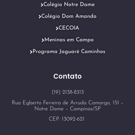
Colégio Notre Dame
Colégio Dom Amando
CECOIA
Meninas em Campo
Programa Jaguaré Caminhos
Contato
(19) 2138-8313
Rua Egberto Ferreira de Arruda Camargo, 151 –
Notre Dame – Campinas/SP
CEP: 13092-621