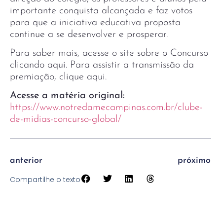
importante conquista alcançada e faz votos
para que a iniciativa educativa proposta
continue a se desenvolver e prosperar.
Para saber mais, acesse o site sobre o Concurso
clicando aqui. Para assistir a transmissão da
premiação, clique aqui.
Acesse a matéria original:
https://www.notredamecampinas.com.br/clube-
de-midias-concurso-global/
anterior
próximo
Compartilhe o texto