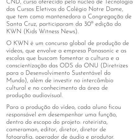
CND, curso oferecido pelo núcleo de Tecnologia
dos Cursos Eletivos do Colégio Notre Dame,
que tem como mantenedora a Congregação de
Santa Cruz, participaram da 30ª edição do
KWN (Kids Witness News).
O KWN é um concurso global de produção de
vídeos, que envolve a empresa Panasonic e as
escolas que buscam fomentar a cultura e a
conscientização das ODS da ONU (Diretrizes
para o Desenvolvimento Sustentável do
Mundo), além de investir no intercâmbio
cultural e no conhecimento da área de
produção audiovisual.
Para a produção do vídeo, cada aluno ficou
responsável em desempenhar uma função,
dentro do escopo do projeto: roteirista,
cameraman, editor, diretor, diretor de
fotografia, operador de áudio e produtor.