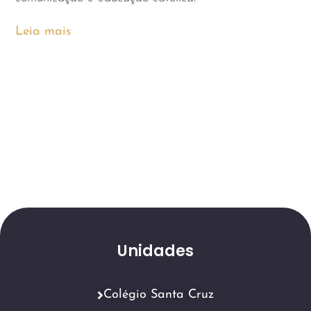
Leia mais
Unidades
Colégio Santa Cruz