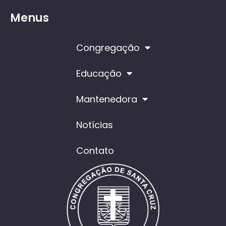
Menus
Congregação
Educação
Mantenedora
Notícias
Contato