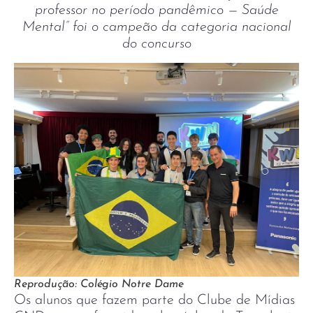
professor no período pandêmico — Saúde
Mental” foi o campeão da categoria nacional
do concurso
Reprodução: Colégio Notre Dame
Os alunos que fazem parte do Clube de Mídias