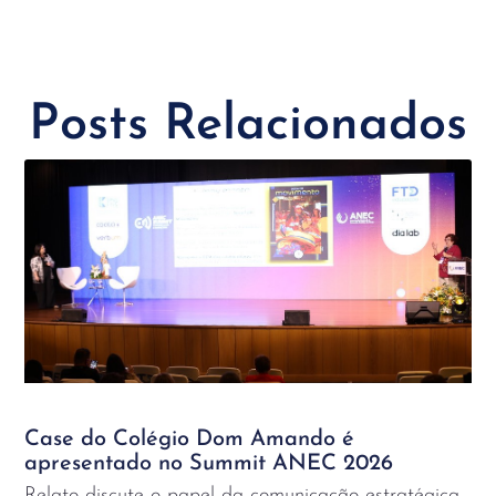
Posts Relacionados
Case do Colégio Dom Amando é
apresentado no Summit ANEC 2026
Relato discute o papel da comunicação estratégica