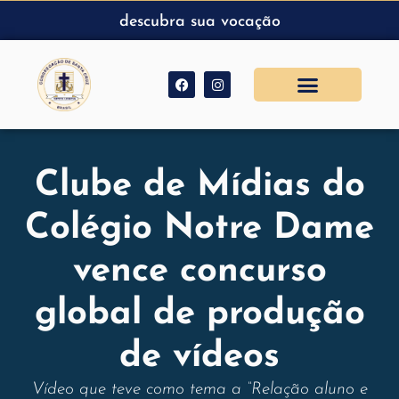
descubra sua vocação
Clube de Mídias do
Colégio Notre Dame
vence concurso
global de produção
de vídeos
Vídeo que teve como tema a “Relação aluno e