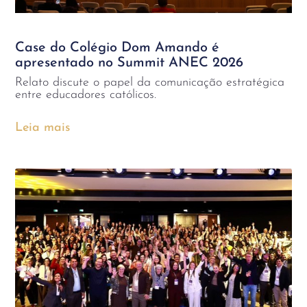
Case do Colégio Dom Amando é
apresentado no Summit ANEC 2026
Relato discute o papel da comunicação estratégica
entre educadores católicos.
Leia mais