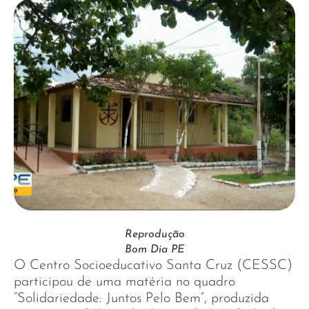
Reprodução
Bom Dia PE
O Centro Socioeducativo Santa Cruz (CESSC)
participou de uma matéria no quadro
“Solidariedade: Juntos Pelo Bem”, produzida