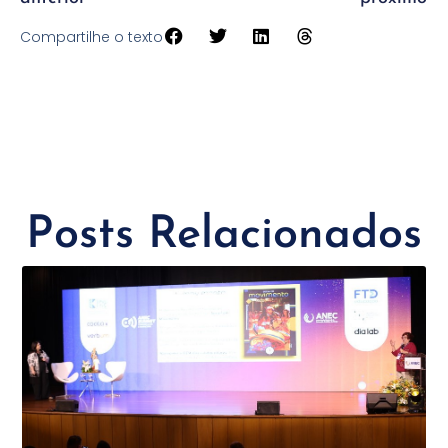
Compartilhe o texto
Posts Relacionados