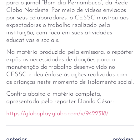
para o jornal “Bom dia Pernambuco”, da Rede
Globo Nordeste. Por meio de vídeos enviados
por seus colaboradores, o CESSC mostrou aos
expectadores o trabalho realizado pela
instituição, com foco em suas atividades
educativas e sociais.
Na matéria produzida pela emissora, o repórter
expôs as necessidades de doações para a
manutenção do trabalho desenvolvido no
CESSC e deu ênfase às ações realizadas com
as crianças neste momento de isolamento social.
Confira abaixo a matéria completa,
apresentada pelo repórter Danilo César:
https://globoplay.globo.com/v/9422318/
anterior
próximo