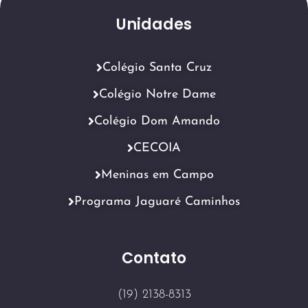
Unidades
Colégio Santa Cruz
Colégio Notre Dame
Colégio Dom Amando
CECOIA
Meninas em Campo
Programa Jaguaré Caminhos
Contato
(19) 2138-8313