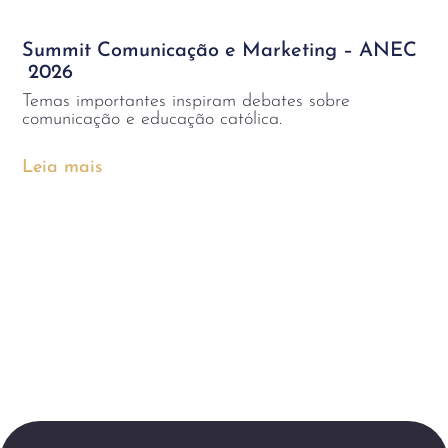
Summit Comunicação e Marketing – ANEC
2026
Temas importantes inspiram debates sobre
comunicação e educação católica.
Leia mais