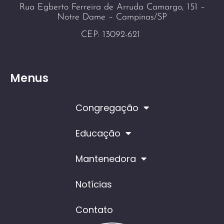
Rua Egberto Ferreira de Arruda Camargo, 151 –
Notre Dame – Campinas/SP
CEP: 13092-621
Menus
Congregação
Educação
Mantenedora
Notícias
Contato