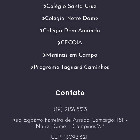
Colégio Santa Cruz
Colégio Notre Dame
Colégio Dom Amando
CECOIA
Meninas em Campo
Programa Jaguaré Caminhos
Contato
(19) 2138-8313
Rua Egberto Ferreira de Arruda Camargo, 151 –
Notre Dame – Campinas/SP
CEP: 13092-621