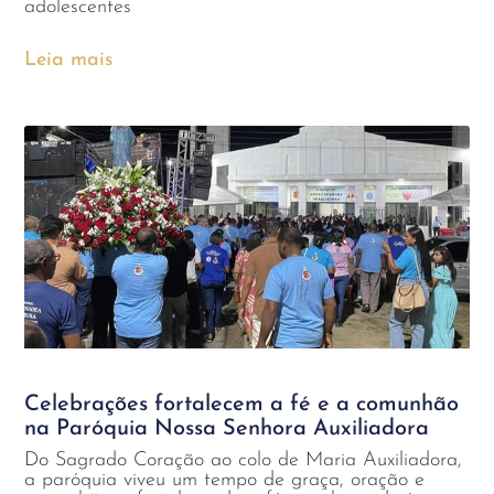
adolescentes
Leia mais
Celebrações fortalecem a fé e a comunhão
na Paróquia Nossa Senhora Auxiliadora
Do Sagrado Coração ao colo de Maria Auxiliadora,
a paróquia viveu um tempo de graça, oração e