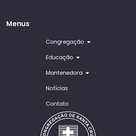
Menus
Congregação
Educação
Mantenedora
Notícias
Contato