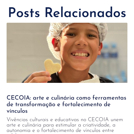
Posts Relacionados
CECOIA: arte e culinária como ferramentas
de transformação e fortalecimento de
vínculos
Vivências culturais e educativas no CECOIA unem
arte e culinária para estimular a criatividade, a
autonomia e o fortalecimento de vínculos entre