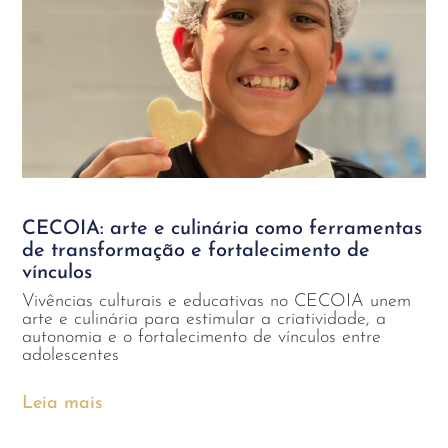
CECOIA: arte e culinária como ferramentas
de transformação e fortalecimento de
vínculos
Vivências culturais e educativas no CECOIA unem
arte e culinária para estimular a criatividade, a
autonomia e o fortalecimento de vínculos entre
adolescentes
Leia mais