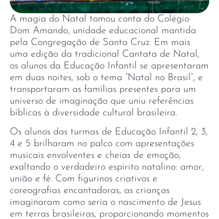
A magia do Natal tomou conta do Colégio
Dom Amando, unidade educacional mantida
pela Congregação de Santa Cruz. Em mais
uma edição da tradicional Cantata de Natal,
os alunos da Educação Infantil se apresentaram
em duas noites, sob o tema “Natal no Brasil”, e
transportaram as famílias presentes para um
universo de imaginação que uniu referências
bíblicas à diversidade cultural brasileira.
Os alunos das turmas de Educação Infantil 2, 3,
4 e 5 brilharam no palco com apresentações
musicais envolventes e cheias de emoção,
exaltando o verdadeiro espírito natalino: amor,
união e fé. Com figurinos criativos e
coreografias encantadoras, as crianças
imaginaram como seria o nascimento de Jesus
em terras brasileiras, proporcionando momentos