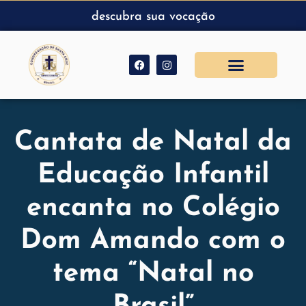
descubra sua vocação
Cantata de Natal da
Educação Infantil
encanta no Colégio
Dom Amando com o
tema “Natal no