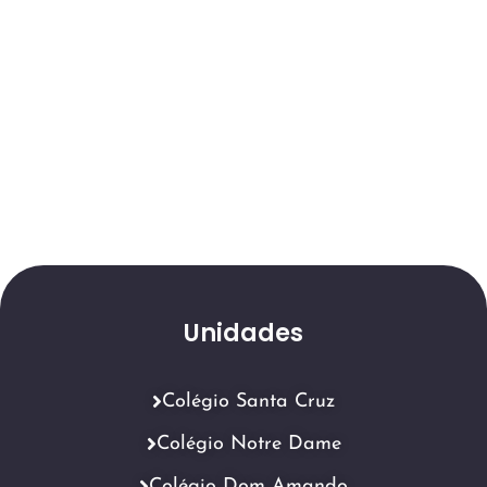
Unidades
Colégio Santa Cruz
Colégio Notre Dame
Colégio Dom Amando