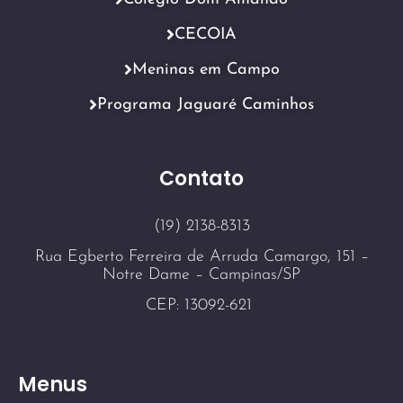
CECOIA
Meninas em Campo
Programa Jaguaré Caminhos
Contato
(19) 2138-8313
Rua Egberto Ferreira de Arruda Camargo, 151 –
Notre Dame – Campinas/SP
CEP: 13092-621
Menus