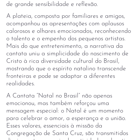
de grande sensibilidade e reflexão.
A plateia, composta por familiares e amigos,
acompanhou as apresentações com aplausos
calorosos e olhares emocionados, reconhecendo
o talento e o empenho dos pequenos artistas.
Mais do que entretenimento, a narrativa da
cantata uniu a simplicidade do nascimento de
Cristo à rica diversidade cultural do Brasil,
mostrando que o espírito natalino transcende
fronteiras e pode se adaptar a diferentes
realidades.
A Cantata “Natal no Brasil” não apenas
emocionou, mas também reforçou uma
mensagem especial: o Natal é um momento
para celebrar o amor, a esperança e a união.
Esses valores, essenciais à missão da
Congregação de Santa Cruz, são transmitidos