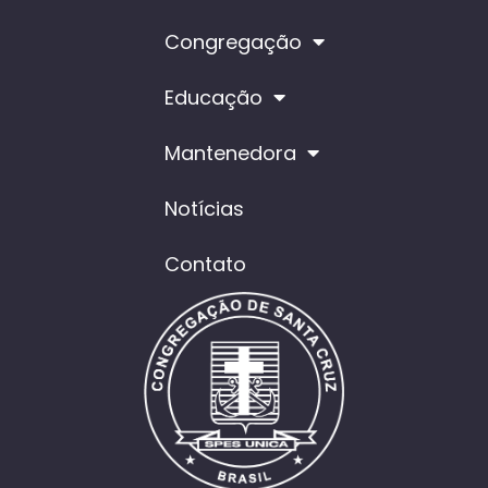
Congregação
Educação
Mantenedora
Notícias
Contato