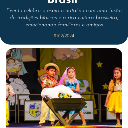
Brasil”
Evento celebra o espírito natalino com uma fusão
de tradições bíblicas e a rica cultura brasileira,
emocionando familiares e amigos
19/12/2024