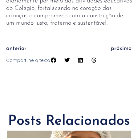
diariamente por meio das atividades educativas
do Colégio, fortalecendo no coração das
crianças o compromisso com a construção de
um mundo justo, fraterno e sustentável.
anterior
próximo
Compartilhe o texto
Posts Relacionados