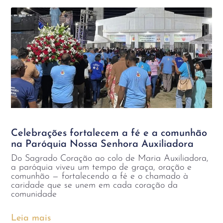
Celebrações fortalecem a fé e a comunhão
na Paróquia Nossa Senhora Auxiliadora
Do Sagrado Coração ao colo de Maria Auxiliadora,
a paróquia viveu um tempo de graça, oração e
comunhão — fortalecendo a fé e o chamado à
caridade que se unem em cada coração da
comunidade
Leia mais