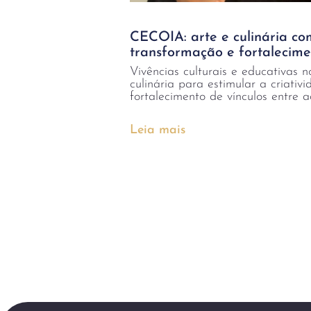
CECOIA: arte e culinária c
transformação e fortalecime
Vivências culturais e educativa
culinária para estimular a criativ
fortalecimento de vínculos entre 
Leia mais