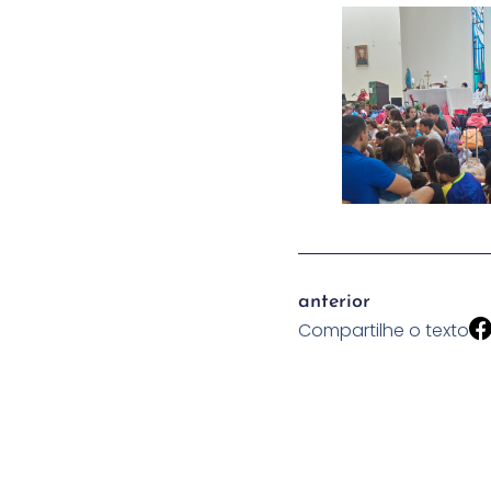
anterior
Compartilhe o texto