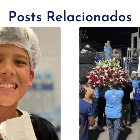
Posts Relacionados