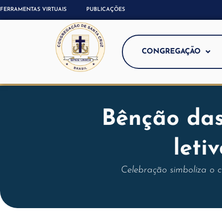
FERRAMENTAS VIRTUAIS
PUBLICAÇÕES
CONGREGAÇÃO
Bênção das
leti
Celebração simboliza o 