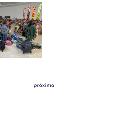
próximo