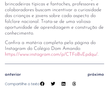
brincadeiras típicas e fantoches, professores e
colaboradores buscam incentivar a curiosidade
das crianças e jovens sobre cada aspecto do
folclore nacional. Trata-se de uma valiosa
oportunidade de aprendizagem e construção de
conhecimento.
Confira a matéria completa pela página do
Instagram do Colégio Dom Amando:
https://www.instagram.com/p/CTFoBvEpdqu/
.
anterior
próximo
Compartilhe o texto