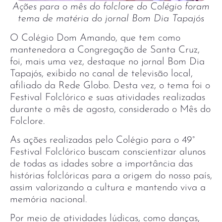
Ações para o mês do folclore do Colégio foram
tema de matéria do jornal Bom Dia Tapajós
O Colégio Dom Amando, que tem como
mantenedora a Congregação de Santa Cruz,
foi, mais uma vez, destaque no jornal Bom Dia
Tapajós, exibido no canal de televisão local,
afiliado da Rede Globo. Desta vez, o tema foi o
Festival Folclórico e suas atividades realizadas
durante o mês de agosto, considerado o Mês do
Folclore.
As ações realizadas pelo Colégio para o 49°
Festival Folclórico buscam conscientizar alunos
de todas as idades sobre a importância das
histórias folclóricas para a origem do nosso país,
assim valorizando a cultura e mantendo viva a
memória nacional.
Por meio de atividades lúdicas, como danças,