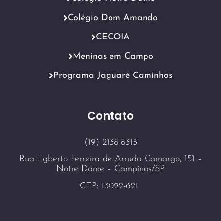
Colégio Dom Amando
CECOIA
Meninas em Campo
Programa Jaguaré Caminhos
Contato
(19) 2138-8313
Rua Egberto Ferreira de Arruda Camargo, 151 –
Notre Dame – Campinas/SP
CEP: 13092-621