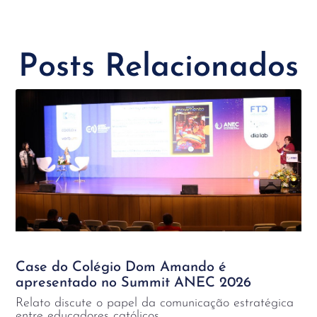
Posts Relacionados
Case do Colégio Dom Amando é
apresentado no Summit ANEC 2026
Relato discute o papel da comunicação estratégica
entre educadores católicos.