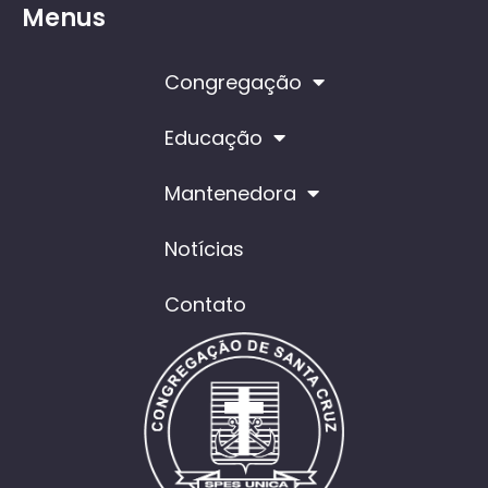
Menus
Congregação
Educação
Mantenedora
Notícias
Contato