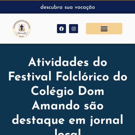
descubra sua vocação
Atividades do
Festival Folclórico do
Colégio Dom
Amando são
destaque em jornal