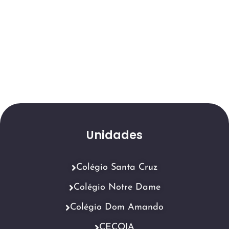
Unidades
Colégio Santa Cruz
Colégio Notre Dame
Colégio Dom Amando
CECOIA