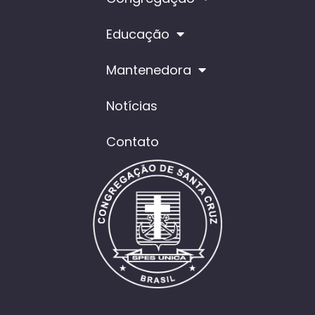
Educação
Mantenedora
Notícias
Contato