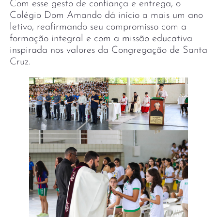
Com esse gesto de confiança e entrega, o
Colégio Dom Amando dá início a mais um ano
letivo, reafirmando seu compromisso com a
formação integral e com a missão educativa
inspirada nos valores da Congregação de Santa
Cruz.