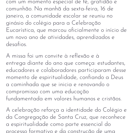
com um momento especial de fé, gratidão e
comunhão. Na manhã da sexta-feira, 16 de
janeiro, a comunidade escolar se reuniu no
ginásio do colégio para a Celebração
Eucarística, que marcou oficialmente o início de
um novo ano de atividades, aprendizados e
desafios.
A missa foi um convite à reflexão e à
entrega diante do ano que começa: estudantes,
educadores e colaboradores participaram desse
momento de espiritualidade, confiando a Deus
a caminhada que se inicia e renovando o
compromisso com uma educação
fundamentada em valores humanos e cristãos.
A celebração reforça a identidade do Colégio e
da Congregação de Santa Cruz, que reconhece
a espiritualidade como parte essencial do
processo formativo e da construção de uma