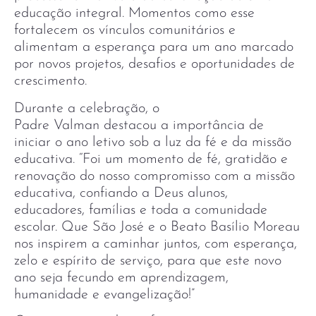
educação integral. Momentos como esse
fortalecem os vínculos comunitários e
alimentam a esperança para um ano marcado
por novos projetos, desafios e oportunidades de
crescimento.
Durante a celebração, o
Padre Valman destacou a importância de
iniciar o ano letivo sob a luz da fé e da missão
educativa. “Foi um momento de fé, gratidão e
renovação do nosso compromisso com a missão
educativa, confiando a Deus alunos,
educadores, famílias e toda a comunidade
escolar. Que São José e o Beato Basílio Moreau
nos inspirem a caminhar juntos, com esperança,
zelo e espírito de serviço, para que este novo
ano seja fecundo em aprendizagem,
humanidade e evangelização!”