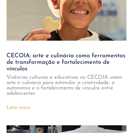
CECOIA: arte e culinária como ferramentas
de transformação e fortalecimento de
vínculos
Vivências culturais e educativas no CECOIA unem
arte e culinária para estimular a criatividade, a
autonomia e o fortalecimento de vínculos entre
adolescentes
Leia mais