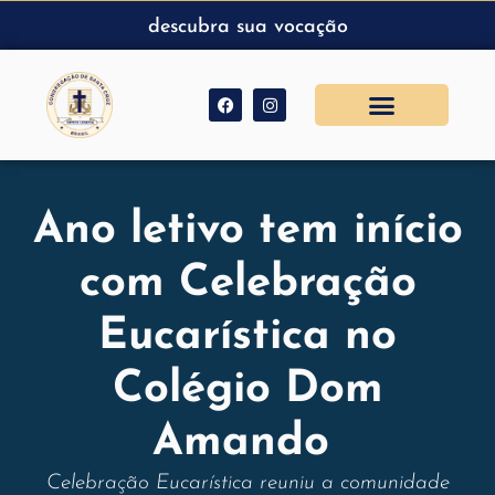
descubra sua vocação
Ano letivo tem início
com Celebração
Eucarística no
Colégio Dom
Amando
Celebração Eucarística reuniu a comunidade