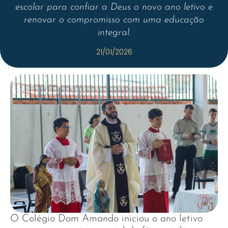
escolar para confiar a Deus o novo ano letivo e
renovar o compromisso com uma educação
integral.
21/01/2026
O Colégio Dom Amando iniciou o ano letivo