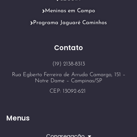
Meninas em Campo
Programa Jaguaré Caminhos
Contato
(19) 2138-8313
Rua Egberto Ferreira de Arruda Camargo, 151 –
Notre Dame – Campinas/SP
CEP: 13092-621
Menus
Congregação