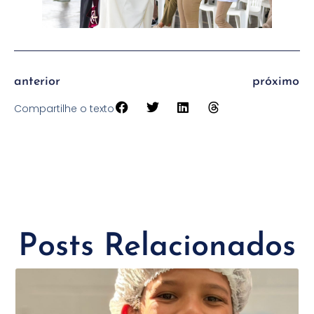
anterior
próximo
Compartilhe o texto
Posts Relacionados