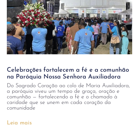
Celebrações fortalecem a fé e a comunhão
na Paróquia Nossa Senhora Auxiliadora
Do Sagrado Coração ao colo de Maria Auxiliadora,
a paróquia viveu um tempo de graça, oração e
comunhão — fortalecendo a fé e o chamado à
caridade que se unem em cada coração da
comunidade
Leia mais