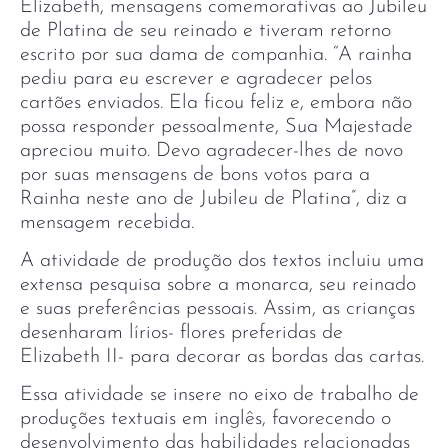
Elizabeth, mensagens comemorativas ao Jubileu
de Platina de seu reinado e tiveram retorno
escrito por sua dama de companhia. “A rainha
pediu para eu escrever e agradecer pelos
cartões enviados. Ela ficou feliz e, embora não
possa responder pessoalmente, Sua Majestade
apreciou muito. Devo agradecer-lhes de novo
por suas mensagens de bons votos para a
Rainha neste ano de Jubileu de Platina”, diz a
mensagem recebida.
A atividade de produção dos textos incluiu uma
extensa pesquisa sobre a monarca, seu reinado
e suas preferências pessoais. Assim, as crianças
desenharam lírios- flores preferidas de
Elizabeth II- para decorar as bordas das cartas.
Essa atividade se insere no eixo de trabalho de
produções textuais em inglês, favorecendo o
desenvolvimento das habilidades relacionadas