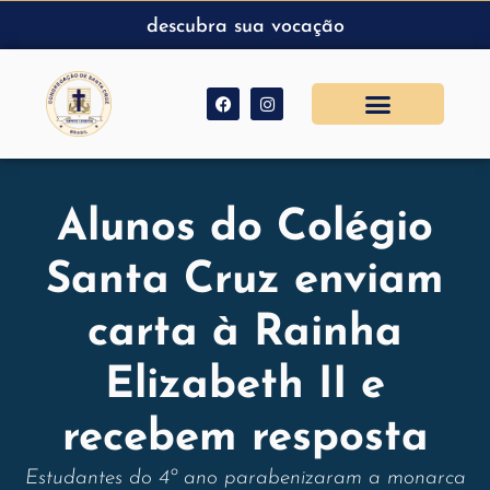
descubra sua vocação
Alunos do Colégio
Santa Cruz enviam
carta à Rainha
Elizabeth II e
recebem resposta
Estudantes do 4º ano parabenizaram a monarca