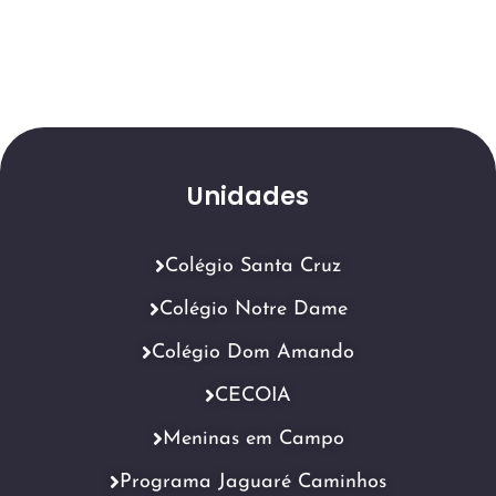
Unidades
Colégio Santa Cruz
Colégio Notre Dame
Colégio Dom Amando
CECOIA
Meninas em Campo
Programa Jaguaré Caminhos