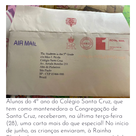
Alunos do 4º ano do Colégio Santa Cruz, que
tem como mantenedora a Congregação de
Santa Cruz, receberam, na última terça-feira
(28), uma carta mais do que especial! No início
de junho, as crianças enviaram, à Rainha