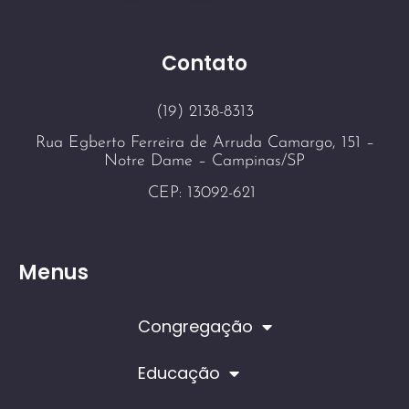
Contato
(19) 2138-8313
Rua Egberto Ferreira de Arruda Camargo, 151 –
Notre Dame – Campinas/SP
CEP: 13092-621
Menus
Congregação
Educação