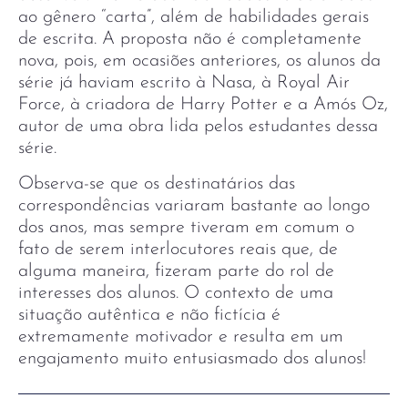
ao gênero “carta”, além de habilidades gerais
de escrita. A proposta não é completamente
nova, pois, em ocasiões anteriores, os alunos da
série já haviam escrito à Nasa, à Royal Air
Force, à criadora de Harry Potter e a Amós Oz,
autor de uma obra lida pelos estudantes dessa
série.
Observa-se que os destinatários das
correspondências variaram bastante ao longo
dos anos, mas sempre tiveram em comum o
fato de serem interlocutores reais que, de
alguma maneira, fizeram parte do rol de
interesses dos alunos. O contexto de uma
situação autêntica e não fictícia é
extremamente motivador e resulta em um
engajamento muito entusiasmado dos alunos!