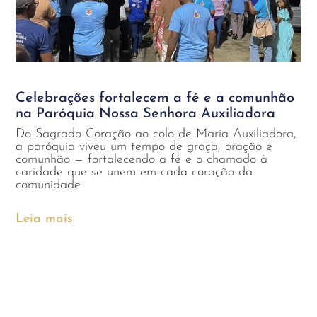
Celebrações fortalecem a fé e a comunhão
na Paróquia Nossa Senhora Auxiliadora
Do Sagrado Coração ao colo de Maria Auxiliadora,
a paróquia viveu um tempo de graça, oração e
comunhão — fortalecendo a fé e o chamado à
caridade que se unem em cada coração da
comunidade
Leia mais