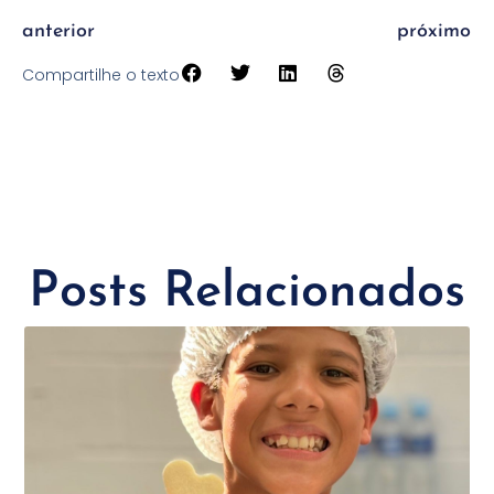
anterior
próximo
Compartilhe o texto
Posts Relacionados