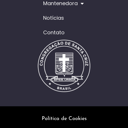
Mantenedora
Notícias
Contato
Política de Cookies