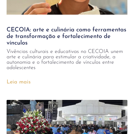
CECOIA: arte e culinária como ferramentas
de transformação e fortalecimento de
vínculos
Vivências culturais e educativas no CECOIA unem
arte e culinária para estimular a criatividade, a
autonomia e o fortalecimento de vínculos entre
adolescentes
Leia mais