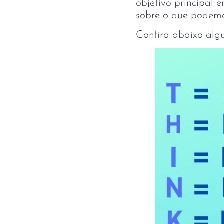
objetivo principal 
sobre o que podemo
Confira abaixo algu