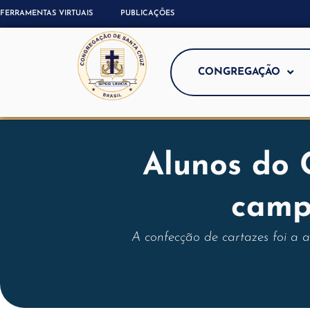
FERRAMENTAS VIRTUAIS
PUBLICAÇÕES
CONGREGAÇÃO
Alunos do 
camp
A confecção de cartazes foi a 