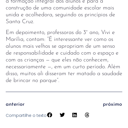
a formação integral dos alunos e para a
construção de uma comunidade escolar mais
unida e acolhedora, seguindo os princípios de
Santa Cruz.
Em depoimento, professoras do 3° ano, Vivi e
Marília, contam: “É interessante ver como os
alunos mais velhos se apropriam de um senso
de responsabilidade e cuidado com o espaço e
com as crianças — que eles não conhecem,
necessariamente —, em um curto período. Além
disso, muitos ali disseram ter matado a saudade
de brincar no parque”.
anterior
próximo
Compartilhe o texto