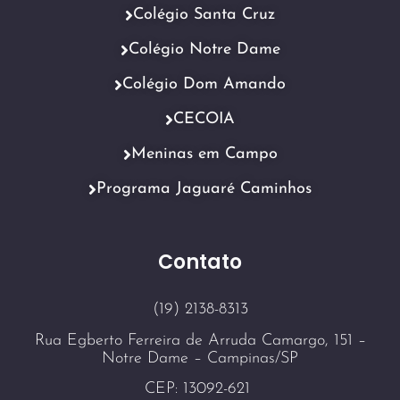
Colégio Santa Cruz
Colégio Notre Dame
Colégio Dom Amando
CECOIA
Meninas em Campo
Programa Jaguaré Caminhos
Contato
(19) 2138-8313
Rua Egberto Ferreira de Arruda Camargo, 151 –
Notre Dame – Campinas/SP
CEP: 13092-621