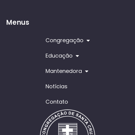
Menus
Congregação
Educação
Mantenedora
Notícias
Contato