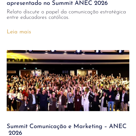
apresentado no Summit ANEC 2026
Relato discute o papel da comunicação estratégica
entre educadores católicos.
Leia mais
Summit Comunicação e Marketing – ANEC
2026