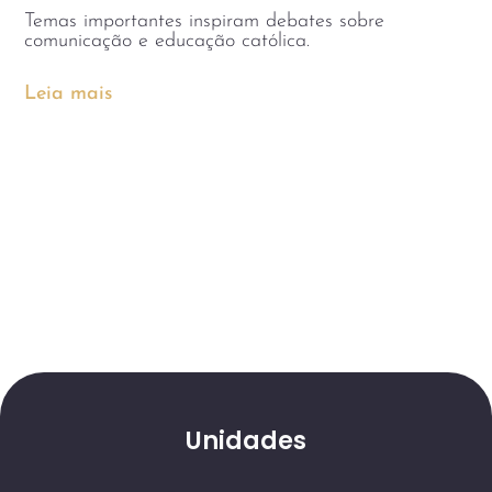
Temas importantes inspiram debates sobre
comunicação e educação católica.
Leia mais
Unidades