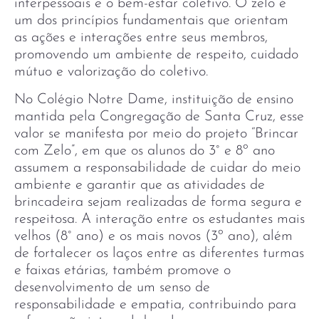
interpessoais e o bem-estar coletivo. O zelo é
um dos princípios fundamentais que orientam
as ações e interações entre seus membros,
promovendo um ambiente de respeito, cuidado
mútuo e valorização do coletivo.
No Colégio Notre Dame, instituição de ensino
mantida pela Congregação de Santa Cruz, esse
valor se manifesta por meio do projeto “Brincar
com Zelo”, em que os alunos do 3° e 8º ano
assumem a responsabilidade de cuidar do meio
ambiente e garantir que as atividades de
brincadeira sejam realizadas de forma segura e
respeitosa. A interação entre os estudantes mais
velhos (8° ano) e os mais novos (3º ano), além
de fortalecer os laços entre as diferentes turmas
e faixas etárias, também promove o
desenvolvimento de um senso de
responsabilidade e empatia, contribuindo para