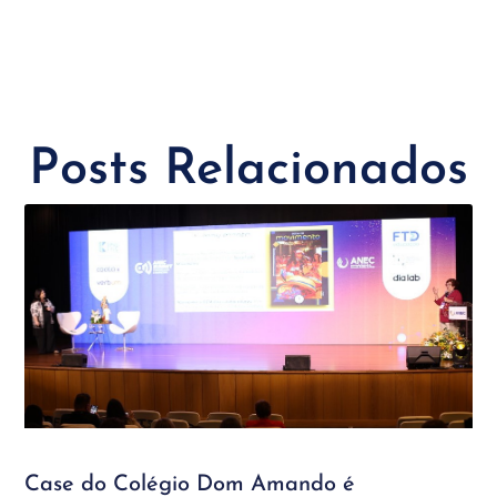
Posts Relacionados
Case do Colégio Dom Amando é