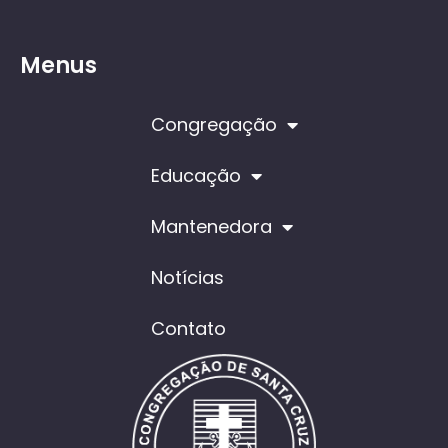
Menus
Congregação
Educação
Mantenedora
Notícias
Contato