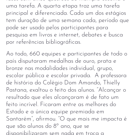
uma tarefa. A quarta etapa traz uma tarefa
principal e diferenciada. Cada um dos estágios
tem duração de uma semana cada, período que
pode ser usado pelos participantes para
pesquisa em livros e internet, debates e busca
por referências bibliográficas.
Ao todo, 660 equipes e participantes de todo o
país disputaram medalhas de ouro, prata e
bronze nas modalidades individual, grupo,
escolar pública e escolar privada. A professora
de história do Colégio Dom Amando, Thielly
Pastana, exaltou o feito dos alunos. “Alcançar o
resultado que eles alcançaram é de fato um
feito incrível. Ficaram entre as melhores do
Estado e a única equipe premiada em
Santarém”, afirmou. “O que mais me impacta é
que são alunos do 8º ano, que se
disponibilizaram sem nada em troca a