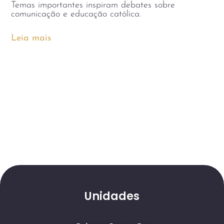
Temas importantes inspiram debates sobre
comunicação e educação católica.
Leia mais
Unidades