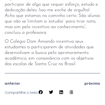
participar de algo que requer esforço, estudo e
dedicação deles. Isso me enche de orgulho!
Acho que estamos no caminho certo. São alunos
que não se limitam a ‘estudar’ para tirar nota,
mas sim pelo incentivo ao conhecimento”,
concluiu a professora.
O Colégio Dom Amando incentiva seus
estudantes a participarem de atividades que
desenvolvam a busca pelo aprimoramento
acadêmico, em consonância com os objetivos
das escolas de Santa Cruz no Brasil.
anterior
próximo
Compartilhe o texto