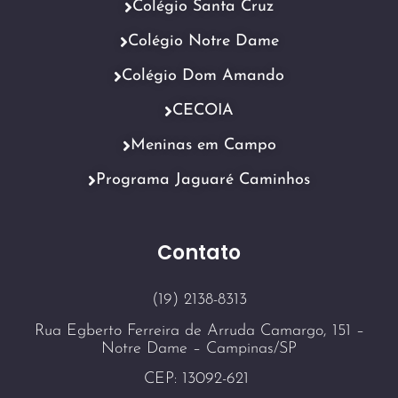
Colégio Santa Cruz
Colégio Notre Dame
Colégio Dom Amando
CECOIA
Meninas em Campo
Programa Jaguaré Caminhos
Contato
(19) 2138-8313
Rua Egberto Ferreira de Arruda Camargo, 151 –
Notre Dame – Campinas/SP
CEP: 13092-621