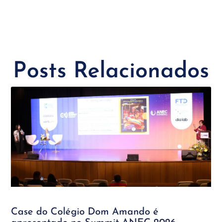
Posts Relacionados
Case do Colégio Dom Amando é