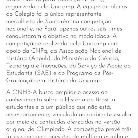
organizada pela Unicamp. A equipe de alunos
do Colégio foi a única representante
medalhista de Santarém na competição
nacional e, no Pará, apenas outros seis times
conquistaram o objetivo na modalidade. A
competição é realizada pela Unicamp com
apoio da CNPq, da Associação Nacional de
História (Anpuh), do Ministério da Ciência,
Tecnologia e Inovações, do Serviço de Apoio ao
Estudante (SAE) e do Programa de Pós-
Graduação em História da Unicamp.
A ONHB-A busca ampliar o acesso ao
conhecimento sobre a História do Brasil a
estudantes e a um público que não está,
necessariamente, vinculado ao ambiente escolar
por meio de conteúdos oferecidos na versão
original da Olimpíada. A competição prevê três
fases com cinco questões de múltipla escolha e