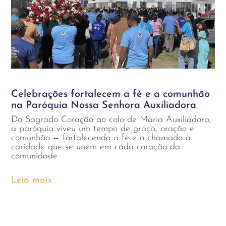
Celebrações fortalecem a fé e a comunhão
na Paróquia Nossa Senhora Auxiliadora
Do Sagrado Coração ao colo de Maria Auxiliadora,
a paróquia viveu um tempo de graça, oração e
comunhão — fortalecendo a fé e o chamado à
caridade que se unem em cada coração da
comunidade
Leia mais