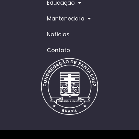
Educação
Mantenedora
Notícias
Contato