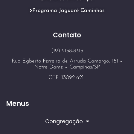
Programa Jaguaré Caminhos
Contato
(19) 2138-8313
Rua Egberto Ferreira de Arruda Camargo, 151 –
Notre Dame – Campinas/SP
CEP: 13092-621
Menus
Congregação