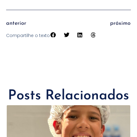
anterior
próximo
Compartilhe o texto
Posts Relacionados