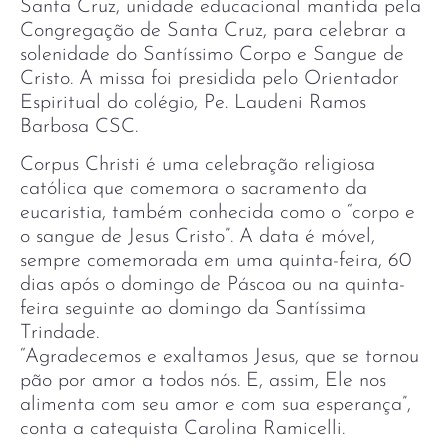
Santa Cruz, unidade educacional mantida pela
Congregação de Santa Cruz, para celebrar a
solenidade do Santíssimo Corpo e Sangue de
Cristo. A missa foi presidida pelo Orientador
Espiritual do colégio, Pe. Laudeni Ramos
Barbosa CSC.
Corpus Christi é uma celebração religiosa
católica que comemora o sacramento da
eucaristia, também conhecida como o “corpo e
o sangue de Jesus Cristo”. A data é móvel,
sempre comemorada em uma quinta-feira, 60
dias após o domingo de Páscoa ou na quinta-
feira seguinte ao domingo da Santíssima
Trindade.
“Agradecemos e exaltamos Jesus, que se tornou
pão por amor a todos nós. E, assim, Ele nos
alimenta com seu amor e com sua esperança”,
conta a catequista Carolina Ramicelli.