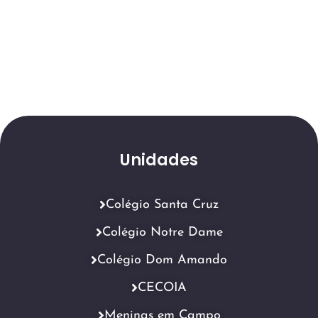
Unidades
Colégio Santa Cruz
Colégio Notre Dame
Colégio Dom Amando
CECOIA
Meninas em Campo