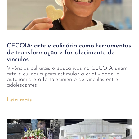
CECOIA: arte e culinária como ferramentas
de transformação e fortalecimento de
vínculos
Vivências culturais e educativas no CECOIA unem
arte e culinária para estimular a criatividade, a
autonomia e o fortalecimento de vínculos entre
adolescentes
Leia mais