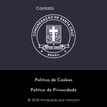
Contato
Política de Cookies
Política de Privacidade
© 2026 Produzido por
mncom