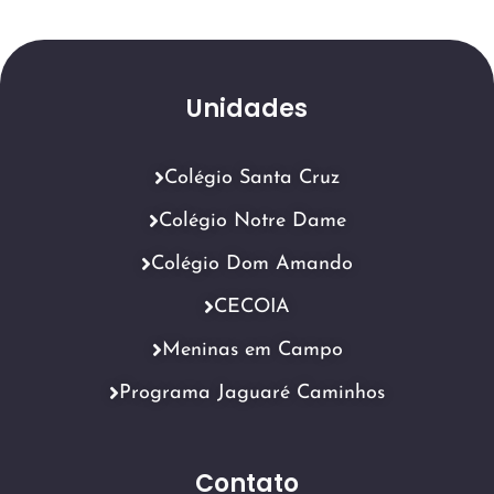
Unidades
Colégio Santa Cruz
Colégio Notre Dame
Colégio Dom Amando
CECOIA
Meninas em Campo
Programa Jaguaré Caminhos
Contato