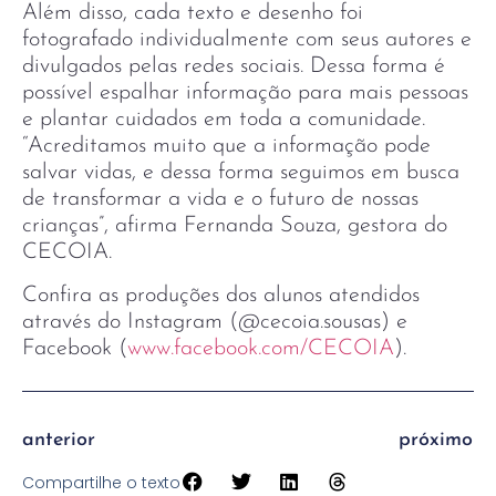
Além disso, cada texto e desenho foi
fotografado individualmente com seus autores e
divulgados pelas redes sociais. Dessa forma é
possível espalhar informação para mais pessoas
e plantar cuidados em toda a comunidade.
“Acreditamos muito que a informação pode
salvar vidas, e dessa forma seguimos em busca
de transformar a vida e o futuro de nossas
crianças”, afirma Fernanda Souza, gestora do
CECOIA.
Confira as produções dos alunos atendidos
através do Instagram (@cecoia.sousas) e
Facebook (
www.facebook.com/CECOIA
).
anterior
próximo
Compartilhe o texto