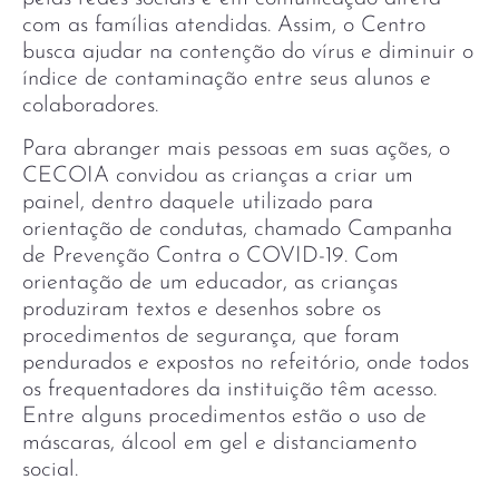
com as famílias atendidas. Assim, o Centro
busca ajudar na contenção do vírus e diminuir o
índice de contaminação entre seus alunos e
colaboradores.
Para abranger mais pessoas em suas ações, o
CECOIA convidou as crianças a criar um
painel, dentro daquele utilizado para
orientação de condutas, chamado Campanha
de Prevenção Contra o COVID-19. Com
orientação de um educador, as crianças
produziram textos e desenhos sobre os
procedimentos de segurança, que foram
pendurados e expostos no refeitório, onde todos
os frequentadores da instituição têm acesso.
Entre alguns procedimentos estão o uso de
máscaras, álcool em gel e distanciamento
social.