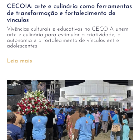
CECOIA: arte e culinária como ferramentas
de transformação e fortalecimento de
vínculos
Vivências culturais e educativas no CECOIA unem
arte e culinária para estimular a criatividade, a
autonomia e o fortalecimento de vínculos entre
adolescentes
Leia mais