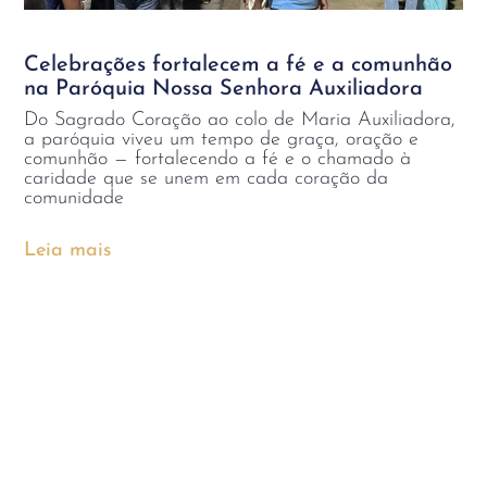
Celebrações fortalecem a fé e a comunhão
na Paróquia Nossa Senhora Auxiliadora
Do Sagrado Coração ao colo de Maria Auxiliadora,
a paróquia viveu um tempo de graça, oração e
comunhão — fortalecendo a fé e o chamado à
caridade que se unem em cada coração da
comunidade
Leia mais