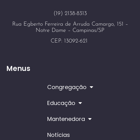
(19) 2138-8313
Rua Egberto Ferreira de Arruda Camargo, 151 –
Notre Dame – Campinas/SP
CEP: 13092-621
Menus
Congregação
Educação
Mantenedora
Notícias