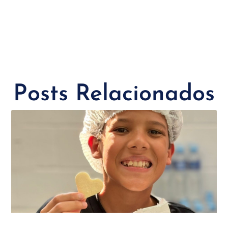
Posts Relacionados